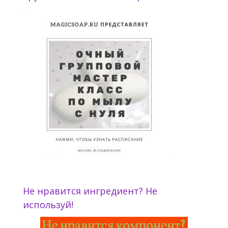
Не нравится ингредиент? Не
используй!