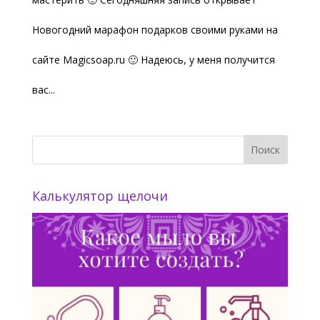
Новогодний марафон подарков своими руками на
сайте Magicsoap.ru 🙂 Надеюсь, у меня получится
вас...
Калькулятор щелочи