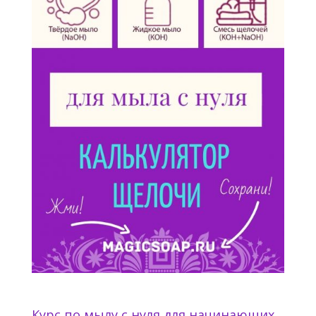
Курс по мылу с нуля для начинающих