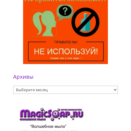
Архивы
Архивы