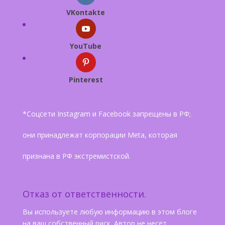
VKontakte
YouTube
Pinterest
*Соцсети Instagram и Facebook запрещены в РФ;
они принадлежат корпорации Meta, которая
признана в РФ экстремистской.
Отказ от ответственности.
Вы используете любую информацию в этом блоге
на ваш собственный риск. Автор не несёт