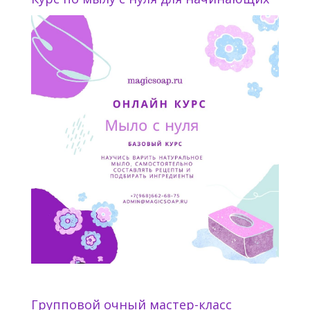
Групповой очный мастер-класс