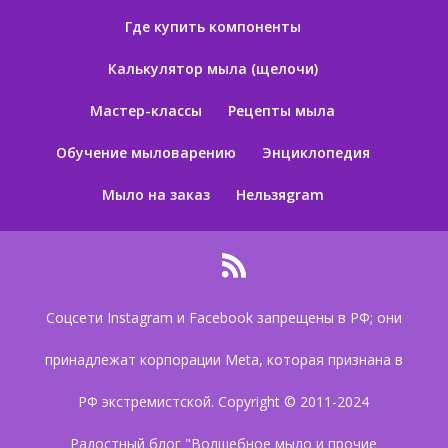
Где купить компоненты
Калькулятор мыла (щелочи)
Мастер-классы
Рецепты мыла
Обучение мыловарению
Энциклопедия
Мыло на заказ
Нельзяgram
Соцсети Instagram и Facebook запрещены в РФ; они
принадлежат корпорации Meta, которая признана в
РФ экстремистской. Copyright © 2011-2024
Радостный блог "Волшебное мыло и прочие