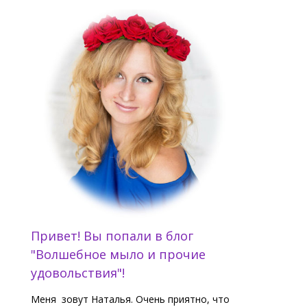
Привет! Вы попали в блог
"Волшебное мыло и прочие
удовольствия"!
Меня зовут Наталья.
Очень приятно, что