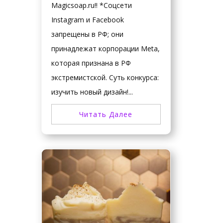
Magicsoap.ru!! *Соцсети
Instagram и Facebook
запрещены в РФ; они
принадлежат корпорации Meta,
которая признана в РФ
экстремистской. Суть конкурса:
изучить новый дизайн!...
Читать Далее