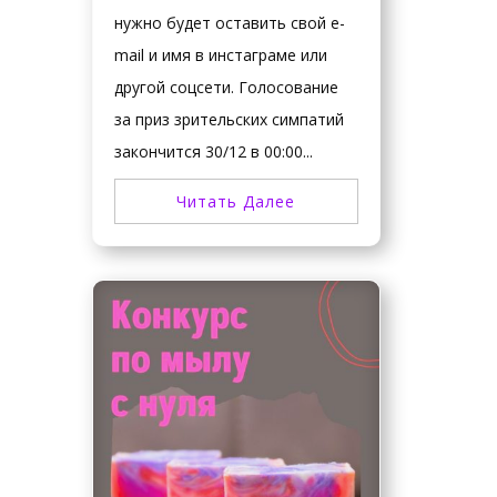
нужно будет оставить свой e-
mail и имя в инстаграме или
другой соцсети. Голосование
за приз зрительских симпатий
закончится 30/12 в 00:00...
Читать Далее