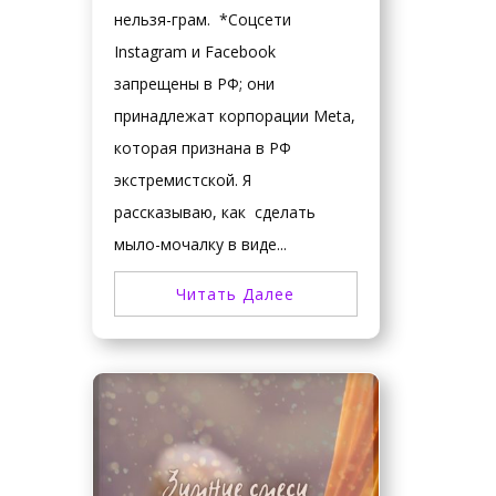
нельзя-грам. *Соцсети
Instagram и Facebook
запрещены в РФ; они
принадлежат корпорации Meta,
которая признана в РФ
экстремистской. Я
рассказываю, как сделать
мыло-мочалку в виде...
Читать Далее