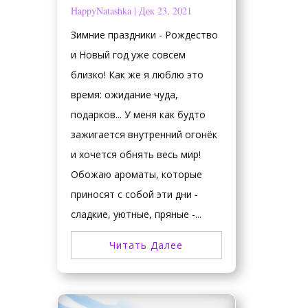
HappyNatashka
|
Дек 23, 2021
Зимние праздники - Рождество
и Новый год уже совсем
близко! Как же я люблю это
время: ожидание чуда,
подарков... У меня как будто
зажигается внутренний огонёк
и хочется обнять весь мир!
Обожаю ароматы, которые
приносят с собой эти дни -
сладкие, уютные, пряные -...
Читать Далее