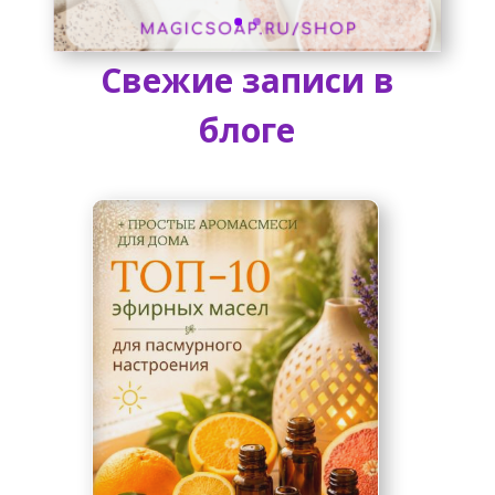
Свежие записи в
блоге
перейти в магазин