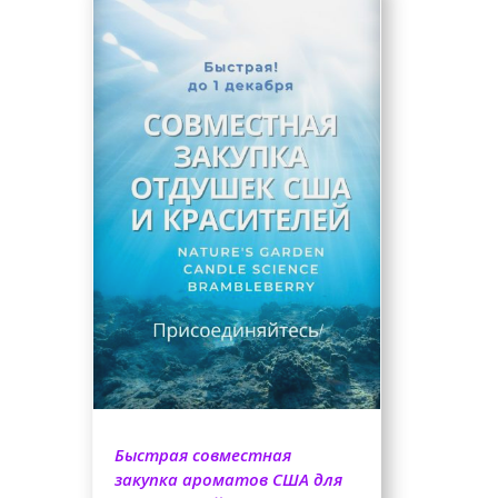
Быстрая совместная
закупка ароматов США для