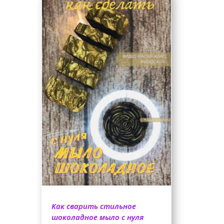
Как сварить стильное
шоколадное мыло с нуля