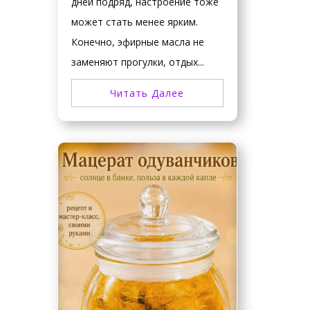
дней подряд, настроение тоже
может стать менее ярким.
Конечно, эфирные масла не
заменяют прогулки, отдых...
Читать Далее