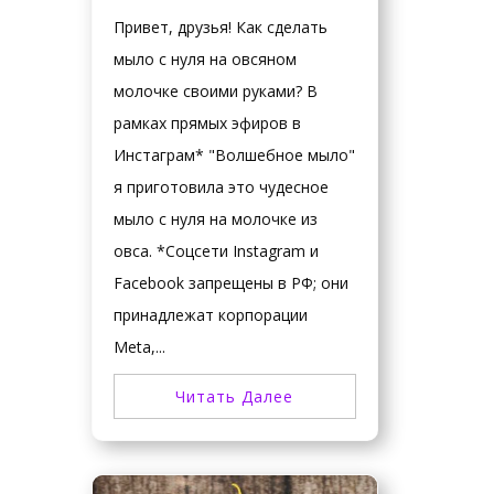
Привет, друзья! Как сделать
мыло с нуля на овсяном
молочке своими руками? В
рамках прямых эфиров в
Инстаграм* "Волшебное мыло"
я приготовила это чудесное
мыло с нуля на молочке из
овса. *Соцсети Instagram и
Facebook запрещены в РФ; они
принадлежат корпорации
Meta,...
Читать Далее