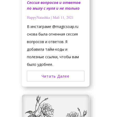
Сессия вопросов и ответов
по мылу с нуля и не только
HappyNatashka
|
Май 11, 2021
В инстаграме @magicsoap.ru
снова была огненная сессия
вопросов и ответов. Я
добавила тайм-коды и
полезные ссылки, чтобы вам
было удобнее.
Читать Далее