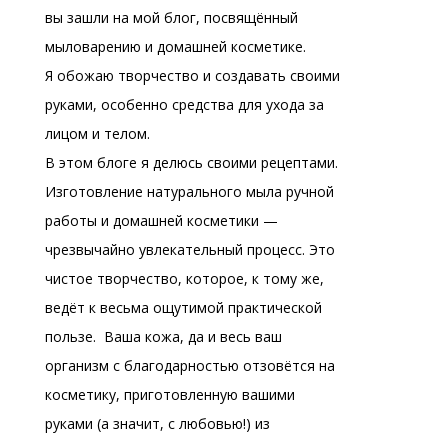
вы зашли на мой блог, посвящённый
мыловарению и домашней косметике.
Я обожаю творчество и создавать своими
руками, особенно средства для ухода за
лицом и телом.
В этом блоге я делюсь своими рецептами.
Изготовление натурального мыла ручной
работы и домашней косметики —
чрезвычайно увлекательный процесс. Это
чистое творчество, которое, к тому же,
ведёт к весьма ощутимой практической
пользе.
Ваша кожа, да и весь ваш
организм с благодарностью отзовётся на
косметику, приготовленную вашими
руками (а значит, с любовью!) из