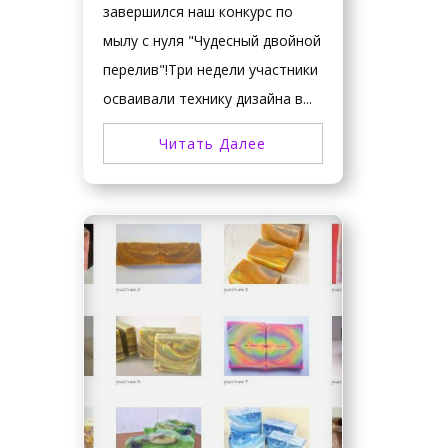
завершился наш конкурс по
мылу с нуля "Чудесный двойной
перелив"!Три недели участники
осваивали технику дизайна в...
Читать Далее