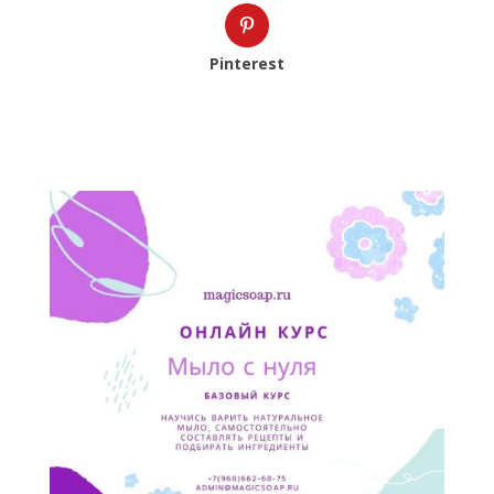
Pinterest