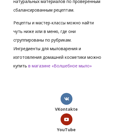
натуральных материалов по проверенным
сбалансированным рецептам.
Рецепты и мастер-классы можно найти
чуть ниже или в меню, где они
сгруппированы по рубрикам.
Ингредиенты для мыловарения и
изготовления домашней косметики можно
купить
в магазине «Волшебное мыло»
VKontakte
YouTube