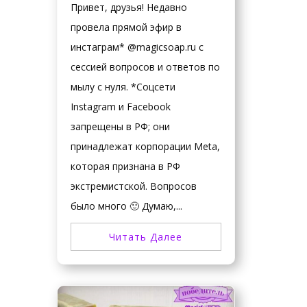
Привет, друзья! Недавно
провела прямой эфир в
инстаграм* @magicsoap.ru с
сессией вопросов и ответов по
мылу с нуля. *Соцсети
Instagram и Facebook
запрещены в РФ; они
принадлежат корпорации Meta,
которая признана в РФ
экстремистской. Вопросов
было много 🙂 Думаю,...
Читать Далее