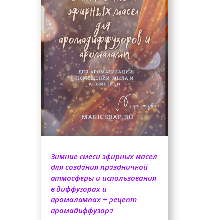
Зимние смеси эфирных масел
для создания праздничной
атмосферы и использования
в диффузорах и
аромалампах + рецепт
аромадиффузора