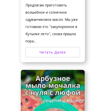
Предлагаю приготовить
волшебное и солнечное
одуванчиковое масло. Мы уже
готовили это "закупоренное в
бутылке лето", снова пришла
пора...
Читать Далее