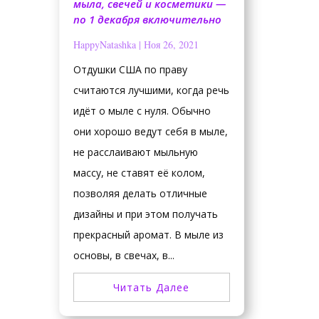
мыла, свечей и косметики —
по 1 декабря включительно
HappyNatashka
|
Ноя 26, 2021
Отдушки США по праву
считаются лучшими, когда речь
идёт о мыле с нуля. Обычно
они хорошо ведут себя в мыле,
не расслаивают мыльную
массу, не ставят её колом,
позволяя делать отличные
дизайны и при этом получать
прекрасный аромат. В мыле из
основы, в свечах, в...
Читать Далее