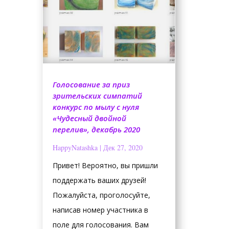
Голосование за приз
зрительских симпатий
конкурс по мылу с нуля
«Чудесный двойной
перелив», декабрь 2020
HappyNatashka
|
Дек 27, 2020
Привет! Вероятно, вы пришли
поддержать ваших друзей!
Пожалуйста, проголосуйте,
написав номер участника в
поле для голосования. Вам