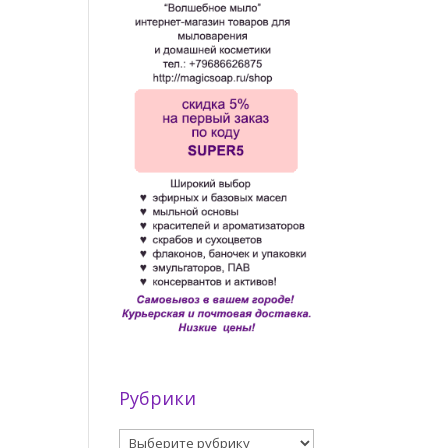
Рубрики
Рубрики