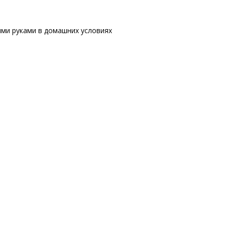
ими руками в домашних условиях