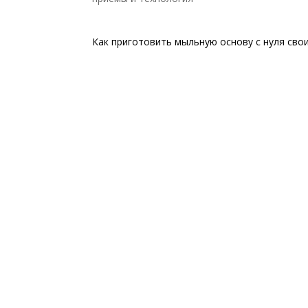
Как приготовить мыльную основу с нуля сво