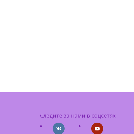
Следите за нами в соцсетях