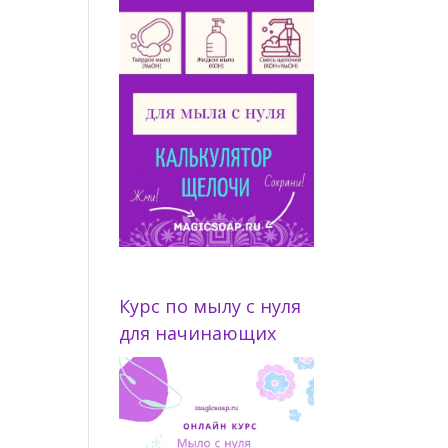
Курс по мылу с нуля
для начинающих