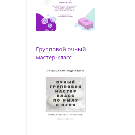
Групповой очный
мастер-класс