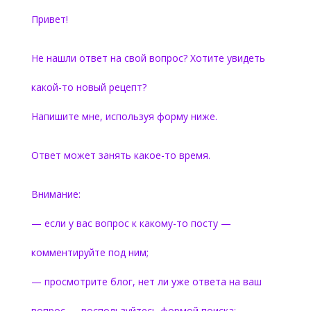
Привет!
Не нашли ответ на свой вопрос? Хотите увидеть
какой-то новый рецепт?
Напишите мне, используя форму ниже.
Ответ может занять какое-то время.
Внимание:
— если у вас вопрос к какому-то посту —
комментируйте под ним;
— просмотрите блог, нет ли уже ответа на ваш
вопрос — воспользуйтесь формой поиска;