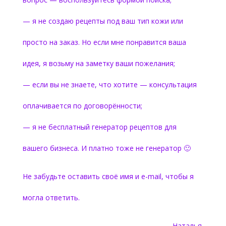
— я не создаю рецепты под ваш тип кожи или
просто на заказ. Но если мне понравится ваша
идея, я возьму на заметку ваши пожелания;
— если вы не знаете, что хотите — консультация
оплачивается по договорённости;
— я не бесплатный генератор рецептов для
вашего бизнеса. И платно тоже не генератор 🙂
Не забудьте оставить своё имя и e-mail, чтобы я
могла ответить.
Наталья.