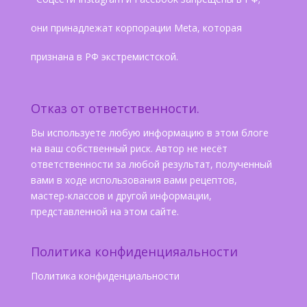
они принадлежат корпорации Meta, которая
признана в РФ экстремистской.
Отказ от ответственности.
Вы используете любую информацию в этом блоге
на ваш собственный риск. Автор не несёт
ответственности за любой результат, полученный
вами в ходе использования вами рецептов,
мастер-классов и другой информации,
представленной на этом сайте.
Политика конфиденцияальности
Политика конфиденциальности