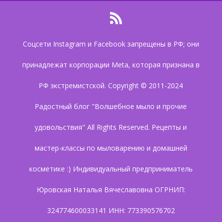
Соцсети Instagram и Facebook запрещены в РФ; они
принадлежат корпорации Meta, которая признана в
РФ экстремистской. Copyright © 2011-2024
Радостный блог "Волшебное мыло и прочие
удовольствия" All Rights Reserved. Рецепты и
мастер-классы по мыловарению и домашней
косметике :) Индивидуальный предприниматель
Юровская Наталья Вячеславовна ОГРНИП:
324774600033141 ИНН: 773390576702