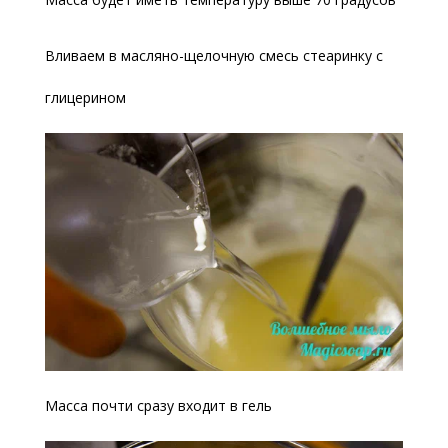
Вливаем в масляно-щелочную смесь стеаринку с
глицерином
Масса почти сразу входит в гель