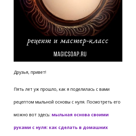
Друзья, привет!
Пять лет уж прошло, как я поделилась с вами
рецептом мыльной основы с нуля. Посмотреть его
можно вот здесь:
мыльная основа своими
руками с нуля: как сделать в домашних