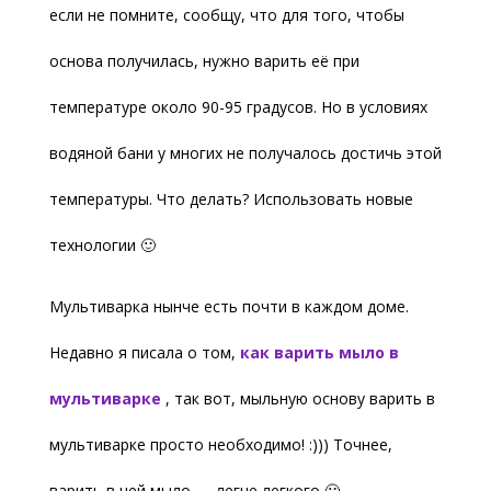
если не помните, сообщу, что для того, чтобы
основа получилась, нужно варить её при
температуре около 90-95 градусов. Но в условиях
водяной бани у многих не получалось достичь этой
температуры. Что делать? Использовать новые
технологии 🙂
Мультиварка нынче есть почти в каждом доме.
Недавно я писала о том,
как варить мыло в
мультиварке
, так вот, мыльную основу варить в
мультиварке просто необходимо! :))) Точнее,
варить в ней мыло — легче легкого 🙂