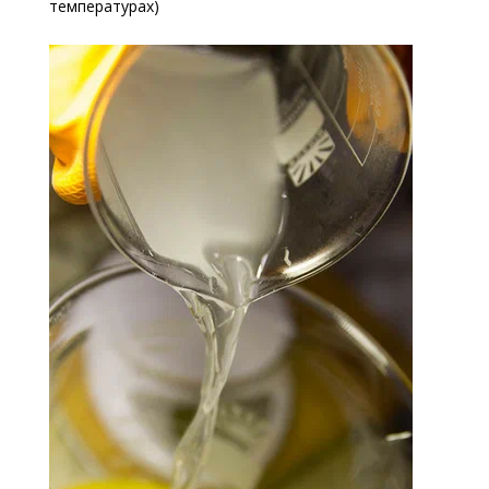
температурах)