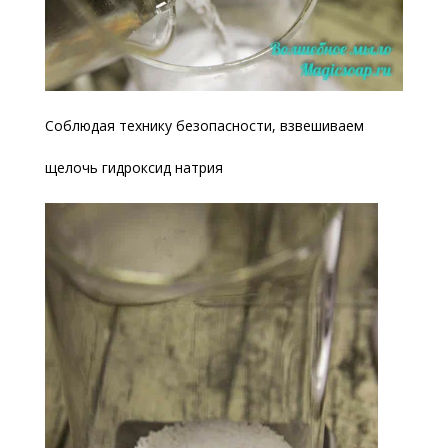
Соблюдая технику безопасности, взвешиваем
щелочь гидроксид натрия