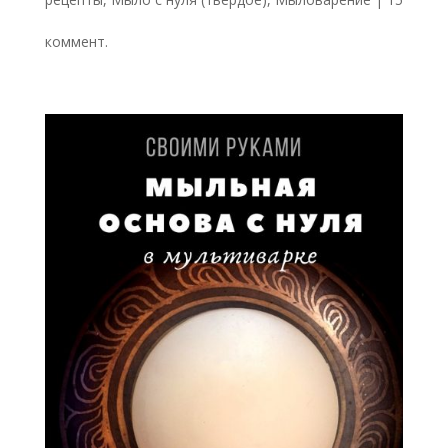
коммент.