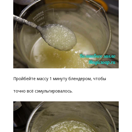
Пройбейте массу 1 минуту блендером, чтобы
точно всё сэмульгировалось.