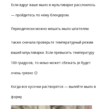
Если вдруг ваше мыло в мультиварке расслоилось
— пройдитесь по нему блендером.
Периодически можно мешать мыло шпателем.
также сначала проверьте температурный режим
вашей млуьтиварки. Если превысить температуру
100 градусов, то млыо может сбежать (и будет
очень грязно 🙂
Когда все кусочки растворятся — вылейте мыло в
форму