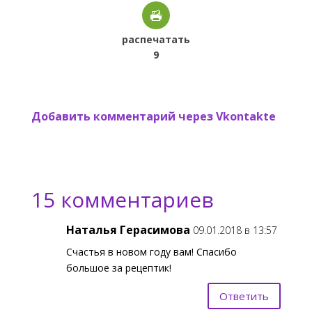
распечатать
9
Добавить комментарий через Vkontakte
15 комментариев
Наталья Герасимова
09.01.2018 в 13:57
Счастья в новом году вам! Спасибо
большое за рецептик!
Ответить