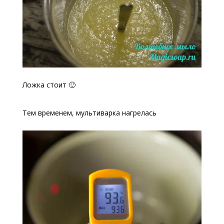
Ложка стоит 🙂
Тем временем, мультиварка нагрелась