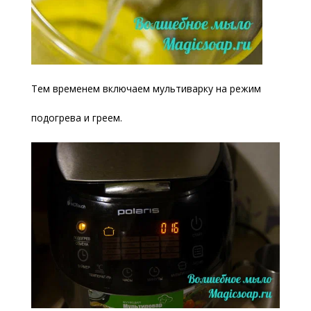
Тем временем включаем мультиварку на режим
подогрева и греем.