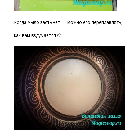
Когда мыло застынет — можно его переплавлять,
как вам вздумается 🙂