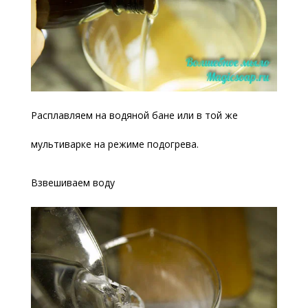
Расплавляем на водяной бане или в той же
мультиварке на режиме подогрева.
Взвешиваем воду