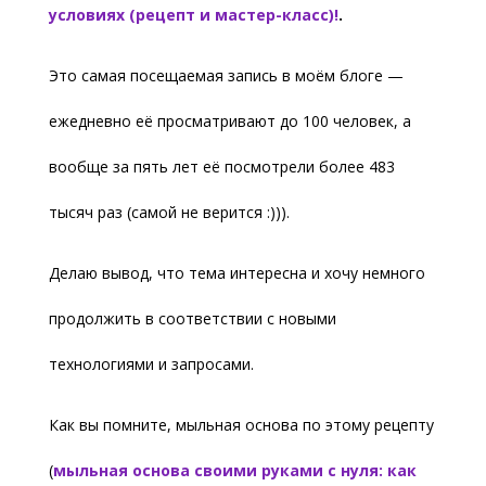
условиях (рецепт и мастер-класс)!
.
Это самая посещаемая запись в моём блоге —
ежедневно её просматривают до 100 человек, а
вообще за пять лет её посмотрели более 483
тысяч раз (самой не верится :))).
Делаю вывод, что тема интересна и хочу немного
продолжить в соответствии с новыми
технологиями и запросами.
Как вы помните, мыльная основа по этому рецепту
(
мыльная основа своими руками с нуля: как