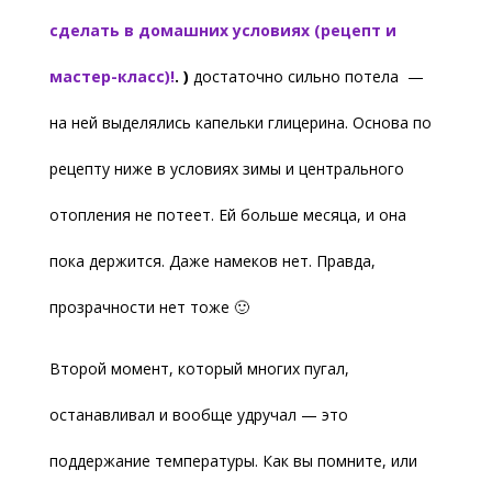
сделать в домашних условиях (рецепт и
мастер-класс)!
. )
достаточно сильно потела —
на ней выделялись капельки глицерина. Основа по
рецепту ниже в условиях зимы и центрального
отопления не потеет. Ей больше месяца, и она
пока держится. Даже намеков нет. Правда,
прозрачности нет тоже 🙂
Второй момент, который многих пугал,
останавливал и вообще удручал — это
поддержание температуры. Как вы помните, или