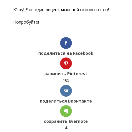
Ю-ху! Ещё один рецепт мыльной основы готов!
Попробуйте!
поделиться на Facebook
запинить Pinterest
165
поделиться Вконтакте
сохранить Evernote
4