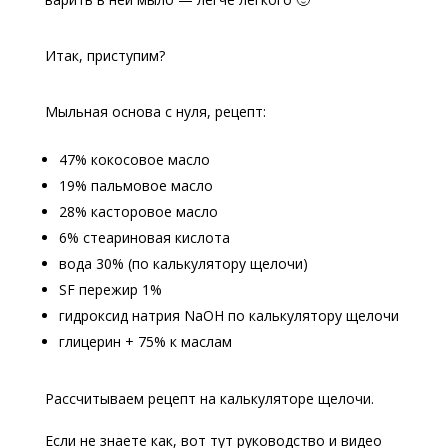
Итак, приступим?
Мыльная основа с нуля, рецепт:
47% кокосовое масло
19% пальмовое масло
28% касторовое масло
6% стеариновая кислота
вода 30% (по калькулятору щелочи)
SF пережир 1%
гидроксид натрия NaOH по калькулятору щелочи
глицерин + 75% к маслам
Рассчитываем рецепт на калькуляторе щелочи.
Если не знаете как, вот тут руководство и видео