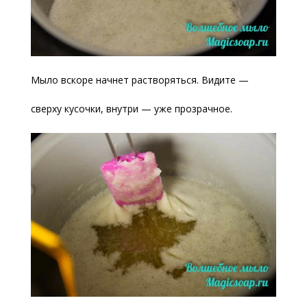
Мыло вскоре начнет растворяться. Видите —
сверху кусочки, внутри — уже прозрачное.