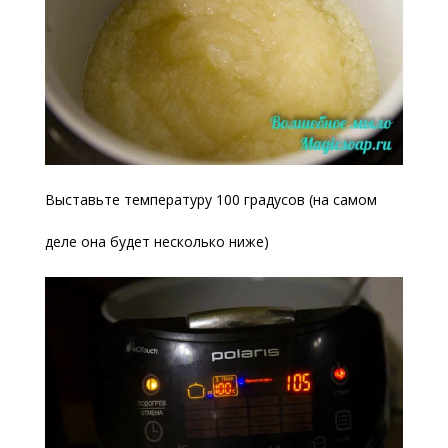
Выставьте температуру 100 градусов (на самом
деле она будет несколько ниже)