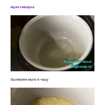
мультиварке
Выливаем мыло в чашу