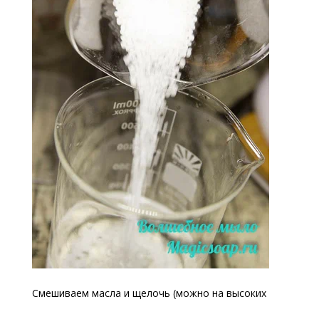
Смешиваем масла и щелочь (можно на высоких