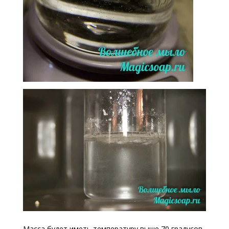
Масса будет иметь температуру выше 70 градусов