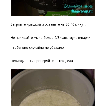
Закройте крышкой и оставьте на 30-40 минут.
Не наливайте мыло более 2/3 чаши мультиварки,
чтобы оно случайно не убежало.
Периодически проверяйте — как дела.