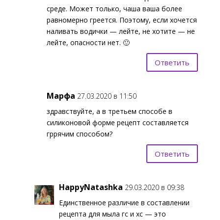
среде. Может только, чаша ваша более
равномерно греется. Поэтому, если хочется
наливать водички — лейте, не хотите — не
лейте, опасности нет. 🙂
Ответить
Марфа
27.03.2020 в 11:50
здравствуйте, а в третьем способе в
силиконовой форме рецепт составляется
гррячим способом?
Ответить
HappyNatashka
29.03.2020 в 09:38
Единственное различие в составлении
рецепта для мыла гс и хс — это