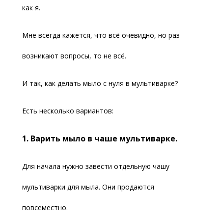
как я.
Мне всегда кажется, что всё очевидно, но раз
возникают вопросы, то не всё.
И так, как делать мыло с нуля в мультиварке?
Есть несколько вариантов:
1. Варить мыло в чаше мультиварке.
Для начала нужно завести отдельную чашу
мультиварки для мыла. Они продаются
повсеместно.