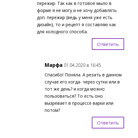
пережир. Так как в готовое мыло в
форме я не могу и не хочу добавлять
доп. пережир (ведь у меня уже есть
дизайн), то и рецепт я составляю как
для холодного способа.
Ответить
Марфа
01.04.2020 в 16:45
Спасибо! Поняла. А резать в данном
случае его когда- через сутки или в
тот же день? и когда можно
пользоваться? То есть оно
вызревает в процессе варки или
потом?
Ответить