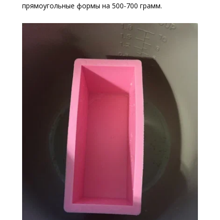
прямоугольные формы на 500-700 грамм.