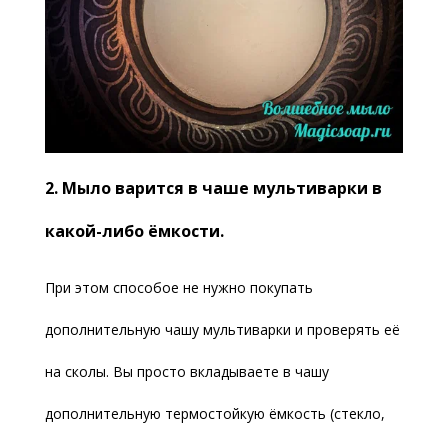
2. Мыло варится в чаше мультиварки в
какой-либо ёмкости.
При этом способое не нужно покупать
дополнительную чашу мультиварки и проверять её
на сколы. Вы просто вкладываете в чашу
дополнительную термостойкую ёмкость (стекло,