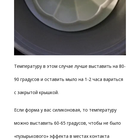
Температуру в этом случае лучше выставить на 80-
90 градусов и оставить мыло на 1-2 часа вариться
с закрытой крышкой.
Если форма у вас силиконовая, то температуру
можно выставить 60-65 градусов, чтобы не было
«пузырькового» эффекта в местах контакта