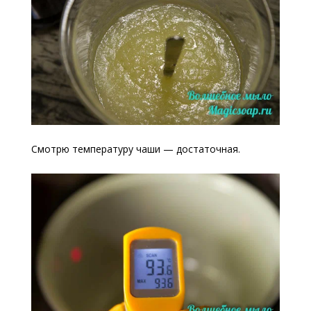
Смотрю температуру чаши — достаточная.