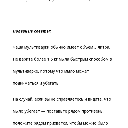
Полезные советы:
Чаша мультиварки обычно имеет объем 3 литра.
Не варите более 1,5 кг мыла быстрым способом в
мультиварке, потому что мыло может
подниматься и убегать.
На случай, если вы не справляетесь и видите, что
мыло убегает — поставьте рядом противень,
положите рядом прихватки, чтобы можно было