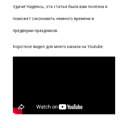
Удачи! Надеюсь, эта статья была вам полезна и
поможет сэкономить немного времени в
предверии праздников.
Короткое видео для моего канала на Youtube