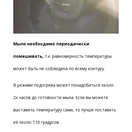
Мыло необходимо периодически
помешивать,
т.к. равномерность температуры
может быть не соблюдена по всему контуру.
В режиме подогрева может понадобиться около
2х часов до готовности мыла. Если вы можете
выставить температуру сами, то лучше поставить
её около 110 градусов.