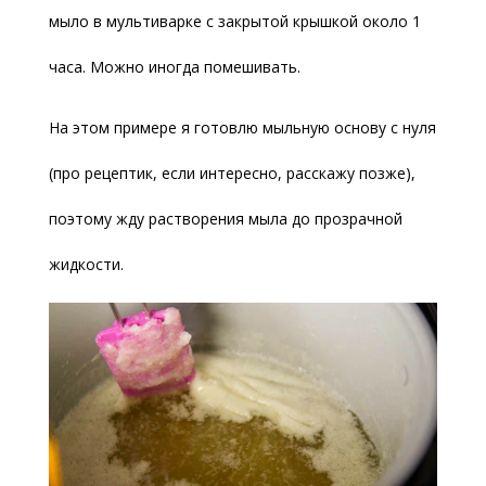
мыло в мультиварке с закрытой крышкой около 1
часа. Можно иногда помешивать.
На этом примере я готовлю мыльную основу с нуля
(про рецептик, если интересно, расскажу позже),
поэтому жду растворения мыла до прозрачной
жидкости.