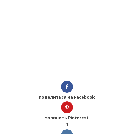
поделиться на Facebook
запинить Pinterest
1