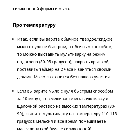
силиконовой формы и мыла.
Про температуру
Итак, если вы варите обычное твердоё/жидкое
мыло с нуля не быстрым, а обычным способом,
то можно выставить мультиварку на режим
подогрева (80-95 градусов), закрыть крышкой,
поставить таймер на 2 часа и заняться своими
делами. Мыло сготовится без вашего участия.
Если вы варите мыло с нуля быстрым способом
за 10 минут, то смешиваете мыльную массу и
щелочной раствор на высоких температурах (80-
90), ставите мультиварку на температуру 110-115
градусов Цельсия и всё время помешиваете
массу лопаткой (лучше силиконовой).