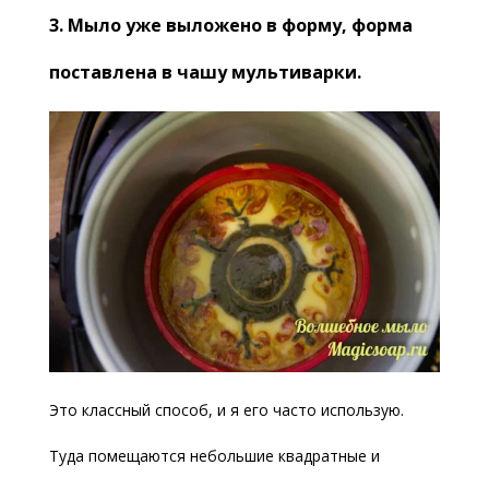
3. Мыло уже выложено в форму, форма
поставлена в чашу мультиварки.
Это классный способ, и я его часто использую.
Туда помещаются небольшие квадратные и