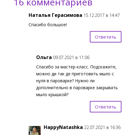
16 комментариев
Наталья Герасимова
15.12.2017 в 14:47
Спасибо большое!
Ответить
Ольга
09.07.2021 в 11:06
Спасибо за мастер-класс. Подскажите,
можно ди так де приготовить мыло с
нуля в пароварке? Нужно ли
дополнительно в пароварке закрывать
мыло крышкой?
Ответить
HappyNatashka
22.07.2021 в 16:36