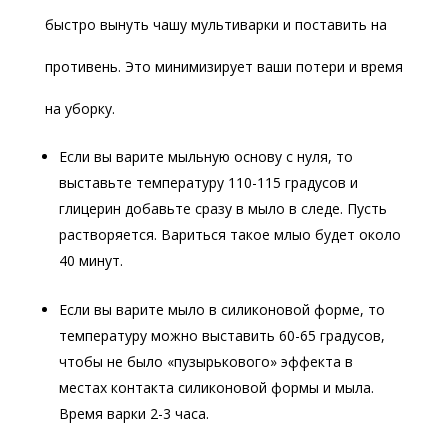
быстро вынуть чашу мультиварки и поставить на
противень. Это минимизирует ваши потери и время
на уборку.
Если вы варите мыльную основу с нуля, то
выставьте температуру 110-115 градусов и
глицерин добавьте сразу в мыло в следе. Пусть
растворяется. Вариться такое млыо будет около
40 минут.
Если вы варите мыло в силиконовой форме, то
температуру можно выставить 60-65 градусов,
чтобы не было «пузырькового» эффекта в
местах контакта силиконовой формы и мыла.
Время варки 2-3 часа.