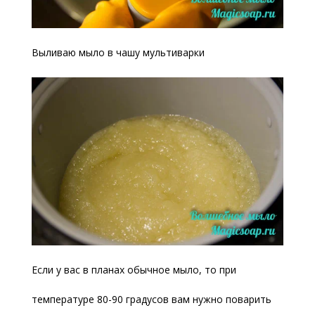
Выливаю мыло в чашу мультиварки
Если у вас в планах обычное мыло, то при
температуре 80-90 градусов вам нужно поварить