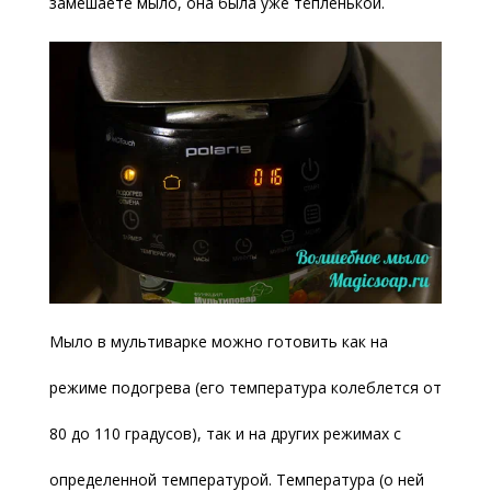
замешаете мыло, она была уже тёпленькой.
Мыло в мультиварке можно готовить как на
режиме подогрева (его температура колеблется от
80 до 110 градусов), так и на других режимах с
определенной температурой. Температура (о ней