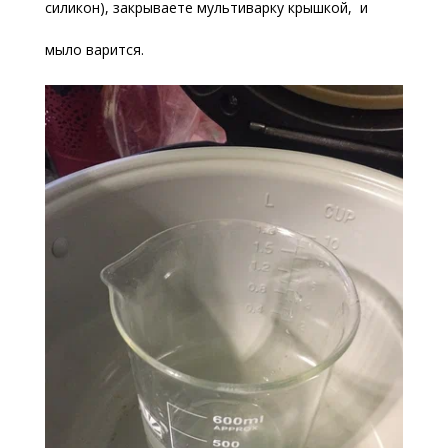
силикон), закрываете мультиварку крышкой, и
мыло варится.