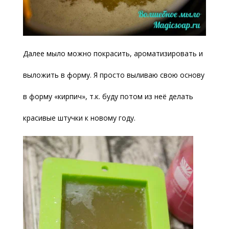
Далее мыло можно покрасить, ароматизировать и
выложить в форму. Я просто выливаю свою основу
в форму «кирпич», т.к. буду потом из неё делать
красивые штучки к новому году.