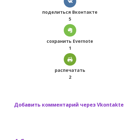
поделиться Вконтакте
5
сохранить Evernote
1
распечатать
2
Добавить комментарий через Vkontakte