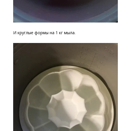
И круглые формы на 1 кг мыла.