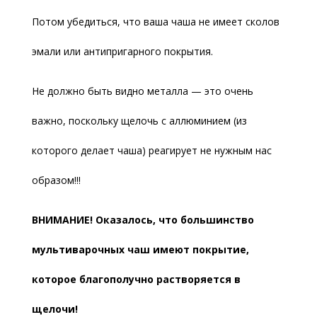
Потом убедиться, что ваша чаша не имеет сколов
эмали или антипригарного покрытия.
Не должно быть видно металла — это очень
важно, поскольку щелочь с аллюминием (из
которого делает чаша) реагирует не нужным нас
образом!!!
ВНИМАНИЕ! Оказалось, что большинство
мультиварочных чаш имеют покрытие,
которое благополучно растворяется в
щелочи!