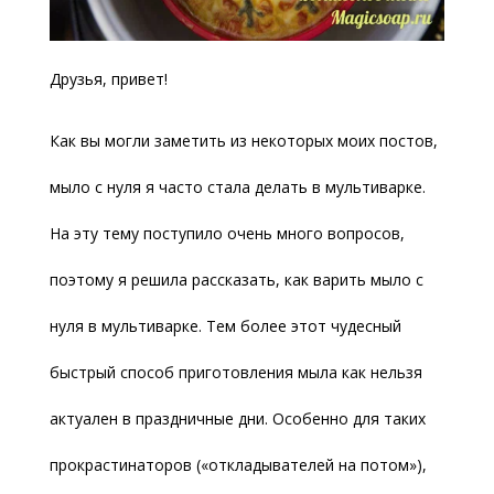
Друзья, привет!
Как вы могли заметить из некоторых моих постов,
мыло с нуля я часто стала делать в мультиварке.
На эту тему поступило очень много вопросов,
поэтому я решила рассказать, как варить мыло с
нуля в мультиварке. Тем более этот чудесный
быстрый способ приготовления мыла как нельзя
актуален в праздничные дни. Особенно для таких
прокрастинаторов («откладывателей на потом»),