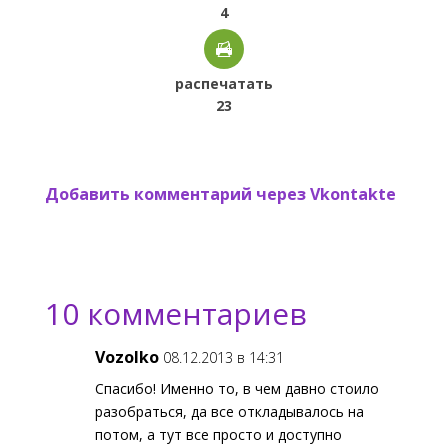
4
распечатать
23
Добавить комментарий через Vkontakte
10 комментариев
Vozolko
08.12.2013 в 14:31
Спасибо! Именно то, в чем давно стоило
разобраться, да все откладывалось на
потом, а тут все просто и доступно