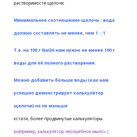
растворимости щёлочи.
Минимальное соотношение щелочь : вода
должно составлять не менее, чем 1 : 1
Т.е. на 100 г NaOH нам нужно не менее 100 г
воды для её полного растворения.
Можно добавить больше воды (как нам
успешно демонстрирует калькулятор
щелочи) но не меньше
кстати, более продвинутые калькуляторы
(например, калькулятор «волшебное мыло» )