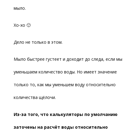
мыло.
Хо-хо 🙂
Дело не только в этом.
Мыло быстрее густеет и доходит до следа, если мы
уменьшаем количество воды. Но имеет значение
только то, как мы уменьшем воду относительно
количества щёлочи.
Из-за того, что калькуляторы по умолчанию
заточены на расчёт воды относительно