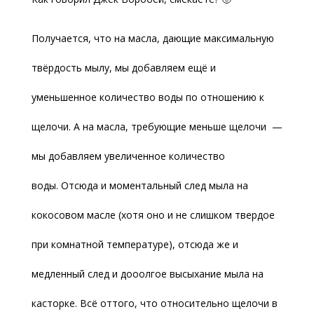
Получается, что на масла, дающие максимальную
твёрдость мылу, мы добавляем ещё и
уменьшенное количество воды по отношению к
щелочи. А на масла, требующие меньше щелочи —
мы добавляем увеличенное количество
воды. Отсюда и моментальный след мыла на
кокосовом масле (хотя оно и не слишком твердое
при комнатной температуре), отсюда же и
медленный след и дооолгое высыхание мыла на
касторке. Всё оттого, что относительно щелочи в