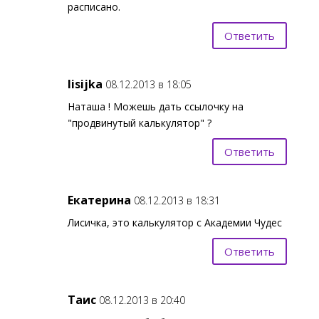
расписано.
Ответить
lisijka
08.12.2013 в 18:05
Наташа ! Можешь дать ссылочку на
"продвинутый калькулятор" ?
Ответить
Екатерина
08.12.2013 в 18:31
Лисичка, это калькулятор с Академии Чудес
Ответить
Таис
08.12.2013 в 20:40