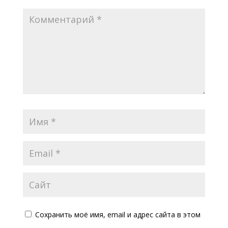
Сохранить моё имя, email и адрес сайта в этом