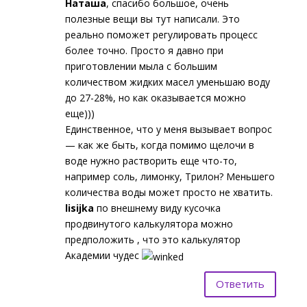
Наташа
, спасибо большое, очень
полезные вещи вы тут написали. Это
реально поможет регулировать процесс
более точно. Просто я давно при
приготовлении мыла с большим
количеством жидких масел уменьшаю воду
до 27-28%, но как оказывается можно
еще)))
Единственное, что у меня вызывает вопрос
— как же быть, когда помимо щелочи в
воде нужно растворить еще что-то,
например соль, лимонку, Трилон? Меньшего
количества воды может просто не хватить.
lisijka
по внешнему виду кусочка
продвинутого калькулятора можно
предположить , что это калькулятор
Академии чудес
Ответить