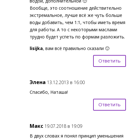
водой, дополнительной 🙂
Вообще, это соотношение действительно
экстремальное, лучше всё же чуть больше
воды добавить, чем 1:1, чтобы иметь время
для работы. А то с некоторыми маслами
трудно будет успеть по формам разложить.
lisijka
, вам всё правильно сказали 🙂
Ответить
Элена
13.12.2013 в 16:00
Спасибо, Наташа!
Ответить
Макс
19.07.2018 в 19:09
В двух словах я понял принцип уменьшения