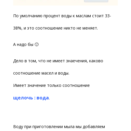
По умолчанию процент воды к маслам стоит 33-
38%, и это соотношение никто не меняет.
А надо бы 🙂
Дело в том, что не имеет знаечения, каково
соотношение масел и воды.
Имеет значение только соотношение
щелочь : вода
.
Воду при приготовлении мыла мы добавляем