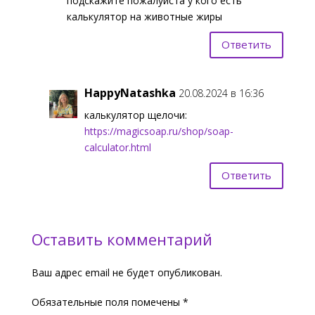
подскажите пожалуйста у кого есть
калькулятор на животные жиры
Ответить
HappyNatashka
20.08.2024 в 16:36
калькулятор щелочи:
https://magicsoap.ru/shop/soap-
calculator.html
Ответить
Оставить комментарий
Ваш адрес email не будет опубликован.
Обязательные поля помечены
*