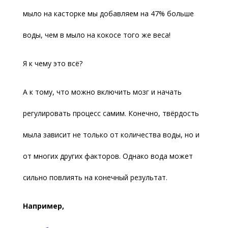
мыло на касторке мы добавляем на 47% больше
воды, чем в мыло на кокосе того же веса!
Я к чему это всё?
А к тому, что можно включить мозг и начать
регулировать процесс самим. Конечно, твёрдость
мыла зависит не только от количества воды, но и
от многих других факторов. Однако вода может
сильно повлиять на конечный результат.
Например,