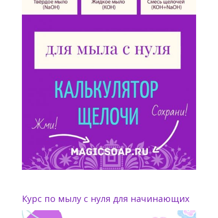
Курс по мылу с нуля для начинающих