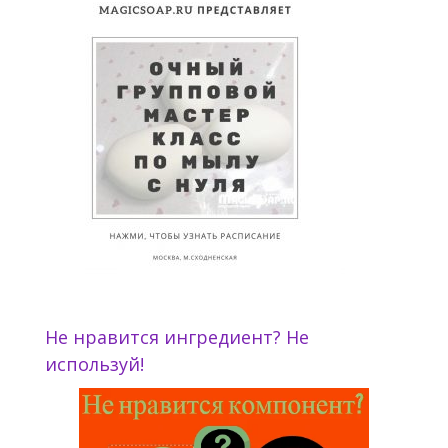
Не нравится ингредиент? Не
используй!