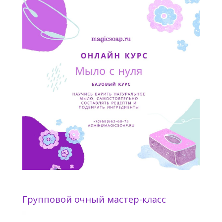
Групповой очный мастер-класс