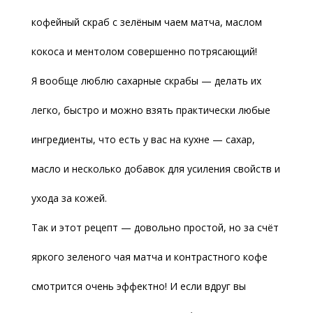
кофейный скраб с зелёным чаем матча, маслом
кокоса и ментолом совершенно потрясающий!
Я вообще люблю сахарные скрабы — делать их
легко, быстро и можно взять практически любые
ингредиенты, что есть у вас на кухне — сахар,
масло и несколько добавок для усиления свойств и
ухода за кожей.
Так и этот рецепт — довольно простой, но за счёт
яркого зеленого чая матча и контрастного кофе
смотрится очень эффектно! И если вдруг вы