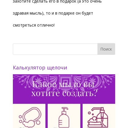
захотите сделать его в подарок (а это очень
здравая мысль), то и в подарке он будет
смотреться отлично!
Калькулятор щелочи