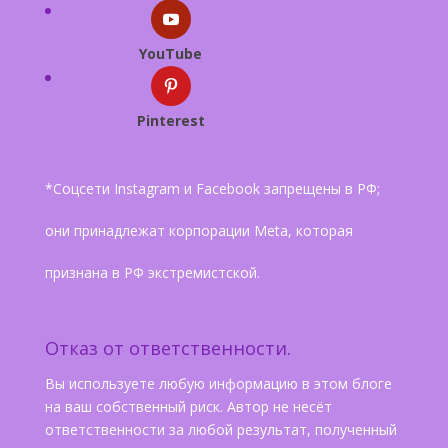
YouTube
Pinterest
*Соцсети Instagram и Facebook запрещены в РФ;
они принадлежат корпорации Meta, которая
признана в РФ экстремистской.
Отказ от ответственности.
Вы используете любую информацию в этом блоге
на ваш собственный риск. Автор не несёт
ответственности за любой результат, полученный