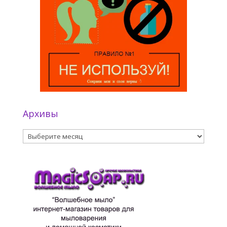
Архивы
Архивы