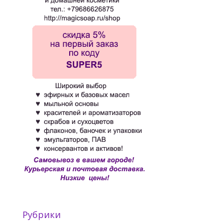
Рубрики