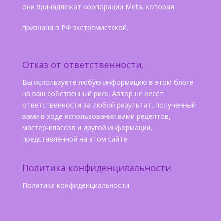
они принадлежат корпорации Meta, которая
признана в РФ экстремистской.
Отказ от ответственности.
Вы используете любую информацию в этом блоге
на ваш собственный риск. Автор не несёт
ответственности за любой результат, полученный
вами в ходе использования вами рецептов,
мастер-классов и другой информации,
представленной на этом сайте.
Политика конфиденцияальности
Политика конфиденциальности