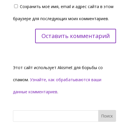
Сохранить моё имя, email и адрес сайта в этом
браузере для последующих моих комментариев.
Этот сайт использует Akismet для борьбы со
спамом.
Узнайте, как обрабатываются ваши
данные комментариев
.