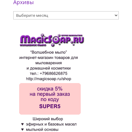
Архивы
Архивы