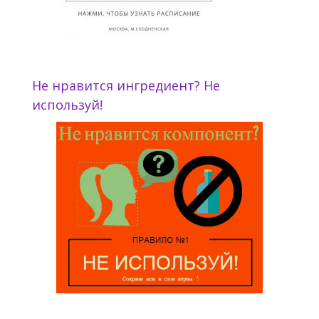
Не нравится ингредиент? Не
используй!