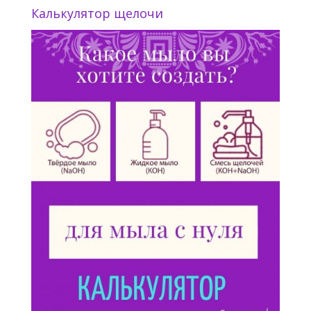
Калькулятор щелочи