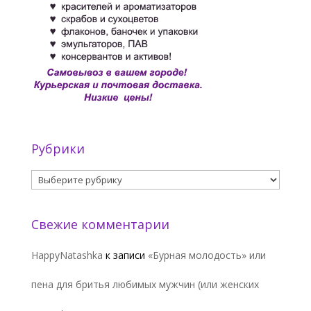
Рубрики
Рубрики
Свежие комментарии
HappyNatashka
к записи
«Бурная молодость» или
пена для бритья любимых мужчин (или женских