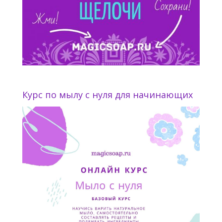
Курс по мылу с нуля для начинающих