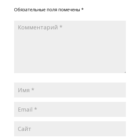
Обязательные поля помечены
*