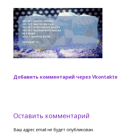
Добавить комментарий через Vkontakte
Оставить комментарий
Ваш адрес email не будет опубликован.