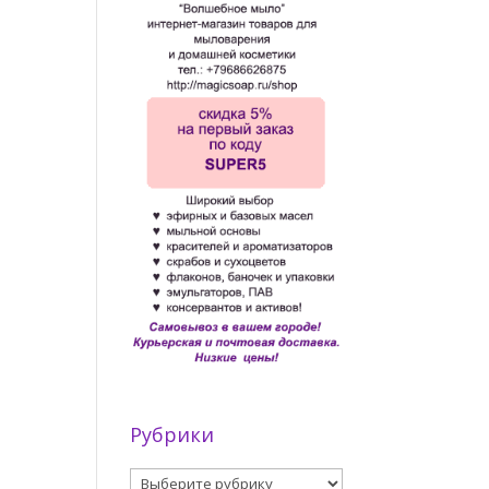
Рубрики
Рубрики