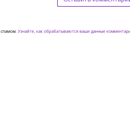
о спамом.
Узнайте, как обрабатываются ваши данные комментар