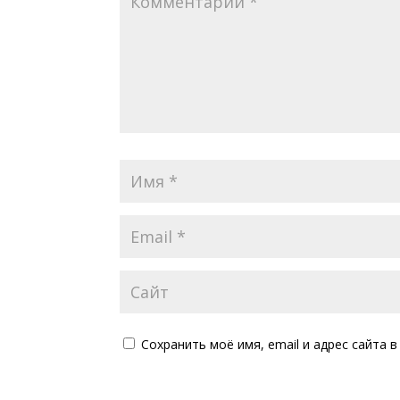
Сохранить моё имя, email и адрес сайта