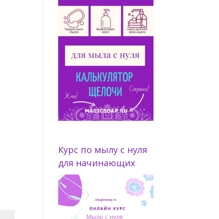
Курс по мылу с нуля
для начинающих