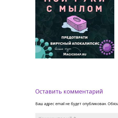
Оставить комментарий
Ваш адрес email не будет опубликован.
Обяз