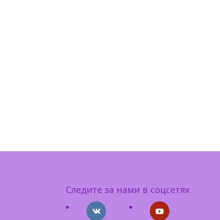
Следите за нами в соцсетях