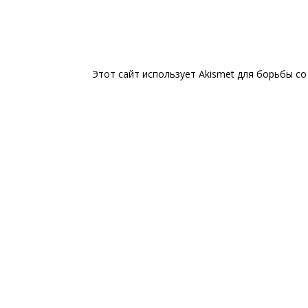
Этот сайт использует Akismet для борьбы с