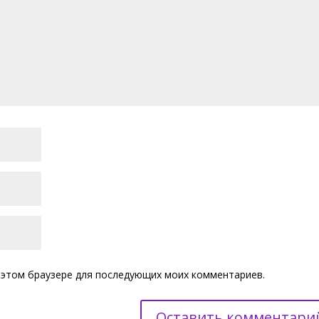
 в этом браузере для последующих моих комментариев.