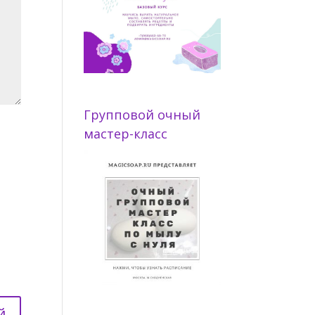
Групповой очный
мастер-класс