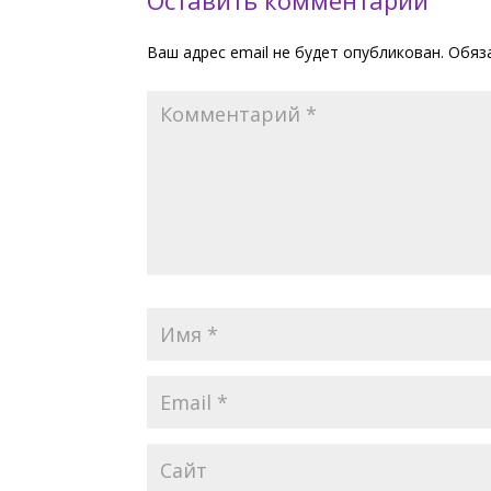
Оставить комментарий
Ваш адрес email не будет опубликован.
Обяз