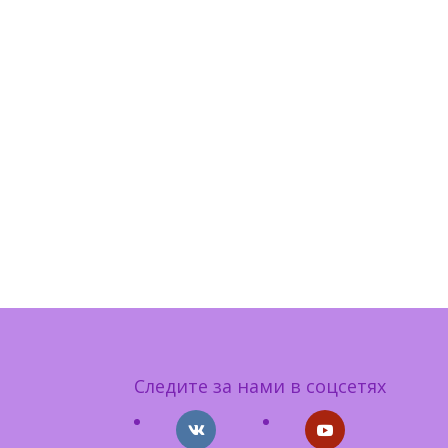
Следите за нами в соцсетях