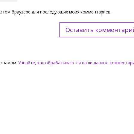
 в этом браузере для последующих моих комментариев.
о спамом.
Узнайте, как обрабатываются ваши данные комментар