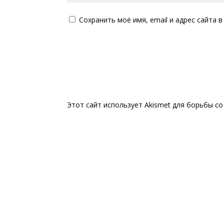
Сохранить моё имя, email и адрес сайта
Этот сайт использует Akismet для борьбы с