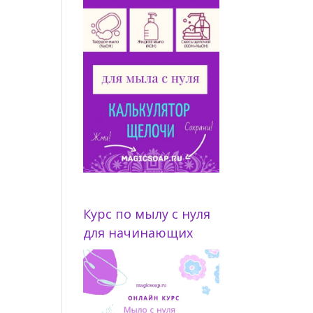
Курс по мылу с нуля
для начинающих