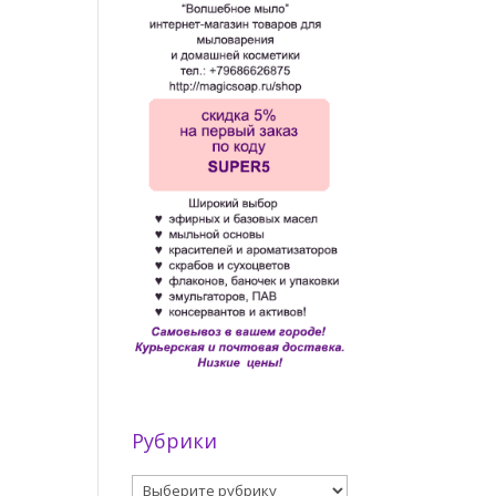
Рубрики
Рубрики