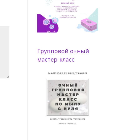
Групповой очный
мастер-класс