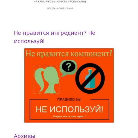
Не нравится ингредиент? Не
используй!
Архивы