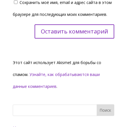
Сохранить моё имя, email и адрес сайта в этом
браузере для последующих моих комментариев.
Этот сайт использует Akismet для борьбы со
спамом.
Узнайте, как обрабатываются ваши
данные комментариев
.