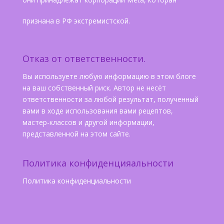
признана в РФ экстремистской.
Отказ от ответственности.
Вы используете любую информацию в этом блоге
на ваш собственный риск. Автор не несёт
ответственности за любой результат, полученный
вами в ходе использования вами рецептов,
мастер-классов и другой информации,
представленной на этом сайте.
Политика конфиденцияальности
Политика конфиденциальности