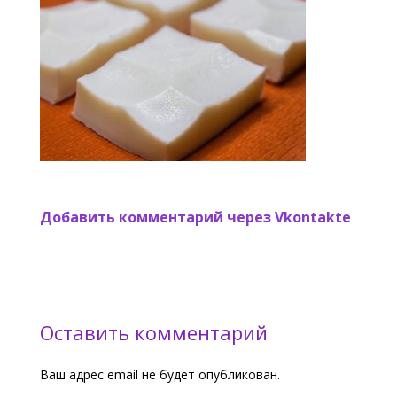
Добавить комментарий через Vkontakte
Оставить комментарий
Ваш адрес email не будет опубликован.