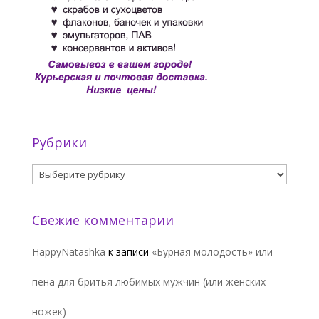
Рубрики
Рубрики
Свежие комментарии
HappyNatashka
к записи
«Бурная молодость» или
пена для бритья любимых мужчин (или женских
ножек)