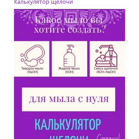
Калькулятор щелочи