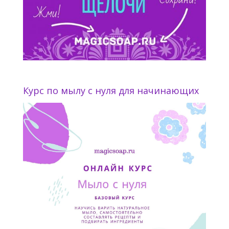
Курс по мылу с нуля для начинающих