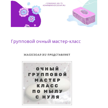
Групповой очный мастер-класс