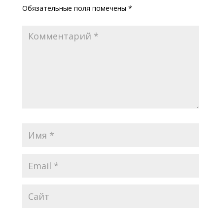
Обязательные поля помечены
*