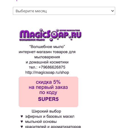
Архивы