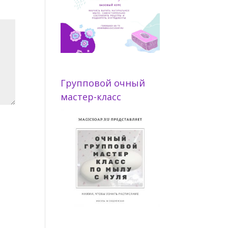
Групповой очный
мастер-класс