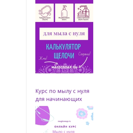
Курс по мылу с нуля
для начинающих