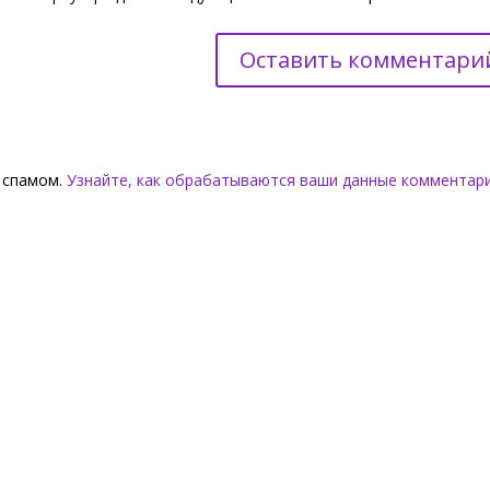
о спамом.
Узнайте, как обрабатываются ваши данные комментар