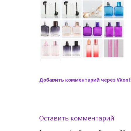
Добавить комментарий через Vkont
Оставить комментарий