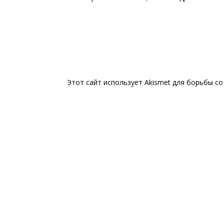
Этот сайт использует Akismet для борьбы с