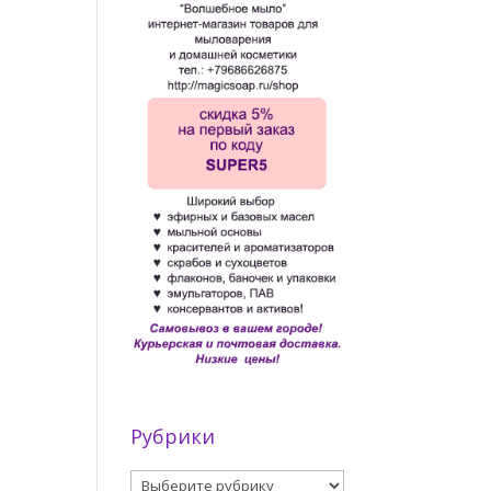
Рубрики
Рубрики