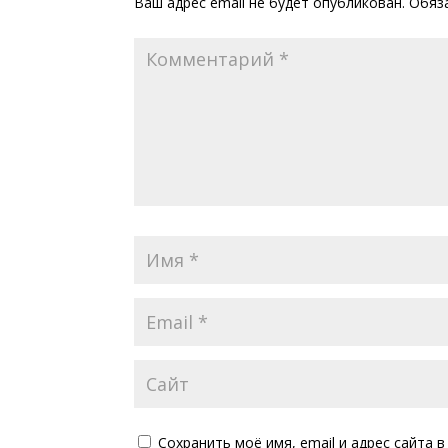
Ваш адрес email не будет опубликован.
Обяз
Сохранить моё имя, email и адрес сайта