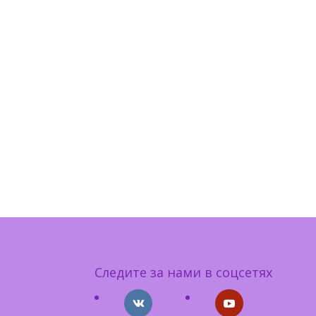
Следите за нами в соцсетях