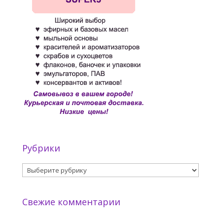
Рубрики
Рубрики
Свежие комментарии