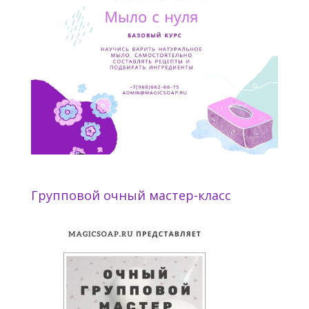
Групповой очный мастер-класс