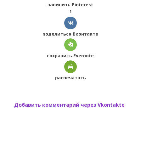
запинить Pinterest
1
поделиться Вконтакте
сохранить Evernote
распечатать
Добавить комментарий через Vkontakte