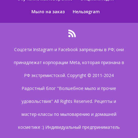
Мыло на заказ
Нельзяgram
Соцсети Instagram и Facebook запрещены в РФ; они
принадлежат корпорации Meta, которая признана в
РФ экстремистской. Copyright © 2011-2024
Радостный блог "Волшебное мыло и прочие
удовольствия" All Rights Reserved. Рецепты и
мастер-классы по мыловарению и домашней
косметике :) Индивидуальный предприниматель