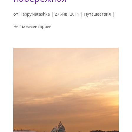
от
HappyNatashka
|
27 Янв, 2011
|
Путешествия
|
Нет комментариев