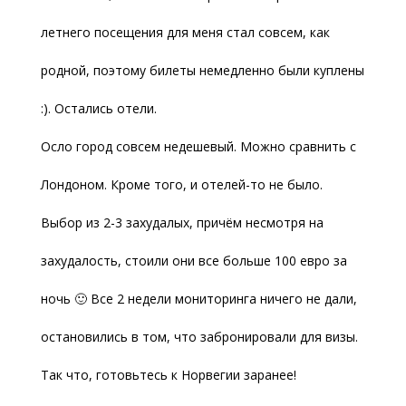
летнего посещения для меня стал совсем, как
родной, поэтому билеты немедленно были куплены
:). Остались отели.
Осло город совсем недешевый. Можно сравнить с
Лондоном. Кроме того, и отелей-то не было.
Выбор из 2-3 захудалых, причём несмотря на
захудалость, стоили они все больше 100 евро за
ночь 🙂 Все 2 недели мониторинга ничего не дали,
остановились в том, что забронировали для визы.
Так что, готовьтесь к Норвегии заранее!