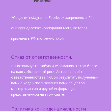
Pinterest
*Соцсети Instagram и Facebook запрещены в РФ;
они принадлежат корпорации Meta, которая
признана в РФ экстремистской.
Отказ от ответственности.
Вы используете любую информацию в этом блоге
на ваш собственный риск. Автор не несёт
ответственности за любой результат, полученный
вами в ходе использования вами рецептов,
мастер-классов и другой информации,
представленной на этом сайте.
Политика конфиденцияальности