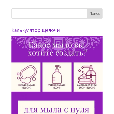
Калькулятор щелочи