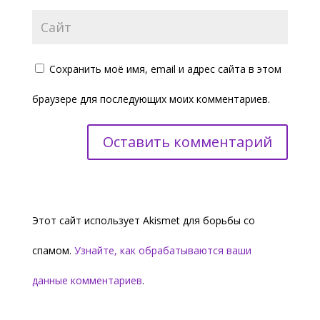
Сохранить моё имя, email и адрес сайта в этом
браузере для последующих моих комментариев.
Этот сайт использует Akismet для борьбы со
спамом.
Узнайте, как обрабатываются ваши
данные комментариев
.