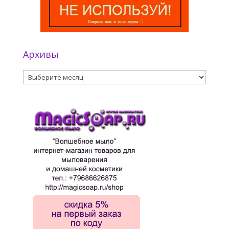
Архивы
Архивы