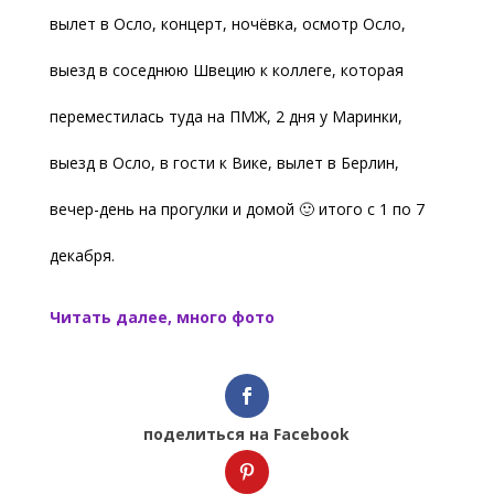
вылет в Осло, концерт, ночёвка, осмотр Осло,
выезд в соседнюю Швецию к коллеге, которая
переместилась туда на ПМЖ, 2 дня у Маринки,
выезд в Осло, в гости к Вике, вылет в Берлин,
вечер-день на прогулки и домой 🙂 итого с 1 по 7
декабря.
Читать далее, много фото
поделиться на Facebook