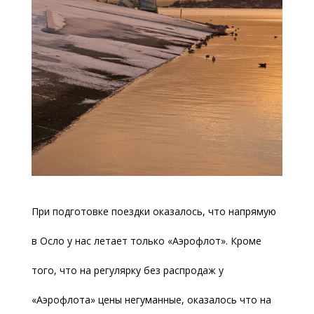
При подготовке поездки оказалось, что напрямую
в Осло у нас летает только «Аэрофлот». Кроме
того, что на регулярку без распродаж у
«Аэрофлота» цены негуманные, оказалось что на