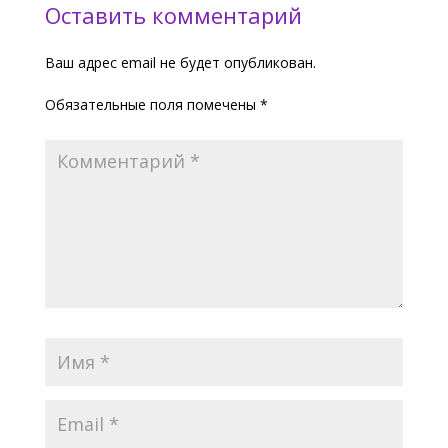
Оставить комментарий
Ваш адрес email не будет опубликован.
Обязательные поля помечены
*