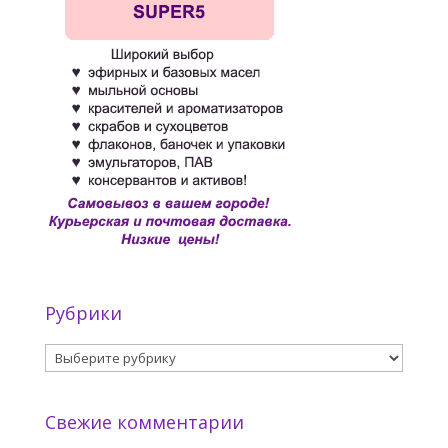
Рубрики
Рубрики
Свежие комментарии