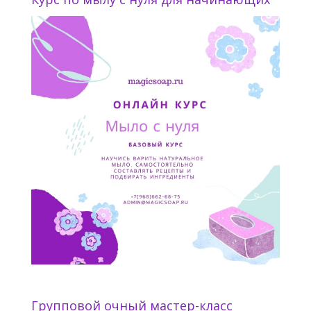
Групповой очный мастер-класс