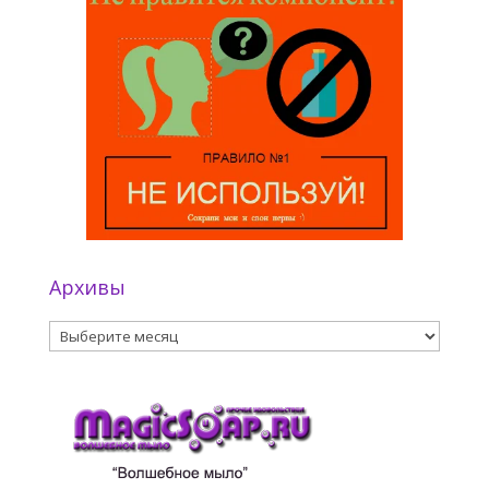
Архивы
Архивы