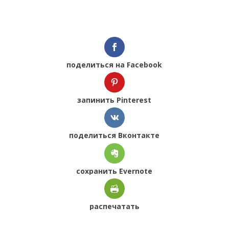
поделиться на Facebook
запинить Pinterest
поделиться Вконтакте
сохранить Evernote
распечатать