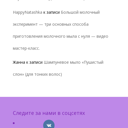
HappyNatashka
к записи
Большой молочный
эксперимент — три основных способа
приготовления молочного мыла с нуля — видео
мастер-класс.
Жанна
к записи
Шампуневое мыло «Пушистый
слон» (для тонких волос)
Следите за нами в соцсетях