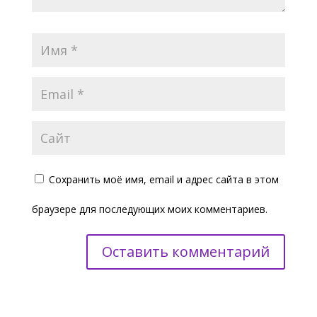
Сохранить моё имя, email и адрес сайта в этом
браузере для последующих моих комментариев.