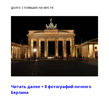
долго стоявших на месте.
Читать далее + 8 фотографий ночного
Берлина