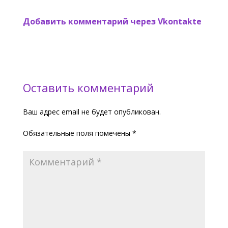
Добавить комментарий через Vkontakte
Оставить комментарий
Ваш адрес email не будет опубликован.
Обязательные поля помечены
*