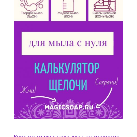
Курс по мылу с нуля для начинающих