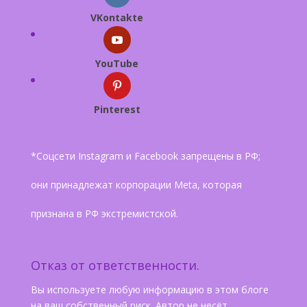
VKontakte
YouTube
Pinterest
*Соцсети Instagram и Facebook запрещены в РФ;
они принадлежат корпорации Meta, которая
признана в РФ экстремистской.
Отказ от ответственности.
Вы используете любую информацию в этом блоге
на ваш собственный риск. Автор не несёт