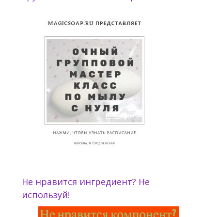
Не нравится ингредиент? Не
используй!