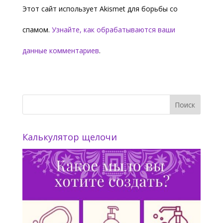
Этот сайт использует Akismet для борьбы со
спамом.
Узнайте, как обрабатываются ваши
данные комментариев
.
Калькулятор щелочи