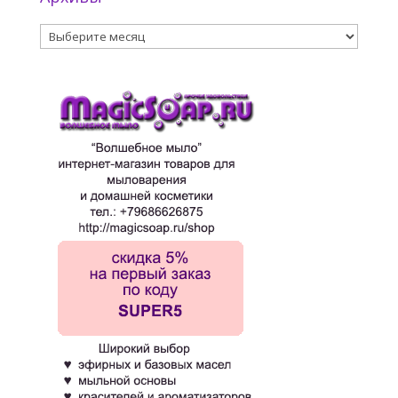
Архивы