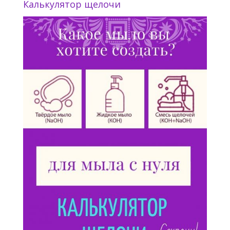
Калькулятор щелочи