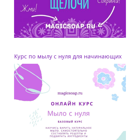
Курс по мылу с нуля для начинающих