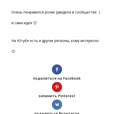
Очень понравился ролик (увидела в сообществе
)
и сама идея 🙂
На Ютубе есть и другие регионы, кому интересно
🙂
поделиться на Facebook
запинить Pinterest
поделиться Вконтакте