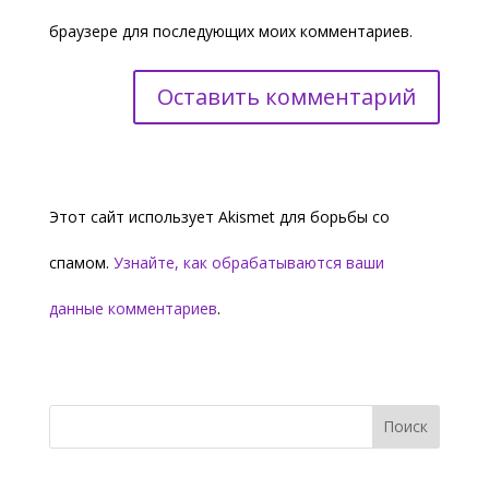
браузере для последующих моих комментариев.
Этот сайт использует Akismet для борьбы со
спамом.
Узнайте, как обрабатываются ваши
данные комментариев
.