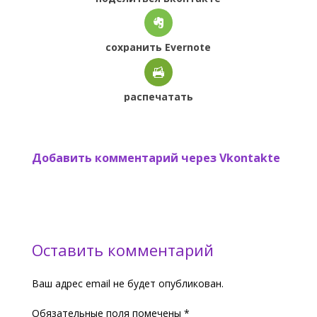
сохранить Evernote
распечатать
Добавить комментарий через Vkontakte
Оставить комментарий
Ваш адрес email не будет опубликован.
Обязательные поля помечены
*