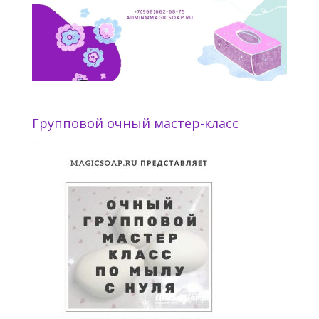
Групповой очный мастер-класс