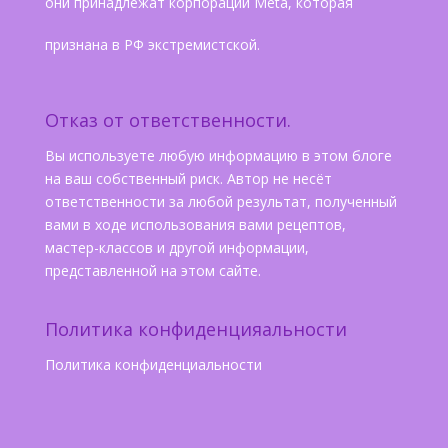
они принадлежат корпорации Meta, которая
признана в РФ экстремистской.
Отказ от ответственности.
Вы используете любую информацию в этом блоге
на ваш собственный риск. Автор не несёт
ответственности за любой результат, полученный
вами в ходе использования вами рецептов,
мастер-классов и другой информации,
представленной на этом сайте.
Политика конфиденцияальности
Политика конфиденциальности