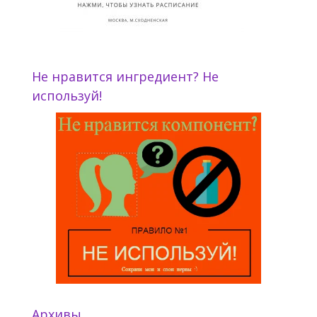
Не нравится ингредиент? Не
используй!
Архивы