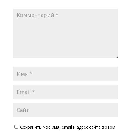
Сохранить моё имя, email и адрес сайта в этом