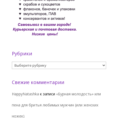
Рубрики
Рубрики
Свежие комментарии
HappyNatashka
к записи
«Бурная молодость» или
пена для бритья любимых мужчин (или женских
ножек)