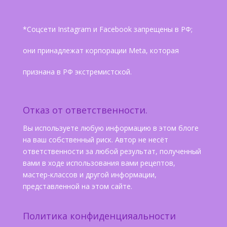
*Соцсети Instagram и Facebook запрещены в РФ;
они принадлежат корпорации Meta, которая
признана в РФ экстремистской.
Отказ от ответственности.
Вы используете любую информацию в этом блоге
на ваш собственный риск. Автор не несёт
ответственности за любой результат, полученный
вами в ходе использования вами рецептов,
мастер-классов и другой информации,
представленной на этом сайте.
Политика конфиденцияальности