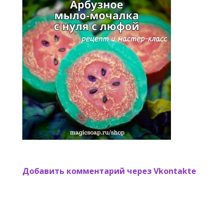
Добавить комментарий через Vkontakte