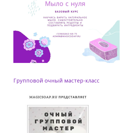
Групповой очный мастер-класс