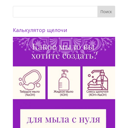
Калькулятор щелочи