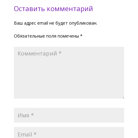
Оставить комментарий
Ваш адрес email не будет опубликован.
Обязательные поля помечены
*