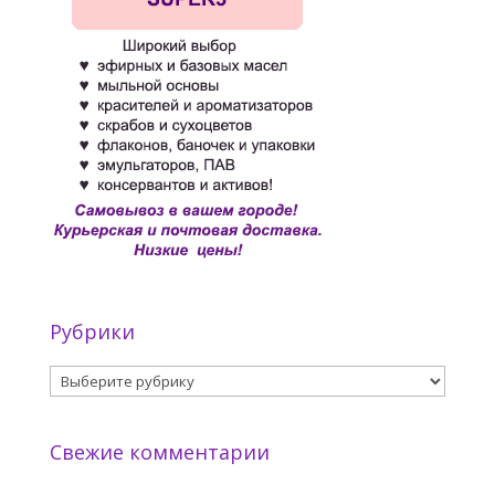
Рубрики
Рубрики
Свежие комментарии