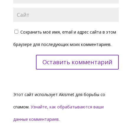
Сохранить моё имя, email и адрес сайта в этом
браузере для последующих моих комментариев.
Этот сайт использует Akismet для борьбы со
спамом.
Узнайте, как обрабатываются ваши
данные комментариев
.