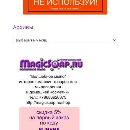
Архивы
Архивы