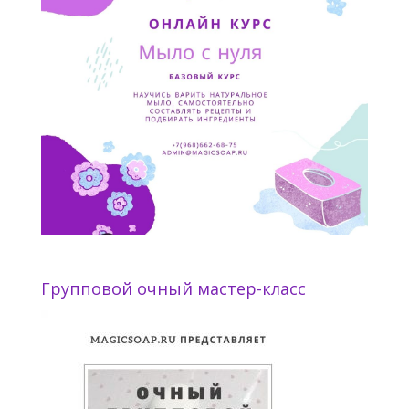
Групповой очный мастер-класс