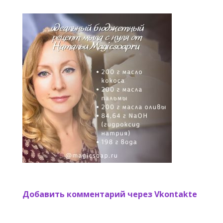
Добавить комментарий через Vkontakte