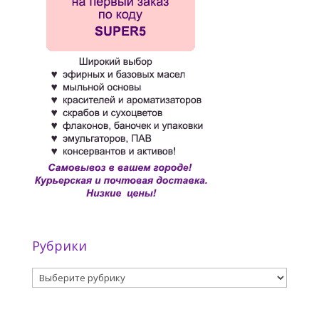
Рубрики
Рубрики