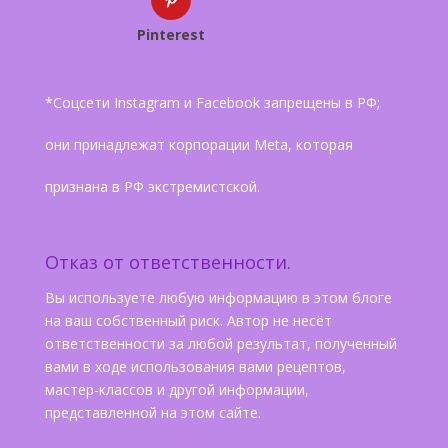
Pinterest
*Соцсети Instagram и Facebook запрещены в РФ;
они принадлежат корпорации Meta, которая
признана в РФ экстремистской.
Отказ от ответственности.
Вы используете любую информацию в этом блоге
на ваш собственный риск. Автор не несёт
ответственности за любой результат, полученный
вами в ходе использования вами рецептов,
мастер-классов и другой информации,
представленной на этом сайте.