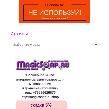
Архивы
Архивы