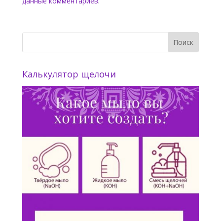
данные комментариев
.
Калькулятор щелочи