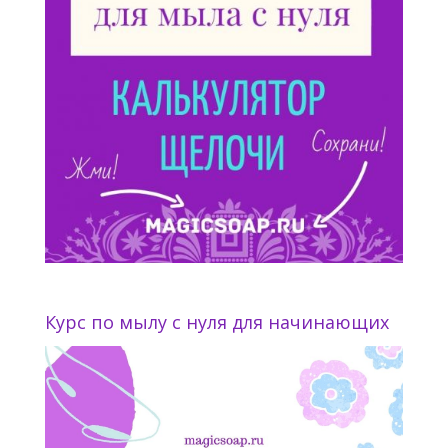
Курс по мылу с нуля для начинающих