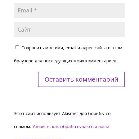
Сохранить моё имя, email и адрес сайта в этом
браузере для последующих моих комментариев.
Этот сайт использует Akismet для борьбы со
спамом.
Узнайте, как обрабатываются ваши