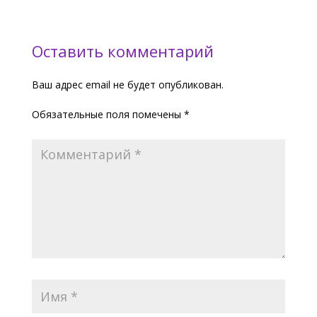
Оставить комментарий
Ваш адрес email не будет опубликован.
Обязательные поля помечены
*