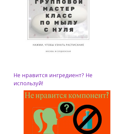
Не нравится ингредиент? Не
используй!