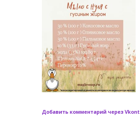
Добавить комментарий через Vkont