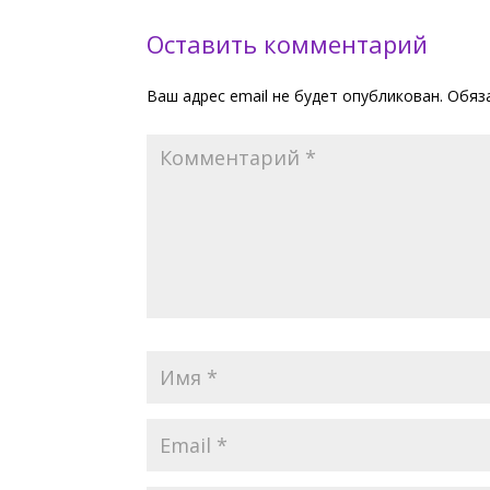
Оставить комментарий
Ваш адрес email не будет опубликован.
Обяз