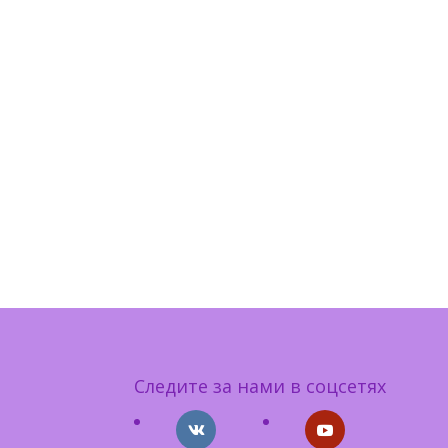
Следите за нами в соцсетях