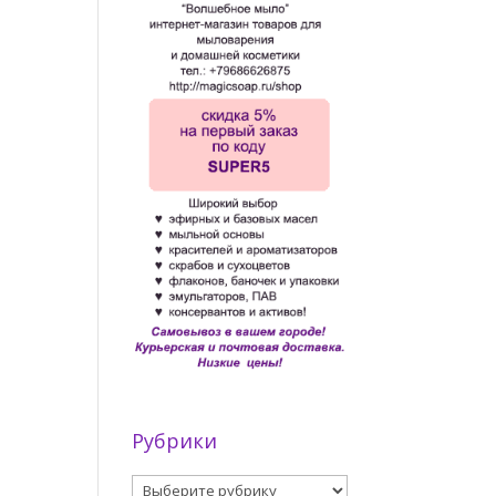
Рубрики
Рубрики