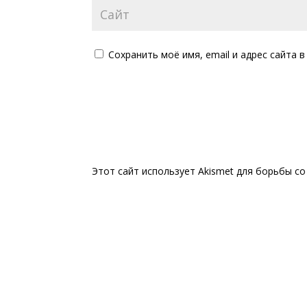
Сохранить моё имя, email и адрес сайта
Этот сайт использует Akismet для борьбы с