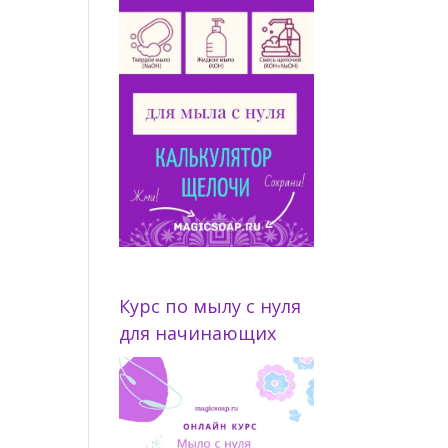
Курс по мылу с нуля
для начинающих