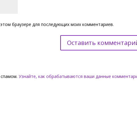
 в этом браузере для последующих моих комментариев.
о спамом.
Узнайте, как обрабатываются ваши данные комментар