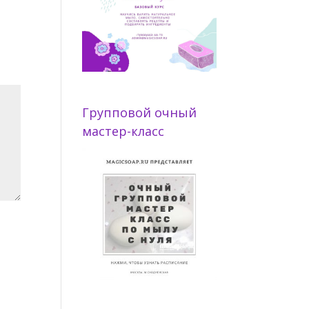
Групповой очный
мастер-класс