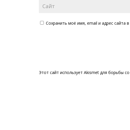
Сохранить моё имя, email и адрес сайта
Этот сайт использует Akismet для борьбы с