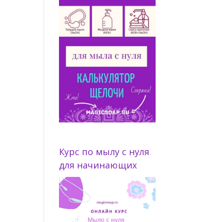
Курс по мылу с нуля
для начинающих