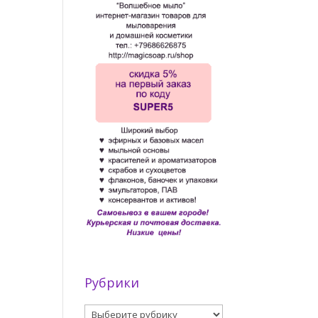
Рубрики
Рубрики