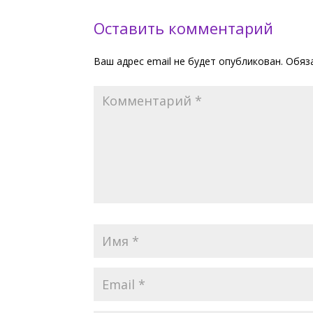
Оставить комментарий
Ваш адрес email не будет опубликован.
Обяз