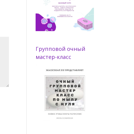
Групповой очный
мастер-класс