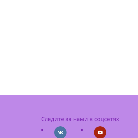
Следите за нами в соцсетях