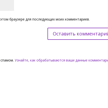
 в этом браузере для последующих моих комментариев.
о спамом.
Узнайте, как обрабатываются ваши данные комментар