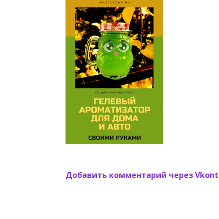
Добавить комментарий через Vkont