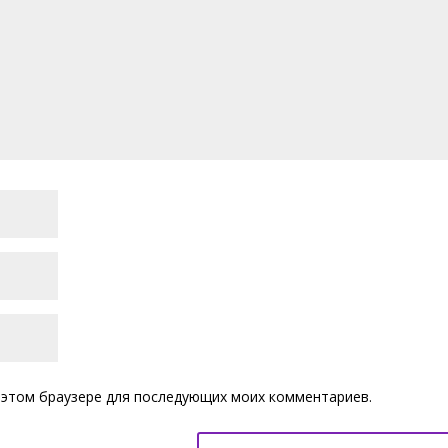
 в этом браузере для последующих моих комментариев.