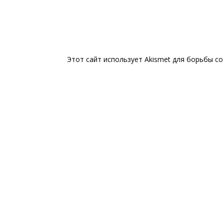
Этот сайт использует Akismet для борьбы с