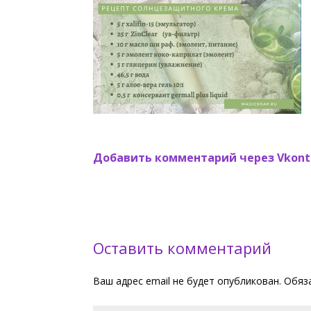
Добавить комментарий через Vkont
Оставить комментарий
Ваш адрес email не будет опубликован.
Обяз