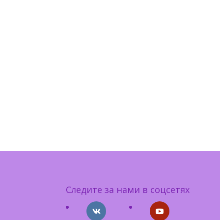
Следите за нами в соцсетях