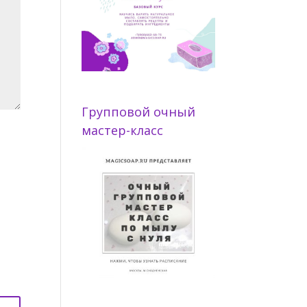
Групповой очный
мастер-класс