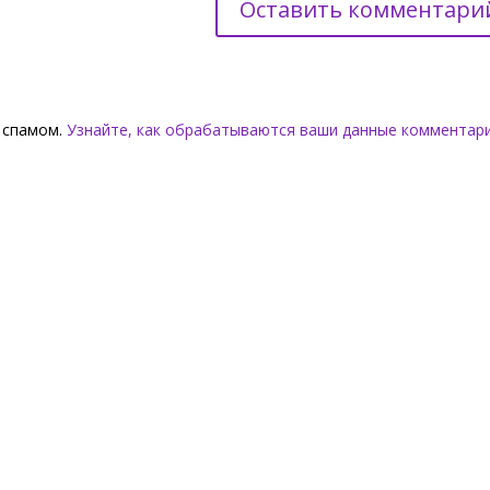
о спамом.
Узнайте, как обрабатываются ваши данные комментар