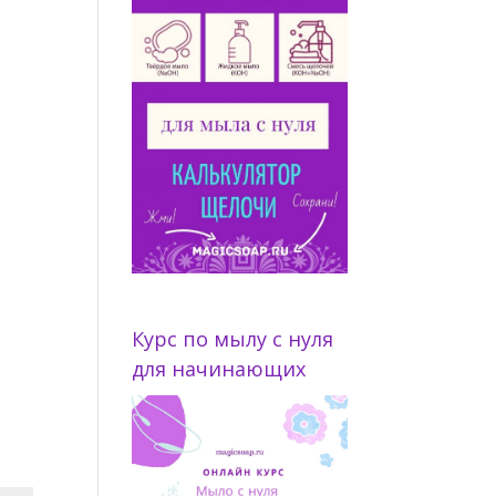
Курс по мылу с нуля
для начинающих