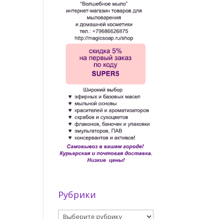
Рубрики
Рубрики