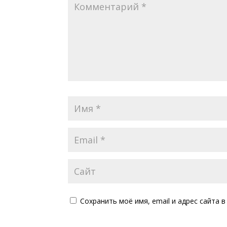
Сохранить моё имя, email и адрес сайта