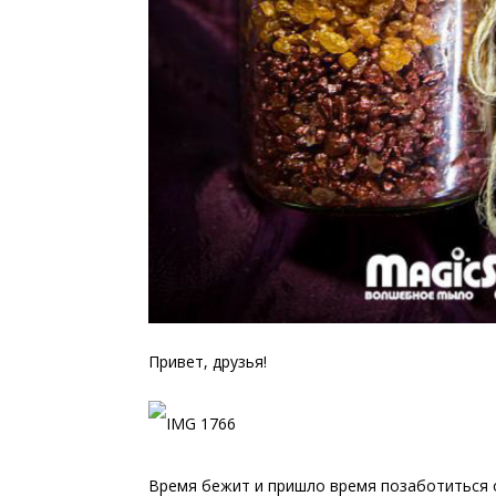
Привет, друзья!
Время бежит и пришло время позаботиться о