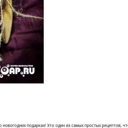
 новогодних подарках! Это один из самых простых рецептов, чт