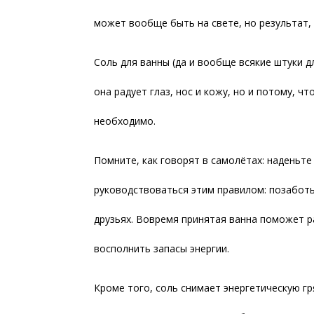
может вообще быть на свете, но результат,
Соль для ванны (да и вообще всякие штуки д
она радует глаз, нос и кожу, но и потому, 
необходимо.
Помните, как говорят в самолётах: наденьте
руководствоваться этим правилом: позаботьс
друзьях. Вовремя принятая ванна поможет ра
восполнить запасы энергии.
Кроме того, соль снимает энергетическую гр