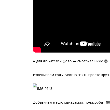
А для любителей фото — смотрите ниже 🙂
Взвешиваем соль. Можно взять просто круп
Добавляем масло макадамии, полисорбат-80