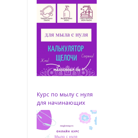
Курс по мылу с нуля
для начинающих