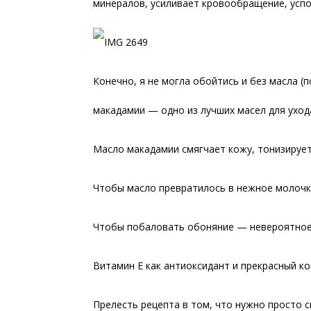
минералов, усиливает кровообращение, усп
Конечно, я не могла обойтись и без масла 
макадамии — одно из лучших масел для уход
Масло макадамии смягчает кожу, тонизируе
Чтобы масло превратилось в нежное молочк
Чтобы побаловать обоняние — невероятное 
Витамин Е как антиоксидант и прекрасный ко
Прелесть рецепта в том, что нужно просто 