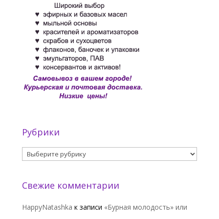
Рубрики
Рубрики
Свежие комментарии
HappyNatashka
к записи
«Бурная молодость» или