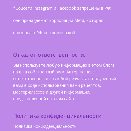
*Соцсети Instagram и Facebook запрещены в РФ;
они принадлежат корпорации Meta, которая
признана в РФ экстремистской.
Отказ от ответственности.
Вы используете любую информацию в этом блоге
на ваш собственный риск. Автор не несёт
ответственности за любой результат, полученный
вами в ходе использования вами рецептов,
мастер-классов и другой информации,
представленной на этом сайте.
Политика конфиденцияальности
Политика конфиденциальности