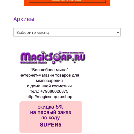
Архивы
Архивы