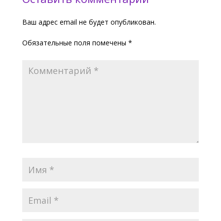
Ваш адрес email не будет опубликован.
Обязательные поля помечены
*