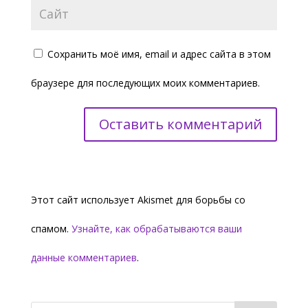
Сохранить моё имя, email и адрес сайта в этом
браузере для последующих моих комментариев.
Этот сайт использует Akismet для борьбы со
спамом.
Узнайте, как обрабатываются ваши
данные комментариев
.