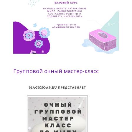
Групповой очный мастер-класс