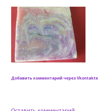
Добавить комментарий через Vkontakte
Оставить комментарий