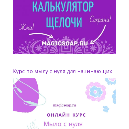
Курс по мылу с нуля для начинающих