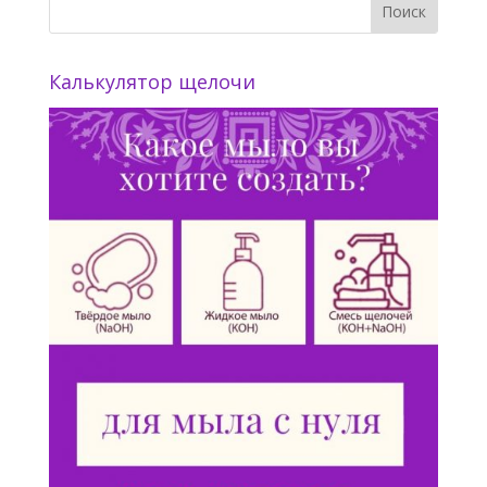
Калькулятор щелочи