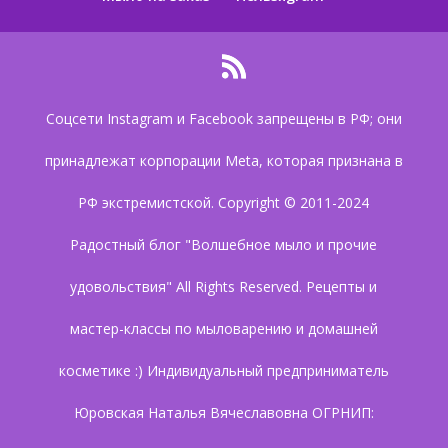
Соцсети Instagram и Facebook запрещены в РФ; они
принадлежат корпорации Meta, которая признана в
РФ экстремистской. Copyright © 2011-2024
Радостный блог "Волшебное мыло и прочие
удовольствия" All Rights Reserved. Рецепты и
мастер-классы по мыловарению и домашней
косметике :) Индивидуальный предприниматель
Юровская Наталья Вячеславовна ОГРНИП: