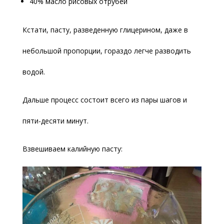
40% масло рисовых отрубей
Кстати, пасту, разведенную глицерином, даже в
небольшой пропорции, гораздо легче разводить
водой.
Дальше процесс состоит всего из пары шагов и
пяти-десяти минут.
Взвешиваем калийную пасту: