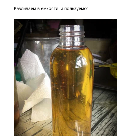
Разливаем в ёмкости и пользуемся!