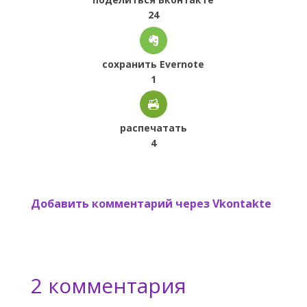
24
сохранить Evernote
1
распечатать
4
Добавить комментарий через Vkontakte
2 комментария