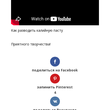
Как разводить калийную пасту
Приятного творчества!
поделиться на Facebook
запинить Pinterest
4
поделиться Вконтакте