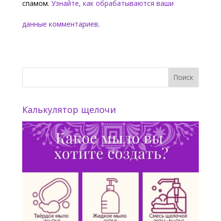
спамом.
Узнайте, как обрабатываются ваши
данные комментариев
.
Калькулятор щелочи