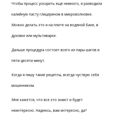
Чтобы процесс ускорить ещё немного, я разводила
калийную пасту глицерином в микроволновке.
Можно делать это и на плите на водяной бане, в
духовке или мультиварке.
Дальше процедура состоит всего из пары шагов и
пяти-десяти минут.
Когда я пишу такие рецепты, всегда чуствую себя
мошенником.
Мне кажется, что все это знают и будет
неинтересно. Надеюсь, вам интересно, да?