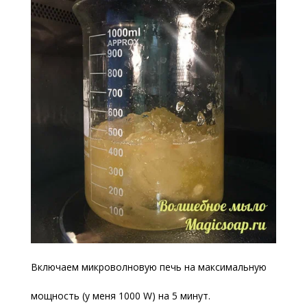
Включаем микроволновую печь на максимальную
мощность (у меня 1000 W) на 5 минут.