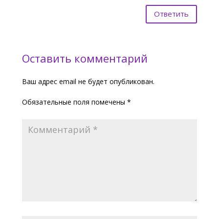
Ответить
Оставить комментарий
Ваш адрес email не будет опубликован.
Обязательные поля помечены
*