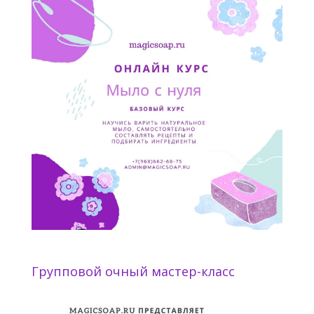
Групповой очный мастер-класс