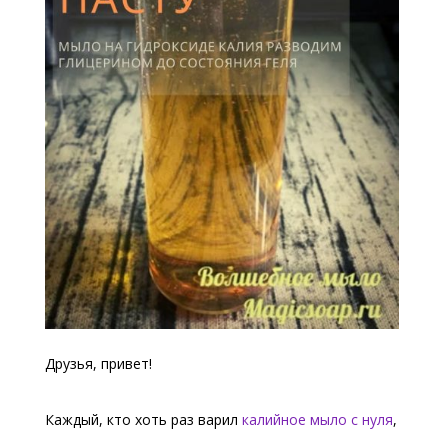
Друзья, привет!
Каждый, кто хоть раз варил
калийное мыло с нуля
,