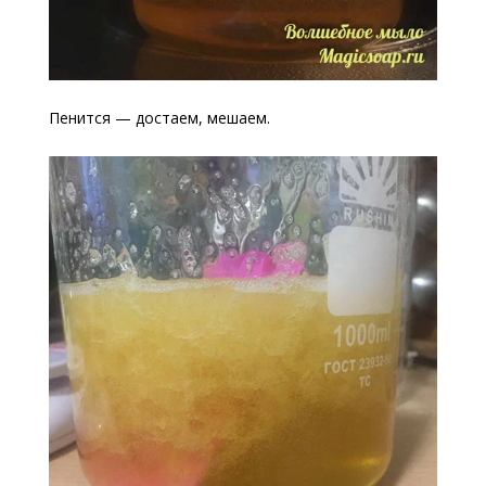
Пенится — достаем, мешаем.