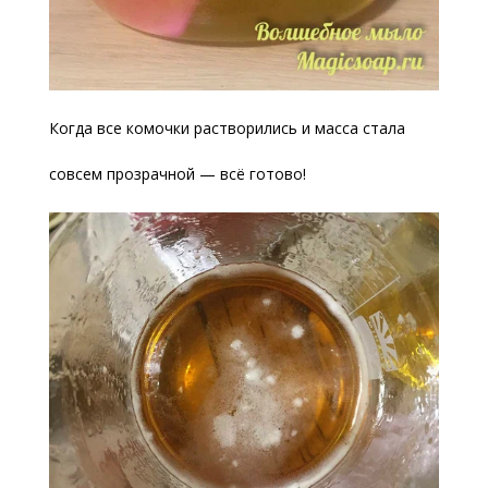
Когда все комочки растворились и масса стала
совсем прозрачной — всё готово!