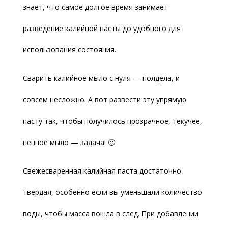
знает, что самое долгое время занимает
разведение калийной пасты до удобного для
использования состояния.
Сварить калийное мыло с нуля — полдела, и
совсем несложно. А вот развести эту упрямую
пасту так, чтобы получилось прозрачное, текучее,
пенное мыло — задача! 🙂
Свежесваренная калийная паста достаточно
твердая, особенно если вы уменьшали количество
воды, чтобы масса вошла в след. При добавлении