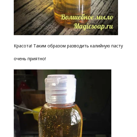
Красота! Таким образом разводить калийную пасту
очень приятно!