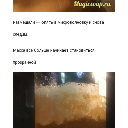
Размешали — опять в микроволновку и снова
следим.
Масса всё больше начинает становиться
прозрачной