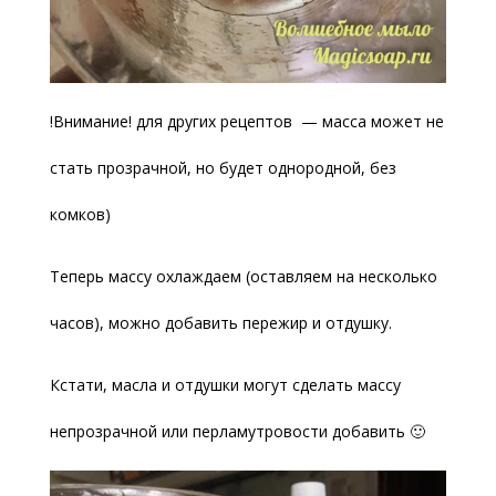
!Внимание! для других рецептов — масса может не
стать прозрачной, но будет однородной, без
комков)
Теперь массу охлаждаем (оставляем на несколько
часов), можно добавить пережир и отдушку.
Кстати, масла и отдушки могут сделать массу
непрозрачной или перламутровости добавить 🙂