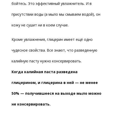
бойтесь. Это эффективный увлажнитель. И в
присутствии воды (а мыло мы смываем водой), он
кожу не сушит ни в коем случае.
Кроме увлажнения, глицерин имеет ещё одно
чудесное свойства. Все знают, что разведенную
калийную пасту нужно консервировать.
Когда калийная паста разведена
глицерином, и глицерина в ней — не менее
50% — получившееся на выходе мыло можно
не консервировать.