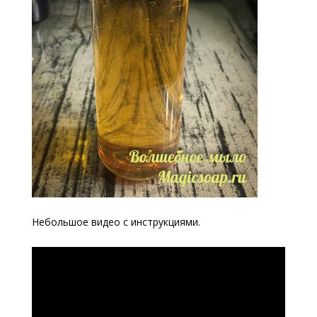
Небольшое видео с инструкциями.