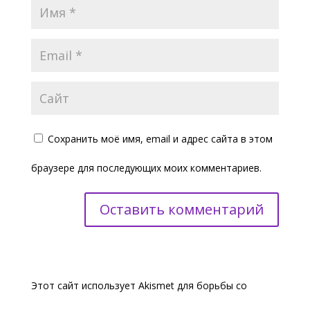
Сохранить моё имя, email и адрес сайта в этом
браузере для последующих моих комментариев.
Этот сайт использует Akismet для борьбы со