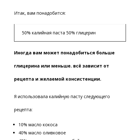
Итак, вам понадобится:
50% калийная паста 50% глицерин
Иногда вам может понадобиться больше
глицерина или меньше. всё зависит от
рецепта и желаемой консистенции.
Я использовала калийную пасту следующего
рецепта:
10% масло кокоса
40% масло оливковое