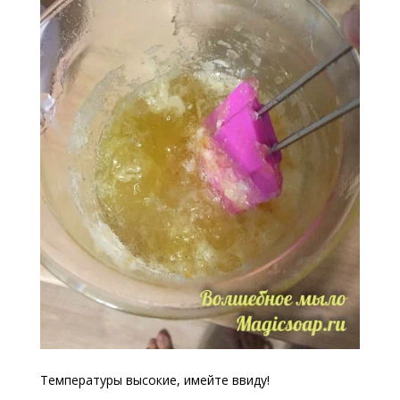
Температуры высокие, имейте ввиду!