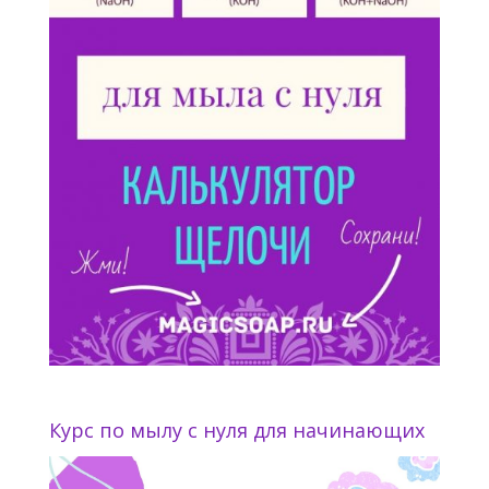
Курс по мылу с нуля для начинающих