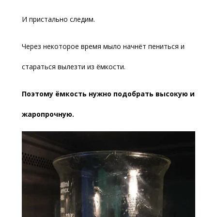
И пристально следим.
Через некоторое время мыло начнёт пениться и
стараться вылезти из ёмкости.
Поэтому ёмкость нужно подобрать высокую и
жаропрочную.