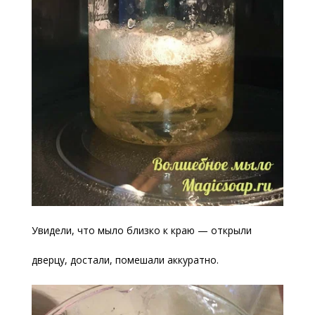
Увидели, что мыло близко к краю — открыли
дверцу, достали, помешали аккуратно.