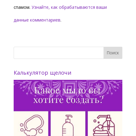
спамом.
Узнайте, как обрабатываются ваши
данные комментариев
.
Калькулятор щелочи