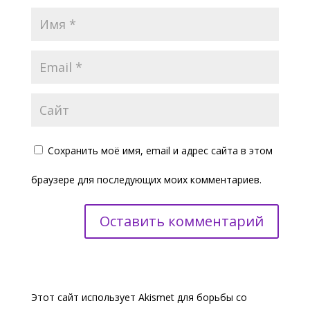
Сохранить моё имя, email и адрес сайта в этом
браузере для последующих моих комментариев.
Этот сайт использует Akismet для борьбы со