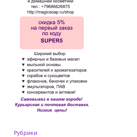
Рубрики