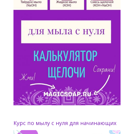
Курс по мылу с нуля для начинающих