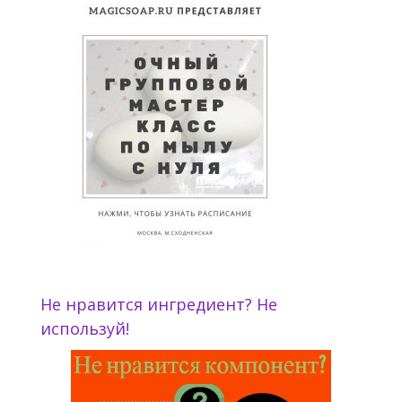
Не нравится ингредиент? Не
используй!