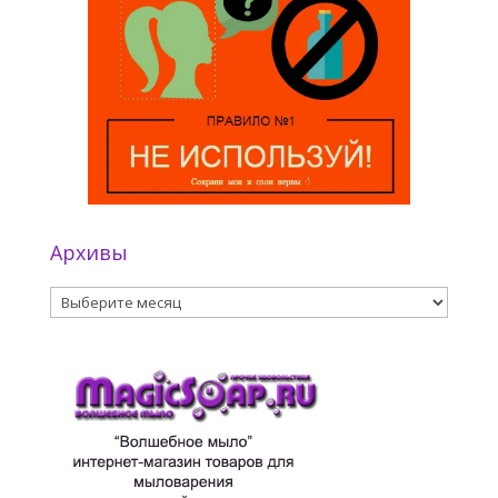
Архивы
Архивы