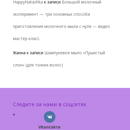
HappyNatashka
к записи
Большой молочный
эксперимент — три основных способа
приготовления молочного мыла с нуля — видео
мастер-класс.
Жанна
к записи
Шампуневое мыло «Пушистый
слон» (для тонких волос)
Следите за нами в соцсетях
VKontakte