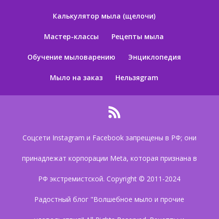
Калькулятор мыла (щелочи)
Мастер-классы
Рецепты мыла
Обучение мыловарению
Энциклопедия
Мыло на заказ
Нельзяgram
Соцсети Instagram и Facebook запрещены в РФ; они
принадлежат корпорации Meta, которая признана в
РФ экстремистской. Copyright © 2011-2024
Радостный блог "Волшебное мыло и прочие