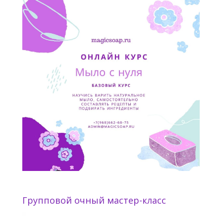
Групповой очный мастер-класс