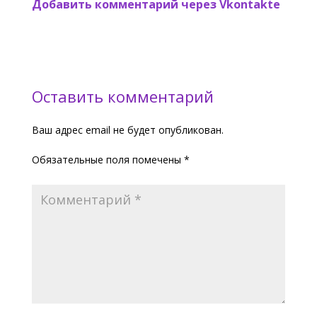
Добавить комментарий через Vkontakte
Оставить комментарий
Ваш адрес email не будет опубликован.
Обязательные поля помечены
*