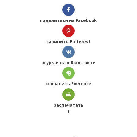
поделиться на Facebook
запинить Pinterest
поделиться Вконтакте
сохранить Evernote
распечатать
1