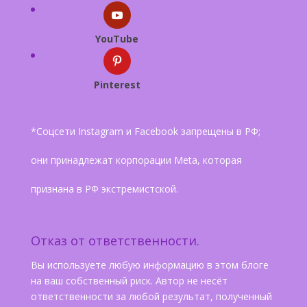
YouTube
Pinterest
*Соцсети Instagram и Facebook запрещены в РФ;
они принадлежат корпорации Meta, которая
признана в РФ экстремистской.
Отказ от ответственности.
Вы используете любую информацию в этом блоге
на ваш собственный риск. Автор не несёт
ответственности за любой результат, полученный