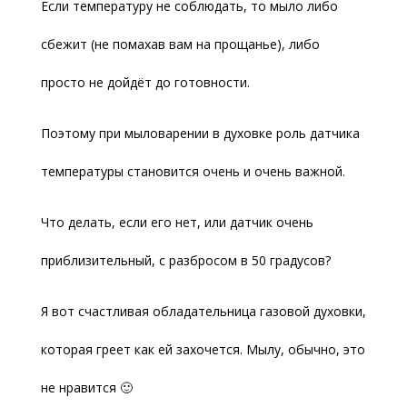
Если температуру не соблюдать, то мыло либо
сбежит (не помахав вам на прощанье), либо
просто не дойдёт до готовности.
Поэтому при мыловарении в духовке роль датчика
температуры становится очень и очень важной.
Что делать, если его нет, или датчик очень
приблизительный, с разбросом в 50 градусов?
Я вот счастливая обладательница газовой духовки,
которая греет как ей захочется. Мылу, обычно, это
не нравится 🙂