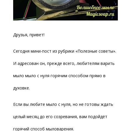
Друзья, привет!
Сегодня мини-пост из рубрики «Полезные советы».
И адресован он, прежде всего, любителям варить
мыло мыло с нуля горячим способом прямо в
духовке.
Если вы любите мыло с нуля, но не готовы ждать
целый месяц до его созревания, вам подойдёт
горячий способ мыловарения.