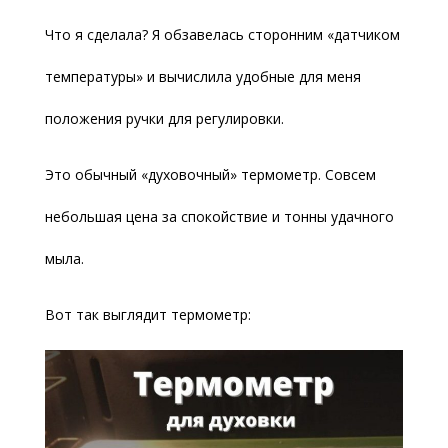
Что я сделала? Я обзавелась сторонним «датчиком
температуры» и вычислила удобные для меня
положения ручки для регулировки.
Это обычный «духовочный» термометр. Совсем
небольшая цена за спокойствие и тонны удачного
мыла.
Вот так выглядит термометр: