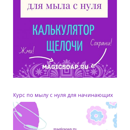
Курс по мылу с нуля для начинающих