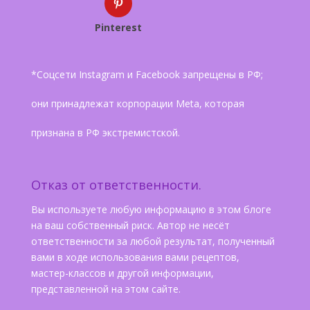
Pinterest
*Соцсети Instagram и Facebook запрещены в РФ;
они принадлежат корпорации Meta, которая
признана в РФ экстремистской.
Отказ от ответственности.
Вы используете любую информацию в этом блоге
на ваш собственный риск. Автор не несёт
ответственности за любой результат, полученный
вами в ходе использования вами рецептов,
мастер-классов и другой информации,
представленной на этом сайте.