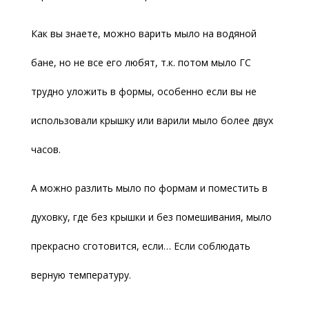
Как вы знаете, можно варить мыло на водяной
бане, но не все его любят, т.к. потом мыло ГС
трудно уложить в формы, особенно если вы не
использовали крышку или варили мыло более двух
часов.
А можно разлить мыло по формам и поместить в
духовку, где без крышки и без помешивания, мыло
прекрасно сготовится, если… Если соблюдать
верную температуру.