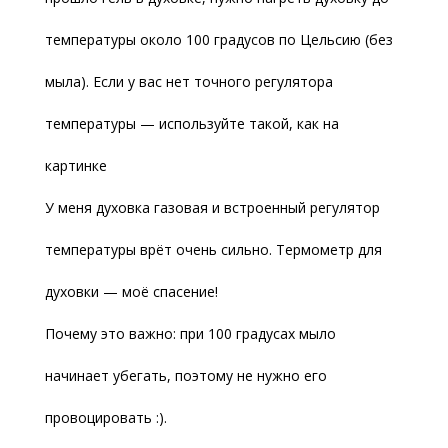
температуры около 100 градусов по Цельсию (без
мыла). Если у вас нет точного регулятора
температуры — используйте такой, как на
картинке
У меня духовка газовая и встроенный регулятор
температуры врёт очень сильно. Термометр для
духовки — моё спасение!
Почему это важно: при 100 градусах мыло
начинает убегать, поэтому не нужно его
провоцировать :).