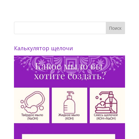
Калькулятор щелочи