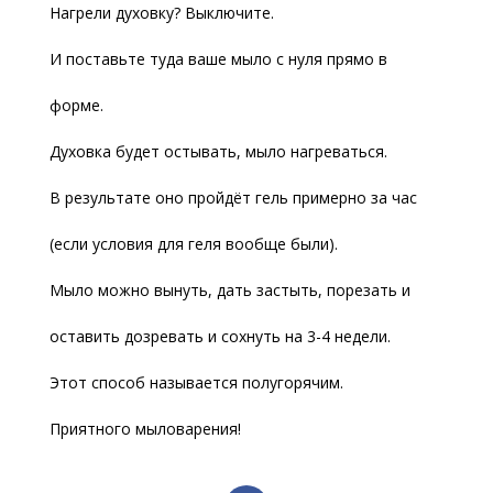
Нагрели духовку? Выключите.
И поставьте туда ваше мыло с нуля прямо в
форме.
Духовка будет остывать, мыло нагреваться.
В результате оно пройдёт гель примерно за час
(если условия для геля вообще были).
Мыло можно вынуть, дать застыть, порезать и
оставить дозревать и сохнуть на 3-4 недели.
Этот способ называется полугорячим.
Приятного мыловарения!