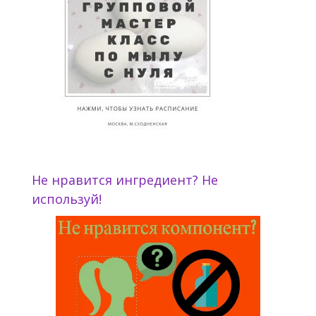
Не нравится ингредиент? Не
используй!