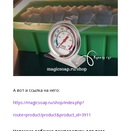
А вот и ссылка на него:
https://magicsoap.ru/shop/index.php?
route=product/product&product_id=3911