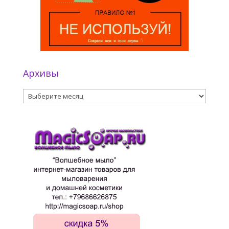
Архивы
Архивы