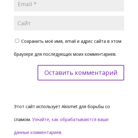
Сохранить моё имя, email и адрес сайта в этом
браузере для последующих моих комментариев.
Этот сайт использует Akismet для борьбы со
спамом.
Узнайте, как обрабатываются ваши
данные комментариев
.