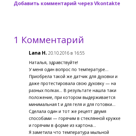
Добавить комментарий через Vkontakte
1 Комментарий
Lana H.
20.10.2016 в 16:55
Наталья, здравствуйте!
У меня один вопрос по температуре…
Приобрела такой же датчик для духовки и
даже протестировала свою духовку — на
разных полках… В результате нашла таки
положение, при котором выдерживается
минимальная t и для геля и для готовки…
Сделала один и тот же рецепт двумя
способами — горячим в стеклянной кружке
и горячим в форме из картона…
Я заметила что температура мыльной