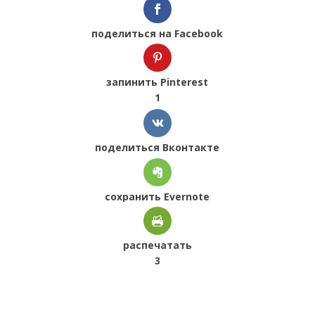
поделиться на Facebook
запинить Pinterest
1
поделиться Вконтакте
сохранить Evernote
распечатать
3