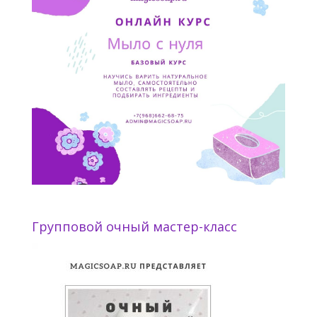
Групповой очный мастер-класс