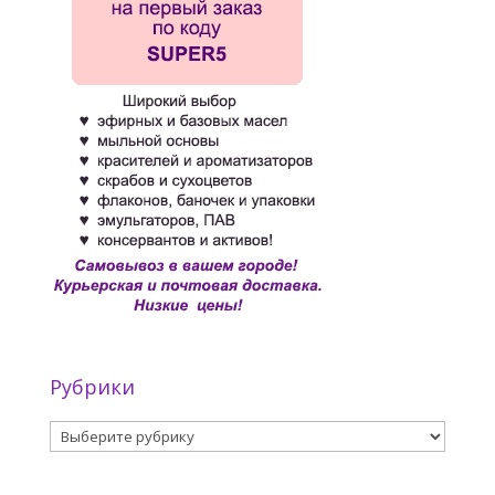
Рубрики
Рубрики