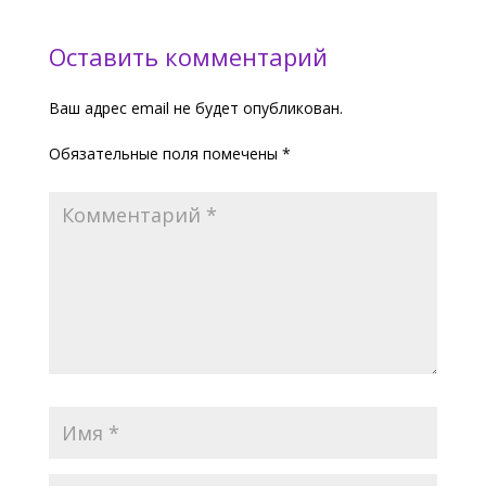
Оставить комментарий
Ваш адрес email не будет опубликован.
Обязательные поля помечены
*