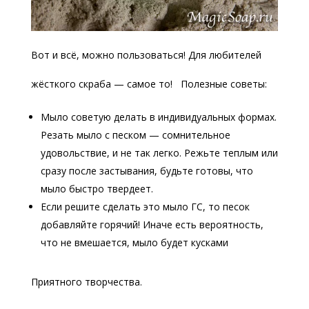
Вот и всё, можно пользоваться! Для любителей
жёсткого скраба — самое то! Полезные советы:
Мыло советую делать в индивидуальных формах.
Резать мыло с песком — сомнительное
удовольствие, и не так легко. Режьте теплым или
сразу после застывания, будьте готовы, что
мыло быстро твердеет.
Если решите сделать это мыло ГС, то песок
добавляйте горячий! Иначе есть вероятность,
что не вмешается, мыло будет кусками
Приятного творчества.