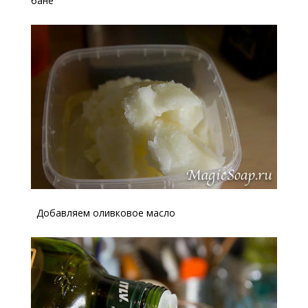
бане
Добавляем оливковое масло