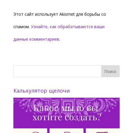
Этот сайт использует Akismet для борьбы со
спамом.
Узнайте, как обрабатываются ваши
данные комментариев
.
Калькулятор щелочи