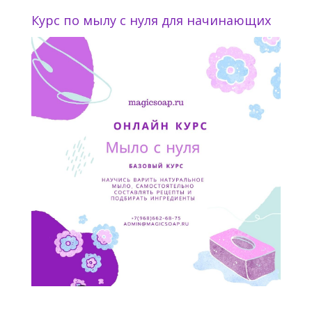
Курс по мылу с нуля для начинающих