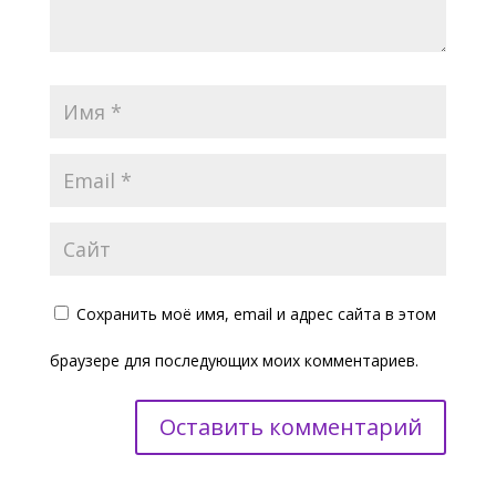
Сохранить моё имя, email и адрес сайта в этом
браузере для последующих моих комментариев.