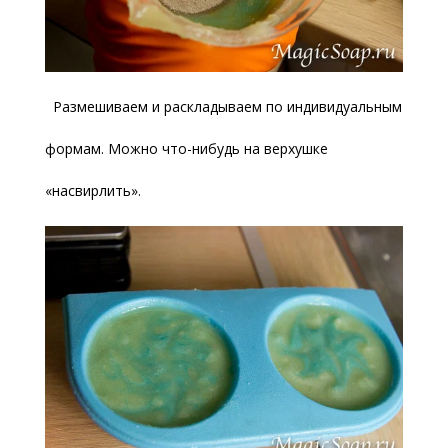
Размешиваем и раскладываем по индивидуальным
формам. Можно что-нибудь на верхушке
«насвирлить».