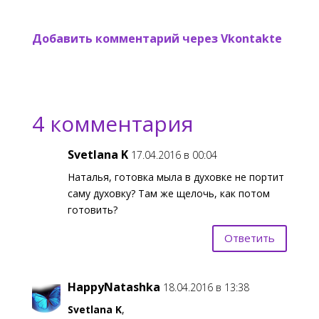
Добавить комментарий через Vkontakte
4 комментария
Svetlana K
17.04.2016 в 00:04
Наталья, готовка мыла в духовке не портит
саму духовку? Там же щелочь, как потом
готовить?
Ответить
HappyNatashka
18.04.2016 в 13:38
Svetlana K
,