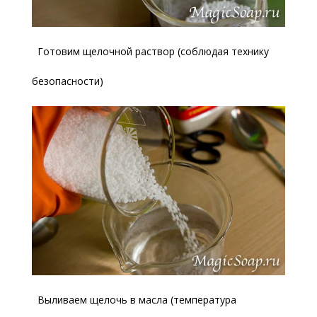
Готовим щелочной раствор (соблюдая технику
безопасности)
Выливаем щелочь в масла (температура