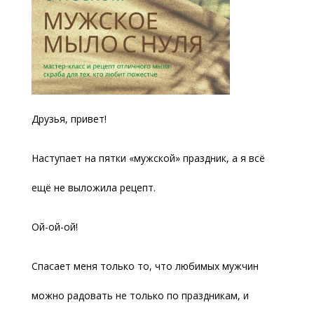
Друзья, привет!
Наступает на пятки «мужской» праздник, а я всё
ещё не выложила рецепт.
Ой-ой-ой!
Спасает меня только то, что любимых мужчин
можно радовать не только по праздникам, и