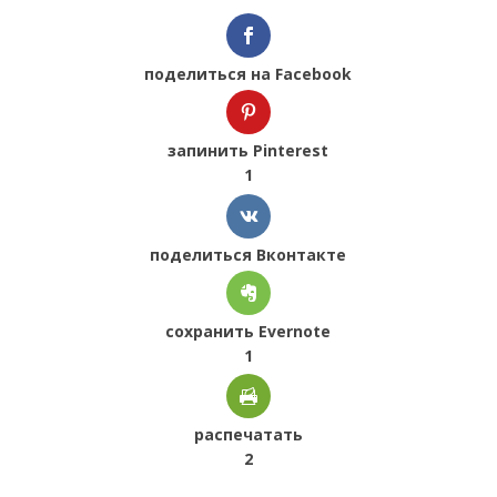
поделиться на Facebook
запинить Pinterest
1
поделиться Вконтакте
сохранить Evernote
1
распечатать
2