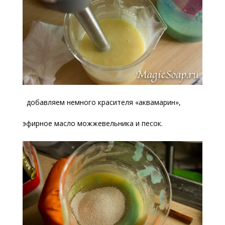
добавляем немного красителя «аквамарин»,
эфирное масло можжевельника и песок.