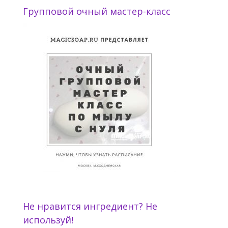
Групповой очный мастер-класс
Не нравится ингредиент? Не
используй!