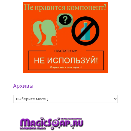
Архивы
Архивы