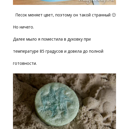
Песок меняет цвет, поэтому он такой странный 🙂
Но ничего.
Далее мыло я поместила в духовку при
температуре 85 градусов и довела до полной
готовности.