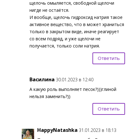
щелочь омыляется, свободной щелочи
нигде не остаётся.
И вообще, щелочь гидроксид натрия такое
активное вещество, что в может храниться
только в закрытом виде, иначе реагирует
со всем подряд, и уже щелочи не
получается, только соли натрия.
Ответить
Василина
30.01.2023 в 12:40
А какую роль выполняет песок?)))глиной
нельзя заменить?))
Ответить
HappyNatashka
31.01.2023 в 18:13