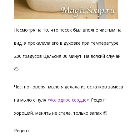
Несмотря на то, что песок был вполне чистым на
вид, я прокалила его в духовке при температуре
200 градусов Цельсия 30 минут. На всякий случай
🙂
Честно говоря, мыло я делала из остатков замеса
на мыло с нуля «
Холодное сердце
«. Рецепт
хороший, менять не стала, только запах 🙂
Рецепт: