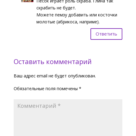
Песок играет роль скраба. Глина так
скрабить не будет.
Можете пемзу добавить или косточки
молотые (абрикоса, наприме).
Ответить
Оставить комментарий
Ваш адрес email не будет опубликован.
Обязательные поля помечены
*