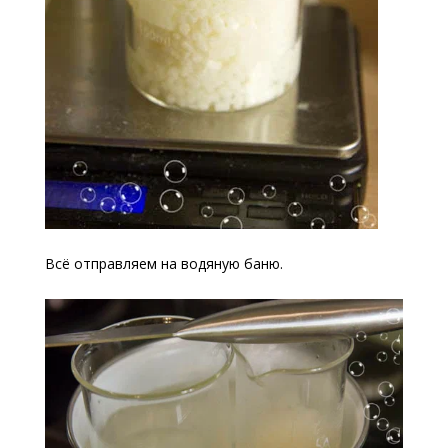
Всё отправляем на водяную баню.