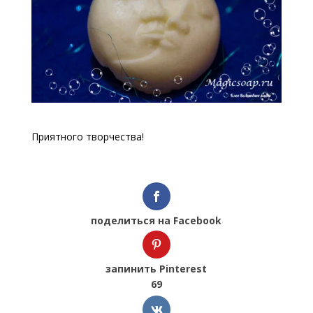
Приятного творчества!
поделиться на Facebook
запинить Pinterest
69