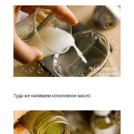
Туда же наливаем конопляное масло