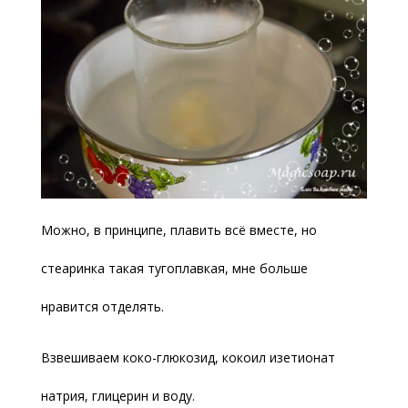
Можно, в принципе, плавить всё вместе, но
стеаринка такая тугоплавкая, мне больше
нравится отделять.
Взвешиваем коко-глюкозид, кокоил изетионат
натрия, глицерин и воду.