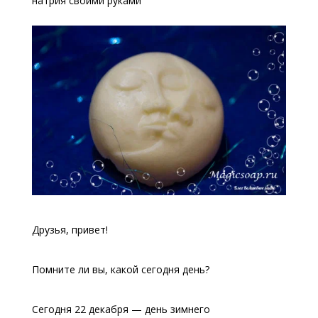
натрия своими руками
Друзья, привет!
Помните ли вы, какой сегодня день?
Сегодня 22 декабря — день зимнего