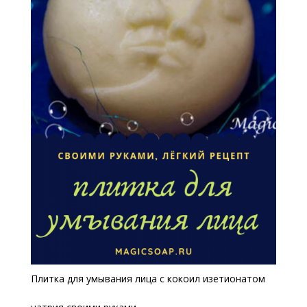
Плитка для умывания лица с кокоил изетионатом