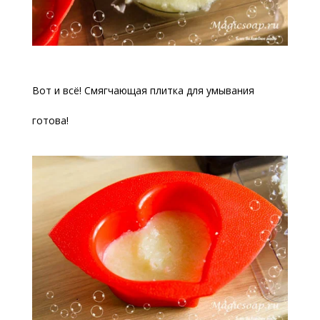
Вот и всё! Смягчающая плитка для умывания
готова!