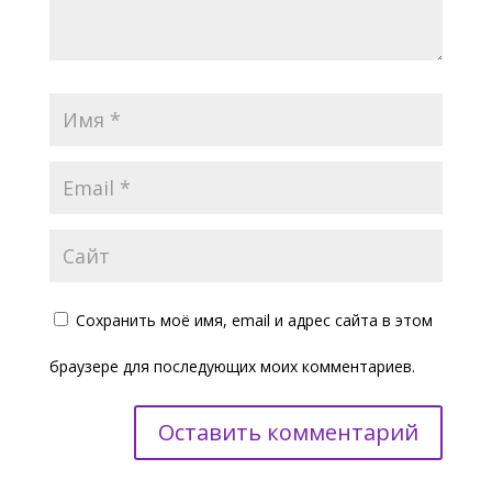
Сохранить моё имя, email и адрес сайта в этом
браузере для последующих моих комментариев.