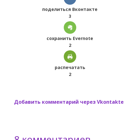
поделиться Вконтакте
3
сохранить Evernote
2
распечатать
2
Добавить комментарий через Vkontakte
8 комментариев