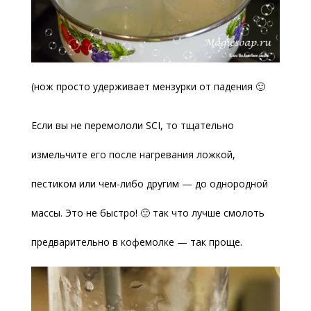
(нож просто удерживает мензурки от падения 🙂
Если вы не перемололи SCI, то тщательно
измельчите его после нагревания ложкой,
пестиком или чем-либо другим — до однородной
массы. Это не быстро! 🙂 так что лучше смолоть
предварительно в кофемолке — так проще.