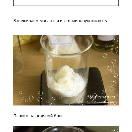
Взвешиваем масло ши и стеариновую кислоту
Плавим на водяной бане.