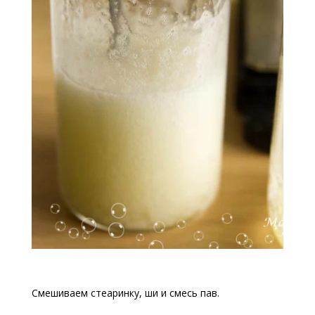
Смешиваем стеаринку, ши и смесь пав.