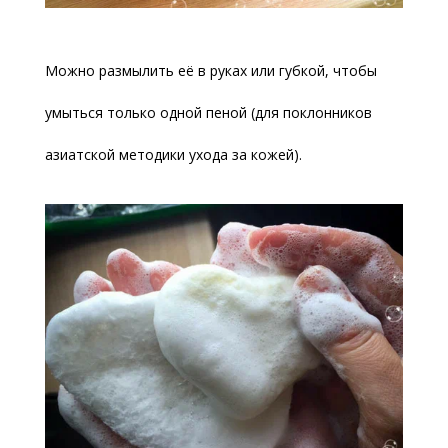
Можно размылить её в руках или губкой, чтобы
умыться только одной пеной (для поклонников
азиатской методики ухода за кожей).