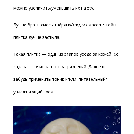
можно увеличить/уменьшить их на 5%.
Лучше брать смесь твёрдых/жидких масел, чтобы
плитка лучше застыла.
Такая плитка — один из этапов ухода за кожей, её
задача — очистить от загрязнений. Далее не
забудь применить тоник и/или питательный/
увлажняющий крем.