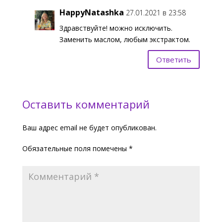
HappyNatashka
27.01.2021 в 23:58
Здравствуйте! можно исключить.
Заменить маслом, любым экстрактом.
Ответить
Оставить комментарий
Ваш адрес email не будет опубликован.
Обязательные поля помечены
*