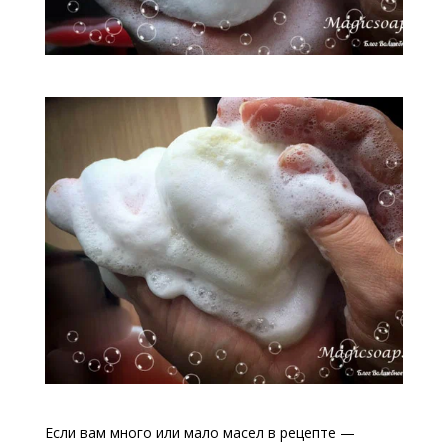
Если вам много или мало масел в рецепте —