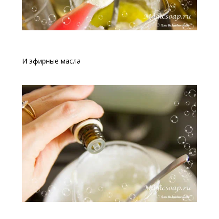
И эфирные масла