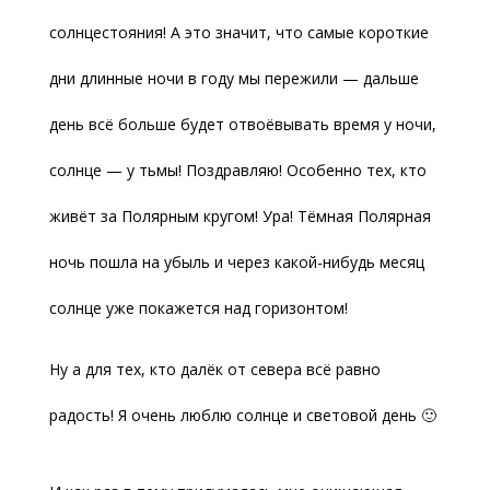
солнцестояния! А это значит, что самые короткие
дни длинные ночи в году мы пережили — дальше
день всё больше будет отвоёвывать время у ночи,
солнце — у тьмы! Поздравляю! Особенно тех, кто
живёт за Полярным кругом! Ура! Тёмная Полярная
ночь пошла на убыль и через какой-нибудь месяц
солнце уже покажется над горизонтом!
Ну а для тех, кто далёк от севера всё равно
радость! Я очень люблю солнце и световой день 🙂