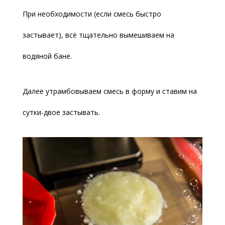
При необходимости (если смесь быстро
застывает), всё тщательно вымешиваем на
водяной бане.
Далее утрамбовываем смесь в форму и ставим на
сутки-двое застывать.