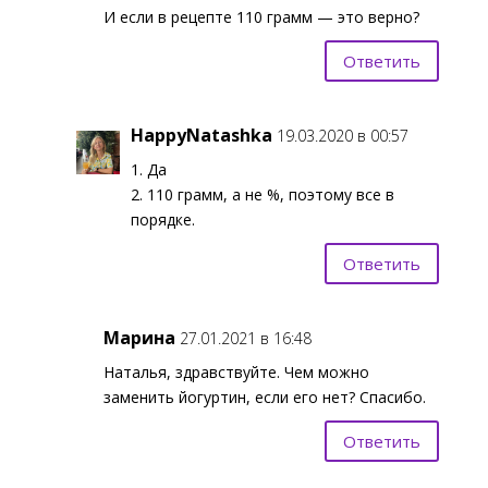
И если в рецепте 110 грамм — это верно?
Ответить
HappyNatashka
19.03.2020 в 00:57
1. Да
2. 110 грамм, а не %, поэтому все в
порядке.
Ответить
Марина
27.01.2021 в 16:48
Наталья, здравствуйте. Чем можно
заменить йогуртин, если его нет? Спасибо.
Ответить