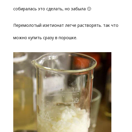
собиралась это сделать, но забыла 🙂
Перемолотый изетионат легче растворять. так что
можно купить сразу в порошке.