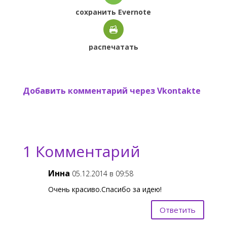
сохранить Evernote
распечатать
Добавить комментарий через Vkontakte
1 Комментарий
Инна
05.12.2014 в 09:58
Очень красиво.Спасибо за идею!
Ответить