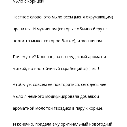
мыло с корицей!
Честное слово, это мыло всем (меня окружающим)
нравится! И мужчинам (которые обычно берут с
полки то мыло, которое ближе), и женщинам!
Почему же? Конечно, за его чудесный аромат и
мягкий, но настойчивый скрабящий эффект!
Чтобы уж совсем не повторяться, сегодняшнее
мыло я немного модифицировала добавкой
ароматной молотой гвоздики в пару к корице.
И конечно, придала ему оригинальный новогодний