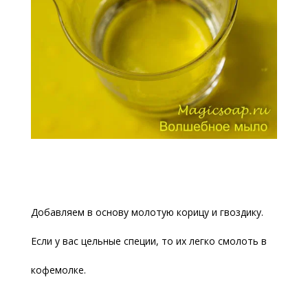
Добавляем в основу молотую корицу и гвоздику.
Если у вас цельные специи, то их легко смолоть в
кофемолке.