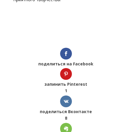
поделиться на Facebook
запинить Pinterest
1
поделиться Вконтакте
8