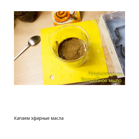
Капаем эфирные масла