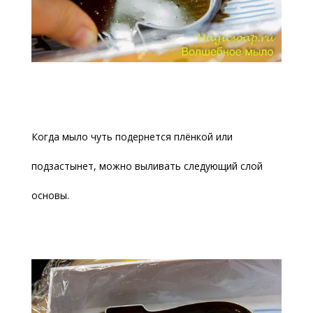
Когда мыло чуть подернется плёнкой или
подзастынет, можно выливать следующий слой
основы.