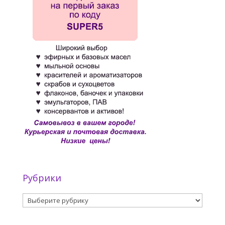
Рубрики
Рубрики