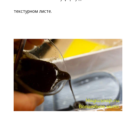
текстурном листе.