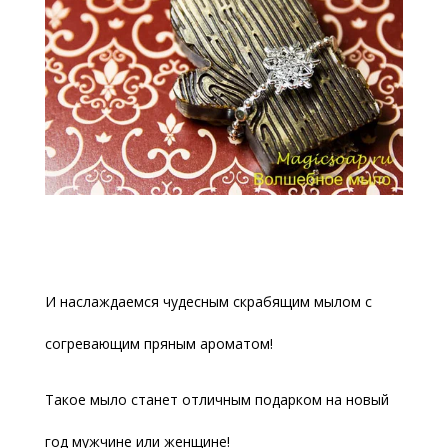
И наслаждаемся чудесным скрабящим мылом с
согревающим пряным ароматом!
Такое мыло станет отличным подарком на новый
год мужчине или женщине!