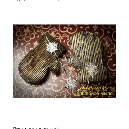
Приятного творчества!