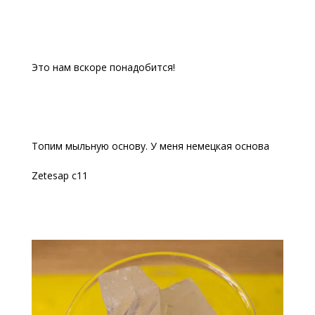
Это нам вскоре понадобится!
Топим мыльную основу. У меня немецкая основа
Zetesap c11