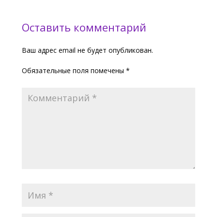
Оставить комментарий
Ваш адрес email не будет опубликован.
Обязательные поля помечены
*