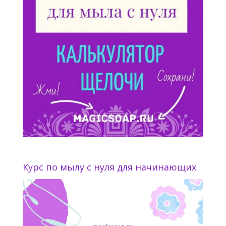
Курс по мылу с нуля для начинающих