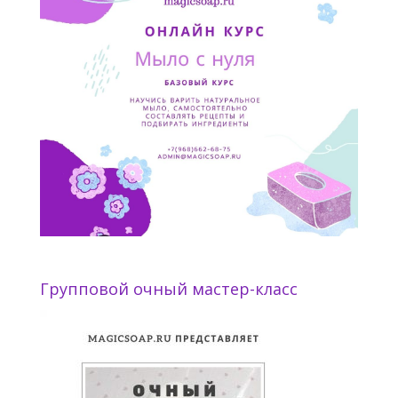
Групповой очный мастер-класс