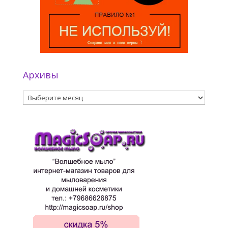
Архивы
Архивы