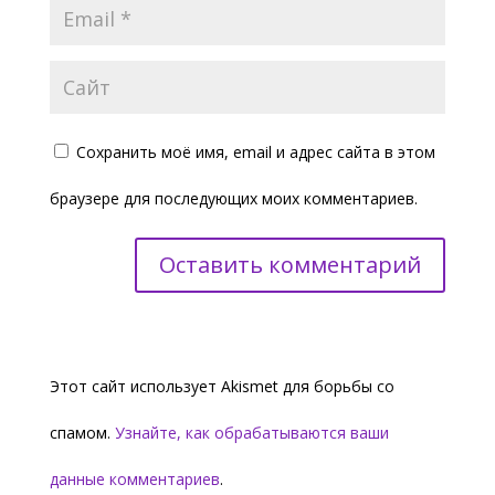
Сохранить моё имя, email и адрес сайта в этом
браузере для последующих моих комментариев.
Этот сайт использует Akismet для борьбы со
спамом.
Узнайте, как обрабатываются ваши
данные комментариев
.