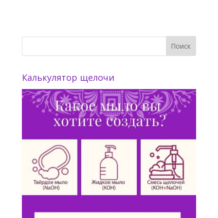
Калькулятор щелочи