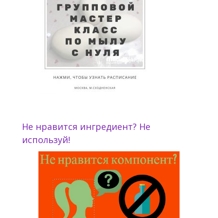
Не нравится ингредиент? Не
используй!