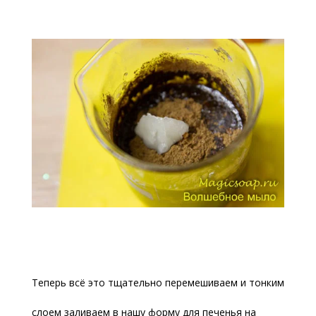
Теперь всё это тщательно перемешиваем и тонким
слоем заливаем в нашу форму для печенья на