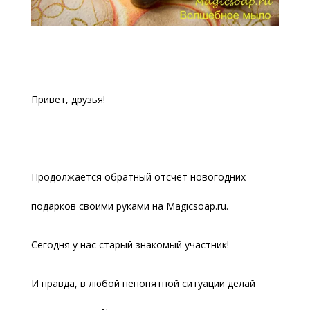
Привет, друзья!
Продолжается обратный отсчёт новогодних
подарков своими руками на Magicsoap.ru.
Сегодня у нас старый знакомый участник!
И правда, в любой непонятной ситуации делай