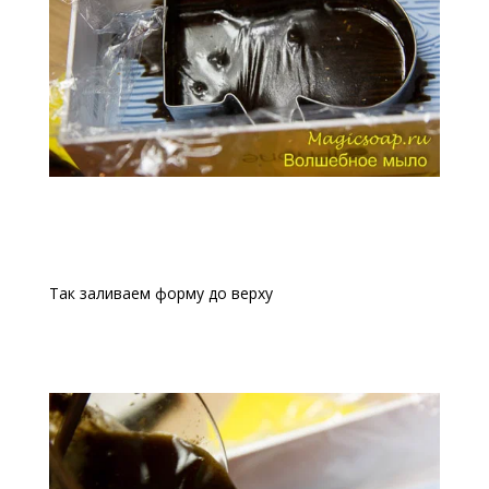
Так заливаем форму до верху