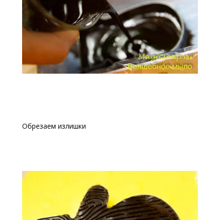
Обрезаем излишки