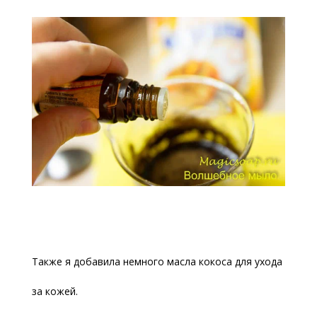
Также я добавила немного масла кокоса для ухода
за кожей.