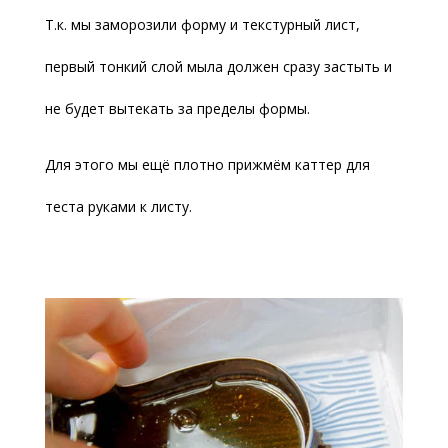
Т.к. мы заморозили форму и текстурный лист,
первый тонкий слой мыла должен сразу застыть и
не будет вытекать за пределы формы.
Для этого мы ещё плотно прижмём каттер для
теста руками к листу.