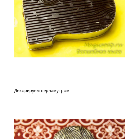
Декорируем перламутром