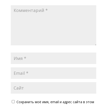
Сохранить моё имя, email и адрес сайта в этом