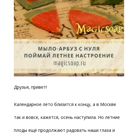
Друзья, привет!
Календарное лето близится к концу, а в Москве
так и вовсе, кажется, осень наступила. Но летние
плоды ещё продолжают радовать наши глаза и