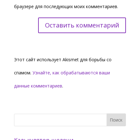
браузере для последующих моих комментариев.
Этот сайт использует Akismet для борьбы со
спамом.
Узнайте, как обрабатываются ваши
данные комментариев
.