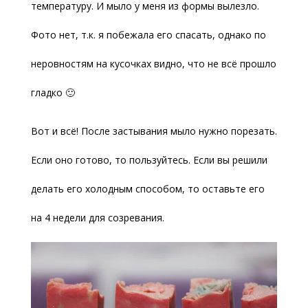
температуру. И мыло у меня из формы вылезло.
Фото нет, т.к. я побежала его спасать, однако по
неровностям на кусочках видно, что не всё прошло
гладко 🙂
Вот и всё! После застывания мыло нужно порезать.
Если оно готово, то пользуйтесь. Если вы решили
делать его холодным способом, то оставьте его
на 4 недели для созревания.