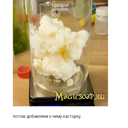
потом добавляем к нему касторку.