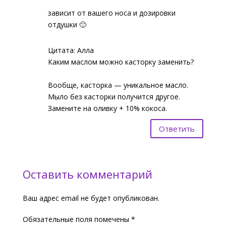
зависит от вашего носа и дозировки
отдушки 🙂
Цитата: Алла
Каким маслом можно касторку заменить?
Вообще, касторка — уникальное масло.
Мыло без касторки получится другое.
Замените на оливку + 10% кокоса.
Ответить
Оставить комментарий
Ваш адрес email не будет опубликован.
Обязательные поля помечены
*