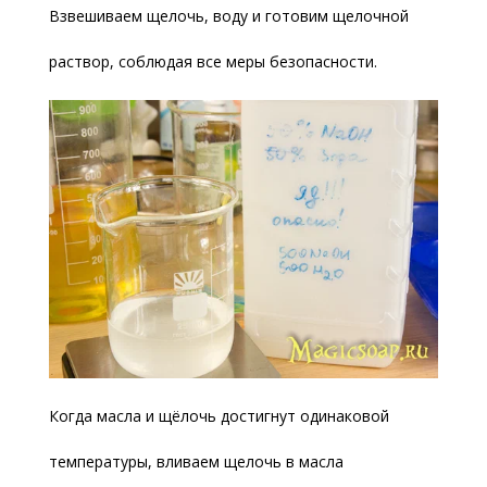
Взвешиваем щелочь, воду и готовим щелочной
раствор, соблюдая все меры безопасности.
Когда масла и щёлочь достигнут одинаковой
температуры, вливаем щелочь в масла