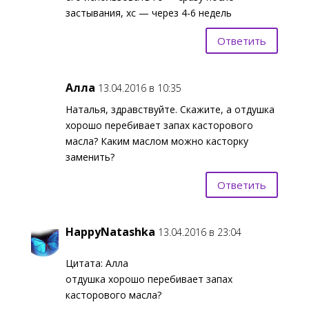
застывания, хс — через 4-6 недель
Ответить
Алла
13.04.2016 в 10:35
Наталья, здравствуйте. Скажите, а отдушка
хорошо перебивает запах касторового
масла? Каким маслом можно касторку
заменить?
Ответить
HappyNatashka
13.04.2016 в 23:04
Цитата: Алла
отдушка хорошо перебивает запах
касторового масла?