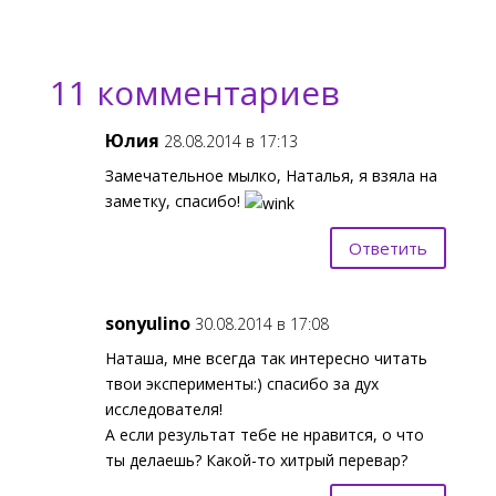
11 комментариев
Юлия
28.08.2014 в 17:13
Замечательное мылко, Наталья, я взяла на
заметку, спасибо!
Ответить
sonyulino
30.08.2014 в 17:08
Наташа, мне всегда так интересно читать
твои эксперименты:) спасибо за дух
исследователя!
А если результат тебе не нравится, о что
ты делаешь? Какой-то хитрый перевар?