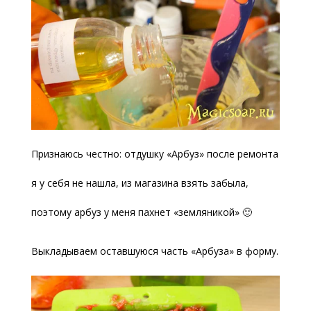
Признаюсь честно: отдушку «Арбуз» после ремонта
я у себя не нашла, из магазина взять забыла,
поэтому арбуз у меня пахнет «земляникой» 🙂
Выкладываем оставшуюся часть «Арбуза» в форму.