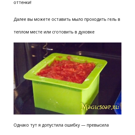
оттенки!
Далее вы можете оставить мыло проходить гель в
теплом месте или сготовить в духовке
Однако тут я допустила ошибку — превысила