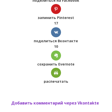
поделиться на Facebook
запинить Pinterest
17
поделиться Вконтакте
10
сохранить Evernote
распечатать
Добавить комментарий через Vkontakte