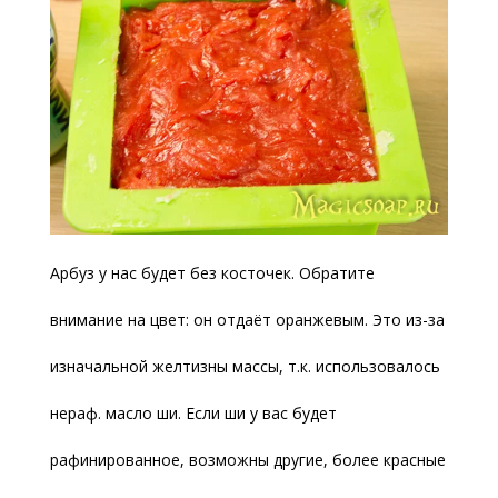
Арбуз у нас будет без косточек. Обратите
внимание на цвет: он отдаёт оранжевым. Это из-за
изначальной желтизны массы, т.к. использовалось
нераф. масло ши. Если ши у вас будет
рафинированное, возможны другие, более красные