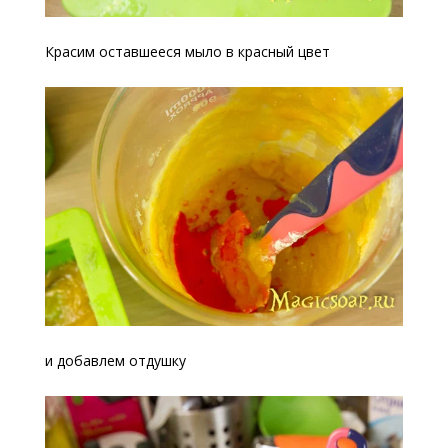
Красим оставшееся мыло в красный цвет
и добавлем отдушку