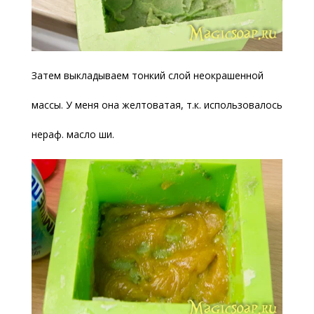
Затем выкладываем тонкий слой неокрашенной
массы. У меня она желтоватая, т.к. использовалось
нераф. масло ши.