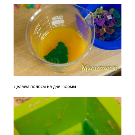
Делаем полосы на дне формы