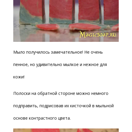
Мыло получилось замечательное! Не очень
пенное, но удивительно мылкое и нежное для
кожи!
Полоски на обратной стороне можно немного
подправить, подрисовав их кисточкой в мыльной
основе контрастного цвета.