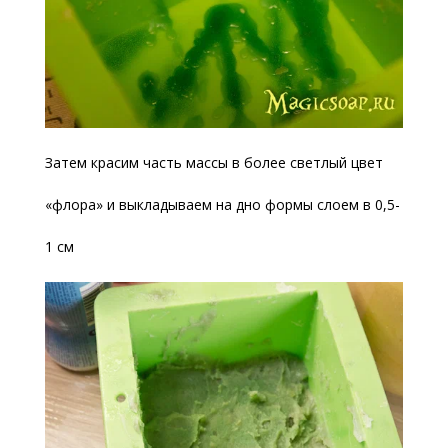
Затем красим часть массы в более светлый цвет
«флора» и выкладываем на дно формы слоем в 0,5-
1 см