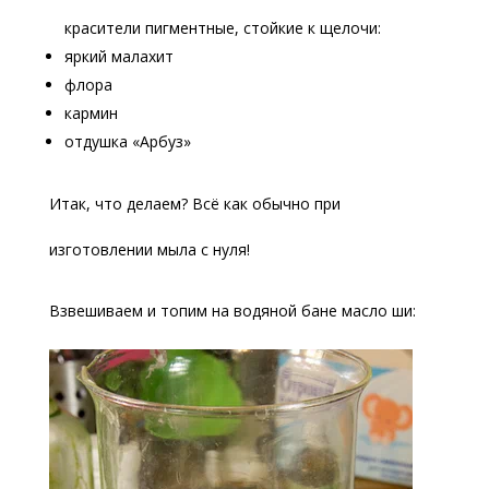
красители пигментные, стойкие к щелочи:
яркий малахит
флора
кармин
отдушка «Арбуз»
Итак, что делаем? Всё как обычно при
изготовлении мыла с нуля!
Взвешиваем и топим на водяной бане масло ши: