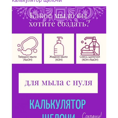
Калькулятор щелочи