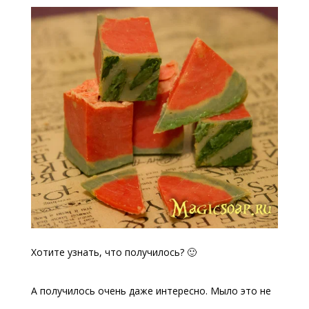
Хотите узнать, что получилось? 🙂
А получилось очень даже интересно. Мыло это не