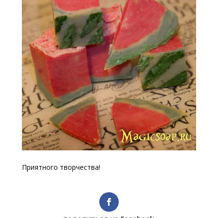
Приятного творчества!