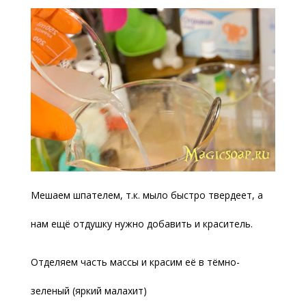
Мешаем шпателем, т.к. мыло быстро твердеет, а
нам ещё отдушку нужно добавить и краситель.
Отделяем часть массы и красим её в тёмно-
зеленый (яркий малахит)