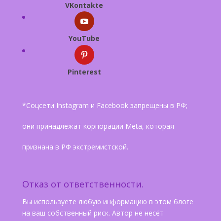
VKontakte
YouTube
Pinterest
*Соцсети Instagram и Facebook запрещены в РФ;
они принадлежат корпорации Meta, которая
признана в РФ экстремистской.
Отказ от ответственности.
Вы используете любую информацию в этом блоге
на ваш собственный риск. Автор не несёт