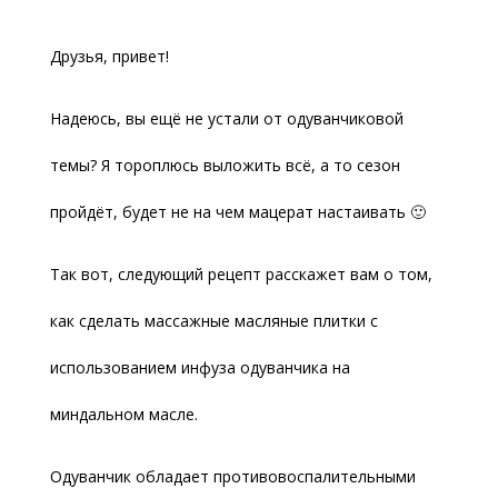
Друзья, привет!
Надеюсь, вы ещё не устали от одуванчиковой
темы? Я тороплюсь выложить всё, а то сезон
пройдёт, будет не на чем мацерат настаивать 🙂
Так вот, следующий рецепт расскажет вам о том,
как сделать массажные масляные плитки с
использованием инфуза одуванчика на
миндальном масле.
Одуванчик обладает противовоспалительными