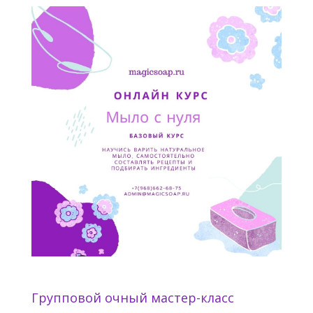
Групповой очный мастер-класс