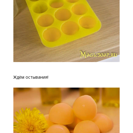
Ждём остывания!