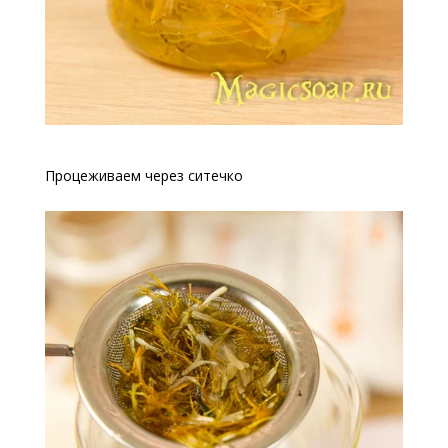
Процеживаем через ситечко