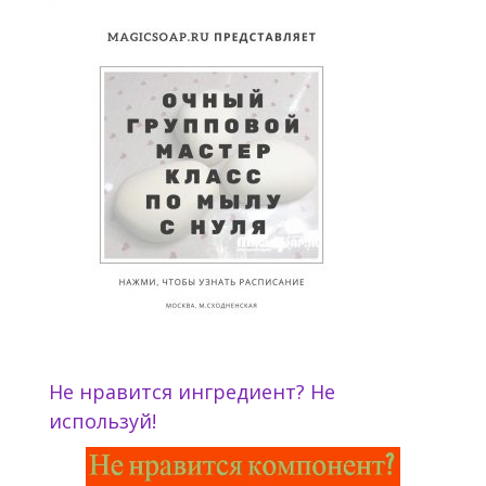
Не нравится ингредиент? Не
используй!