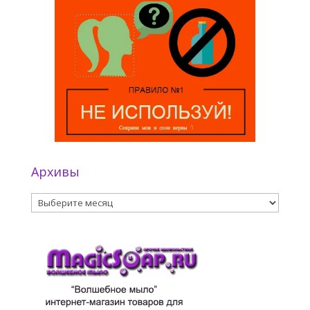
Архивы
Архивы