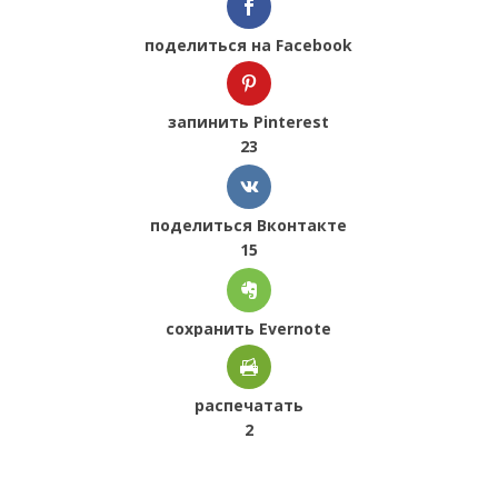
поделиться на Facebook
запинить Pinterest
23
поделиться Вконтакте
15
сохранить Evernote
распечатать
2