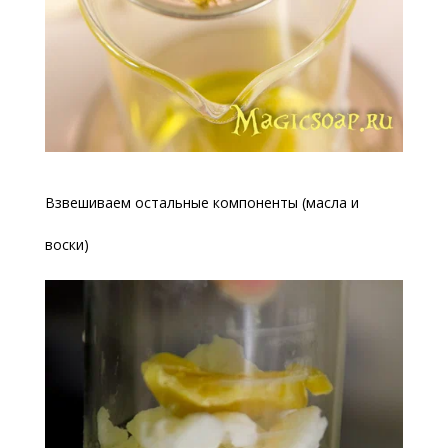
Взвешиваем остальные компоненты (масла и
воски)