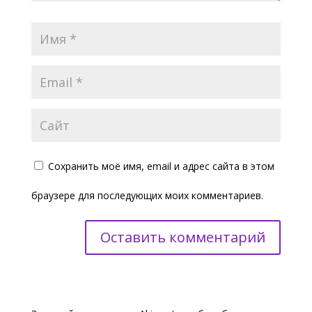
Сохранить моё имя, email и адрес сайта в этом
браузере для последующих моих комментариев.