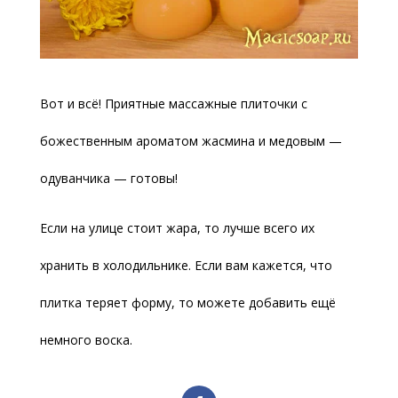
Вот и всё! Приятные массажные плиточки с
божественным ароматом жасмина и медовым —
одуванчика — готовы!
Если на улице стоит жара, то лучше всего их
хранить в холодильнике. Если вам кажется, что
плитка теряет форму, то можете добавить ещё
немного воска.