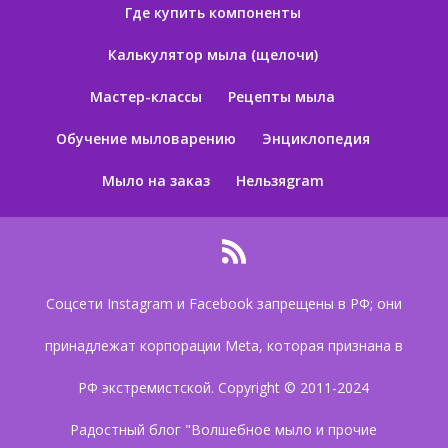
Где купить компоненты
Калькулятор мыла (щелочи)
Мастер-классы
Рецепты мыла
Обучение мыловарению
Энциклопедия
Мыло на заказ
Нельзяgram
Соцсети Instagram и Facebook запрещены в РФ; они
принадлежат корпорации Meta, которая признана в
РФ экстремистской. Copyright © 2011-2024
Радостный блог "Волшебное мыло и прочие