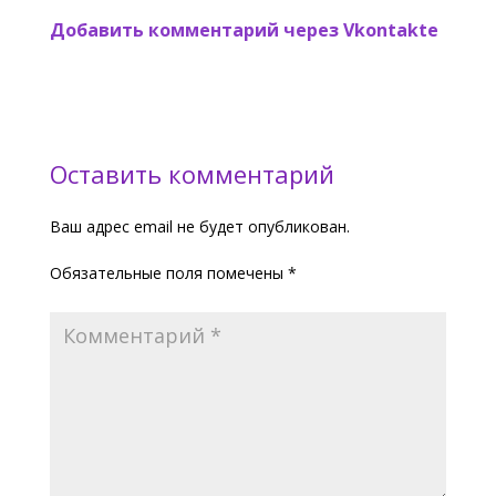
Добавить комментарий через Vkontakte
Оставить комментарий
Ваш адрес email не будет опубликован.
Обязательные поля помечены
*