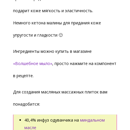
подарит коже мягкость и эластичность.
Немного кетона малины для придания коже
упругости и гладкости 🙂
Ингредиенты можно купить в магазине
«Волшебное мыло»
, просто нажмите на компонент
в рецепте.
Для создания масляных массажных плиток вам
понадобится:
40,4% инфуз одуванчика на
миндальном
масле