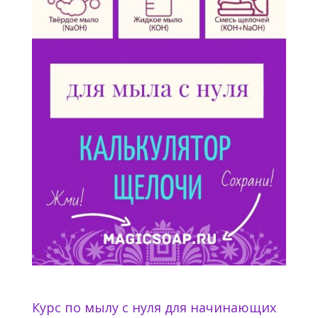
Курс по мылу с нуля для начинающих