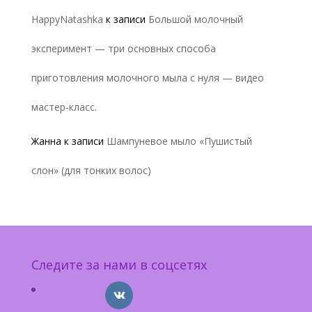
HappyNatashka
к записи
Большой молочный
эксперимент — три основных способа
приготовления молочного мыла с нуля — видео
мастер-класс.
Жанна
к записи
Шампуневое мыло «Пушистый
слон» (для тонких волос)
Следите за нами в соцсетях