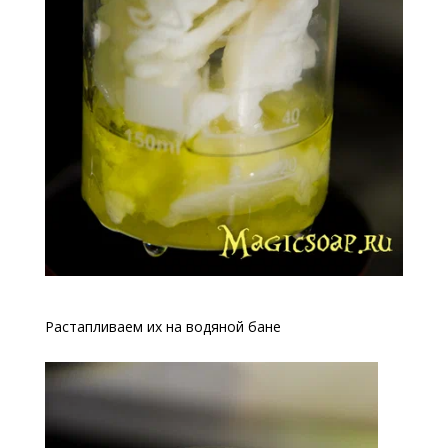
Растапливаем их на водяной бане