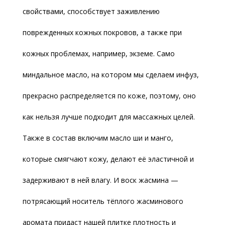
свойствами, способствует заживлению
поврежденных кожных покровов, а также при
кожных проблемах, например, экземе. Само
миндальное масло, на котором мы сделаем инфуз,
прекрасно распределяется по коже, поэтому, оно
как нельзя лучше подходит для массажных целей.
Также в состав включим масло ши и манго,
которые смягчают кожу, делают её эластичной и
задерживают в ней влагу. И воск жасмина —
потрясающий носитель тёплого жасминового
аромата придаст нашей плитке плотность и