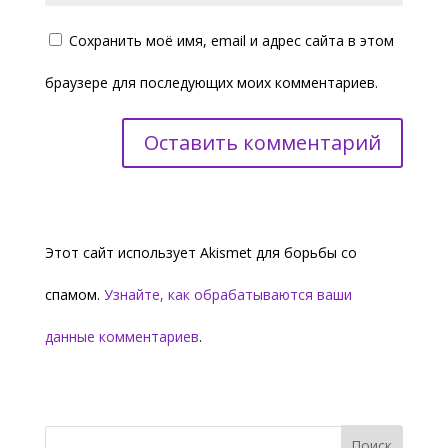
Сохранить моё имя, email и адрес сайта в этом
браузере для последующих моих комментариев.
Этот сайт использует Akismet для борьбы со
спамом.
Узнайте, как обрабатываются ваши
данные комментариев
.