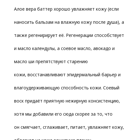
Алое вера баттер хорошо увлажняет кожу (если
наносить бальзам на влажную кожу после душа), а
также регенирирует её. Регенерации способствует
и масло календулы, а соевое масло, авокадо и
масло ши препятствуют старению
кожи, восстанавливают эпидермальный барьер и
влагоудерживающую способность кожи. Соевый
воск придаёт приятную нежирную консистенцию,
хотя мы добавили его сюда скорее за то, что
он смягчает, сглаживает, питает, увлажняет кожу,