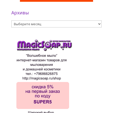
Архивы
Архивы