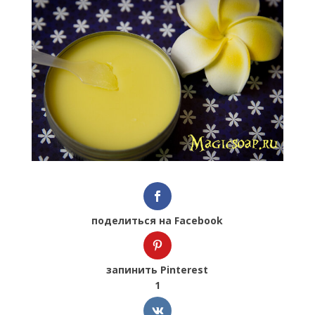
поделиться на Facebook
запинить Pinterest
1