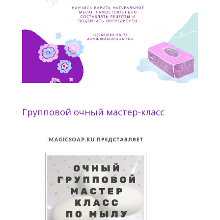
Групповой очный мастер-класс