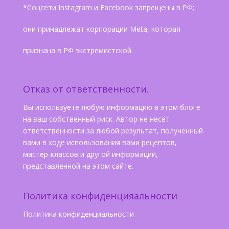
*Соцсети Instagram и Facebook запрещены в РФ;
они принадлежат корпорации Meta, которая
признана в РФ экстремистской.
Отказ от ответственности.
Вы используете любую информацию в этом блоге
на ваш собственный риск. Автор не несёт
ответственности за любой результат, полученный
вами в ходе использования вами рецептов,
мастер-классов и другой информации,
представленной на этом сайте.
Политика конфиденцияальности
Политика конфиденциальности