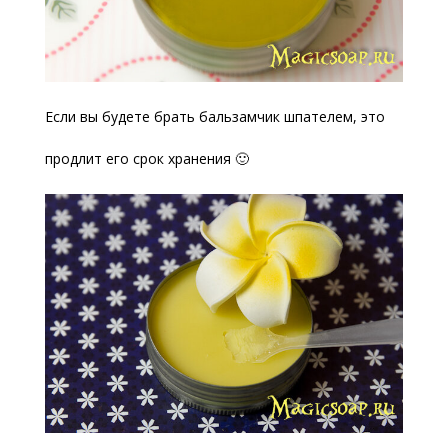
Если вы будете брать бальзамчик шпателем, это
продлит его срок хранения 🙂