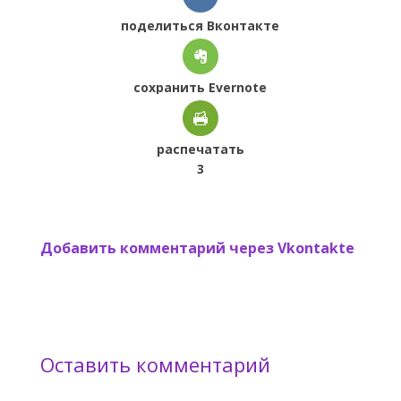
поделиться Вконтакте
сохранить Evernote
распечатать
3
Добавить комментарий через Vkontakte
Оставить комментарий