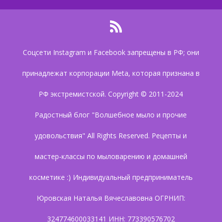
Соцсети Instagram и Facebook запрещены в РФ; они
принадлежат корпорации Meta, которая признана в
РФ экстремистской. Copyright © 2011-2024
Радостный блог "Волшебное мыло и прочие
удовольствия" All Rights Reserved. Рецепты и
мастер-классы по мыловарению и домашней
косметике :) Индивидуальный предприниматель
Юровская Наталья Вячеславовна ОГРНИП:
324774600033141 ИНН: 773390576702