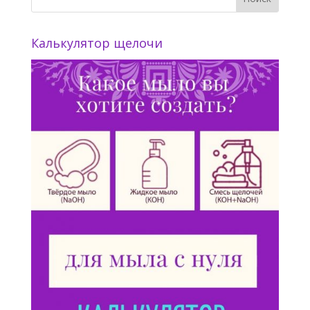
Калькулятор щелочи