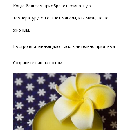
Когда бальзам приобретет комнатную
температуру, он станет мягким, как мазь, но не
жирным.
Быстро впитывающийся, исключительно приятный!
Сохраните пин на потом