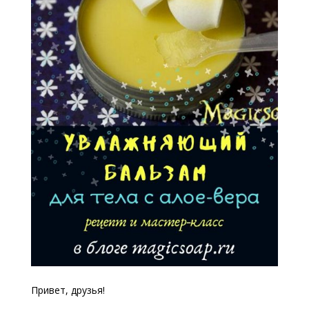
Привет, друзья!