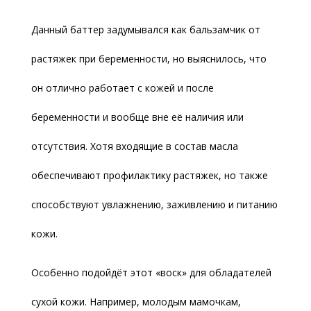
Данный баттер задумывался как бальзамчик от
растяжек при беременности, но выяснилось, что
он отлично работает с кожей и после
беременности и вообще вне её наличия или
отсутствия. Хотя входящие в состав масла
обеспечивают профилактику растяжек, но также
способствуют увлажнению, заживлению и питанию
кожи.
Особенно подойдёт этот «воск» для обладателей
сухой кожи. Например, молодым мамочкам,