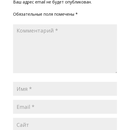
Ваш адрес email не будет опубликован.
Обязательные поля помечены
*