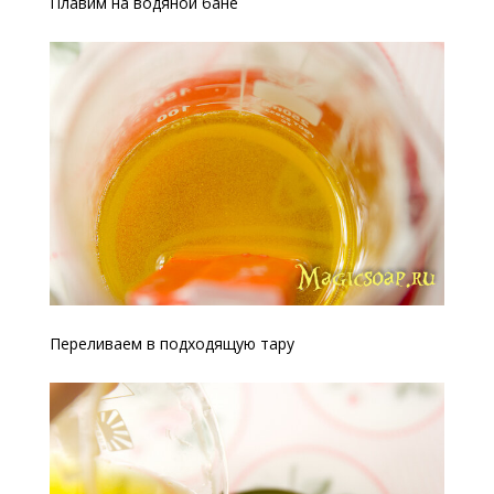
Плавим на водяной бане
Переливаем в подходящую тару