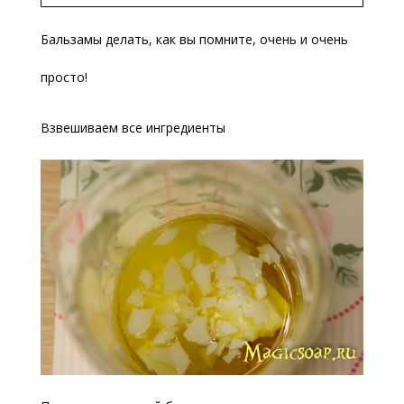
Бальзамы делать, как вы помните, очень и очень
просто!
Взвешиваем все ингредиенты