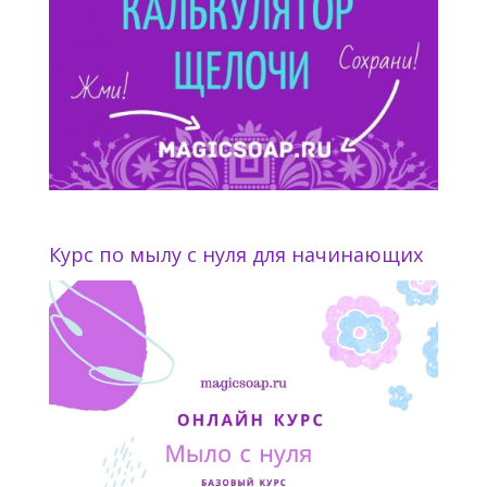
Курс по мылу с нуля для начинающих