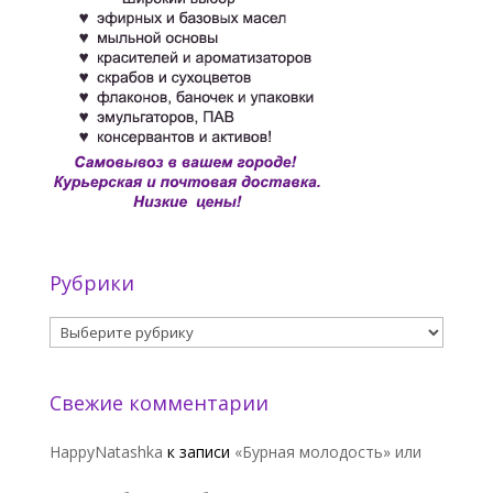
Рубрики
Рубрики
Свежие комментарии
HappyNatashka
к записи
«Бурная молодость» или