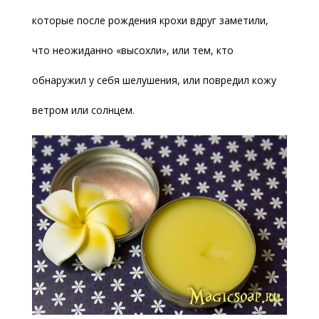
которые после рождения крохи вдруг заметили,
что неожиданно «высохли», или тем, кто
обнаружил у себя шелушения, или повредил кожу
ветром или солнцем.