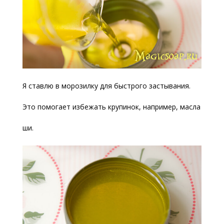
Я ставлю в морозилку для быстрого застывания.
Это помогает избежать крупинок, например, масла
ши.