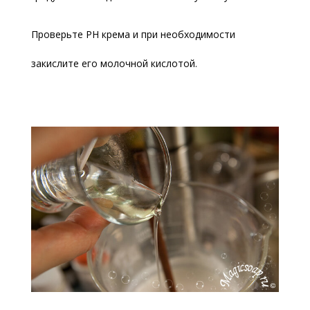
Проверьте PH крема и при необходимости
закислите его молочной кислотой.