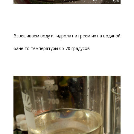
Взвешиваем воду и гидролат и греем их на водяной
бане то температуры 65-70 градусов