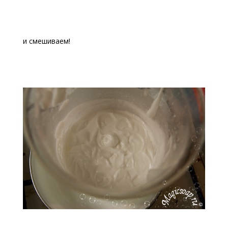
и смешиваем!