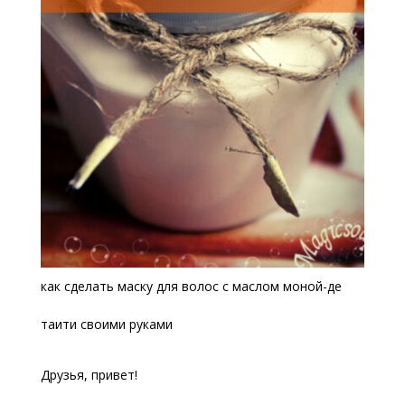
как сделать маску для волос с маслом моной-де
таити своими руками
Друзья, привет!