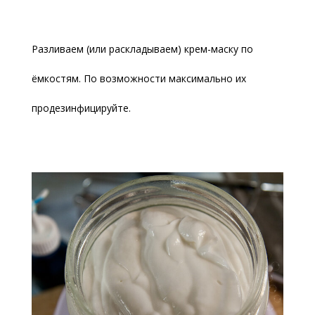
Разливаем (или раскладываем) крем-маску по
ёмкостям. По возможности максимально их
продезинфицируйте.