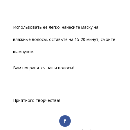
Использовать её легко: нанесите маску на
влажные волосы, оставьте на 15-20 минут, смойте
шампунем.
Вам понравятся ваши волосы!
Приятного творчества!