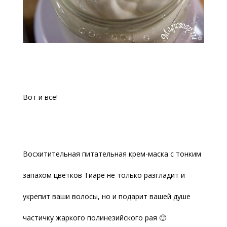
Вот и всё!
Восхитительная питательная крем-маска с тонким
запахом цветков Тиаре не только разгладит и
укрепит ваши волосы, но и подарит вашей душе
частичку жаркого полинезийского рая 🙂