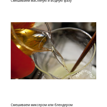
Смешиваем масляную и водную фазу
Смешиваем миксером или блендером