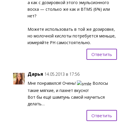
а как с дозировкой этого эмульсионного
воска — столько же как и BTMS (6%) или
нет?
Можете использовать в той же дозировке,
но молочной кислоты потребуется меньше,
измеряйте PH самостоятельно.
Ответить
Дарья
14.05.2013 в 17:56
Мне понравился! Очень!
Волосы
такие мягкие, и пахнет вкусно!
Вот бы ещё шампунь самой научиться
делать…
Ответить