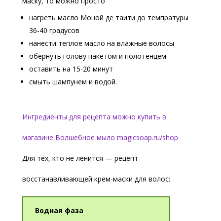
маску, то можно просто
нагреть масло Моной де таити до темпратуры
36-40 градусов
нанести теплое масло на влажные волосы
обернуть голову пакетом и полотенцем
оставить на 15-20 минут
смыть шампунем и водой.
Ингредиенты для рецепта можно купить в
магазине Волшебное мыло magicsoap.ru/shop
Для тех, кто не ленится — рецепт
восстанавливающей крем-маски для волос:
Водная фаза