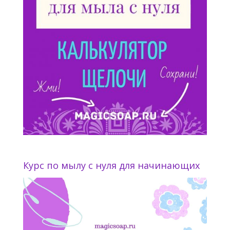
Курс по мылу с нуля для начинающих