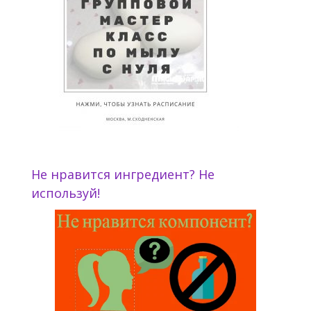
Не нравится ингредиент? Не
используй!