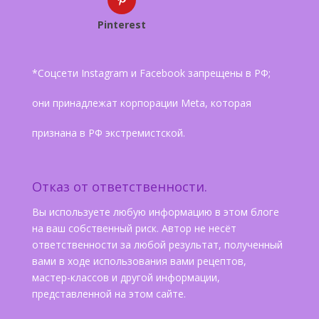
Pinterest
*Соцсети Instagram и Facebook запрещены в РФ;
они принадлежат корпорации Meta, которая
признана в РФ экстремистской.
Отказ от ответственности.
Вы используете любую информацию в этом блоге
на ваш собственный риск. Автор не несёт
ответственности за любой результат, полученный
вами в ходе использования вами рецептов,
мастер-классов и другой информации,
представленной на этом сайте.