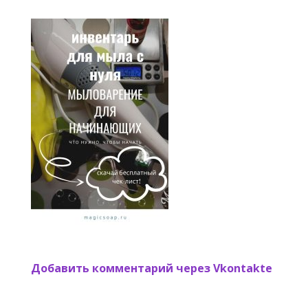
Добавить комментарий через Vkontakte