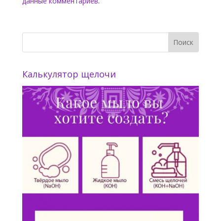
данные комментариев
.
Калькулятор щелочи