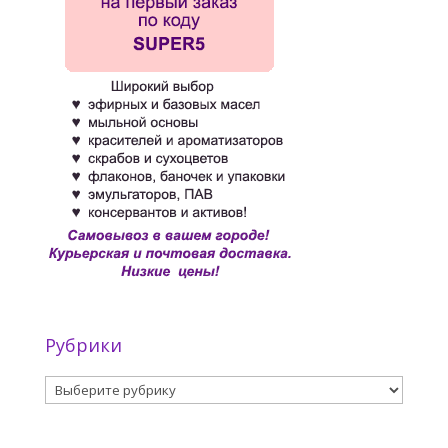
Рубрики
Рубрики