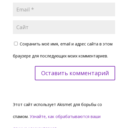
Сохранить моё имя, email и адрес сайта в этом
браузере для последующих моих комментариев.
Этот сайт использует Akismet для борьбы со
спамом.
Узнайте, как обрабатываются ваши