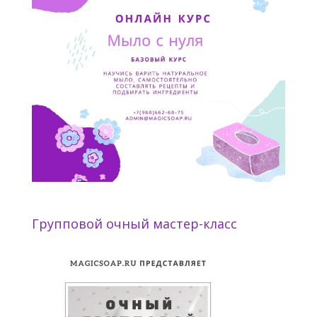
Групповой очный мастер-класс