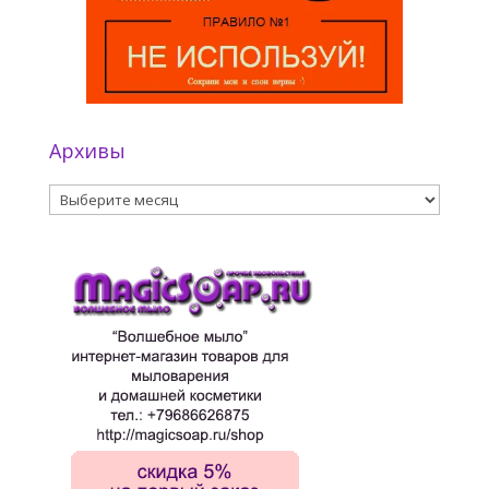
Архивы
Архивы