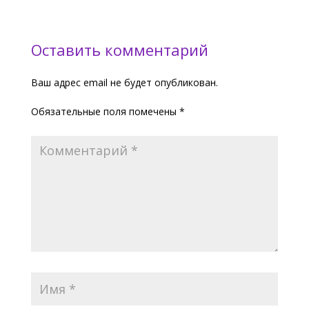
Оставить комментарий
Ваш адрес email не будет опубликован.
Обязательные поля помечены
*