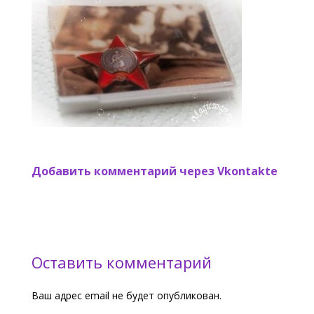
Добавить комментарий через Vkontakte
Оставить комментарий
Ваш адрес email не будет опубликован.