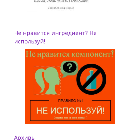
Не нравится ингредиент? Не
используй!
Архивы