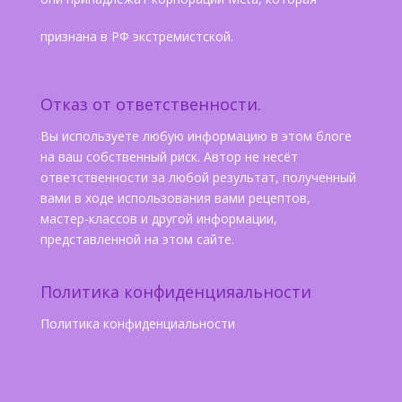
признана в РФ экстремистской.
Отказ от ответственности.
Вы используете любую информацию в этом блоге
на ваш собственный риск. Автор не несёт
ответственности за любой результат, полученный
вами в ходе использования вами рецептов,
мастер-классов и другой информации,
представленной на этом сайте.
Политика конфиденцияальности
Политика конфиденциальности