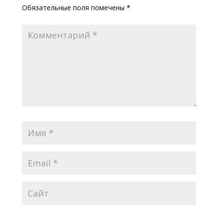
Обязательные поля помечены
*