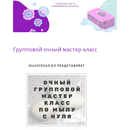
Групповой очный мастер-класс