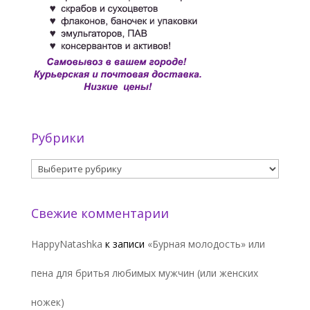
Рубрики
Рубрики
Свежие комментарии
HappyNatashka
к записи
«Бурная молодость» или
пена для бритья любимых мужчин (или женских
ножек)