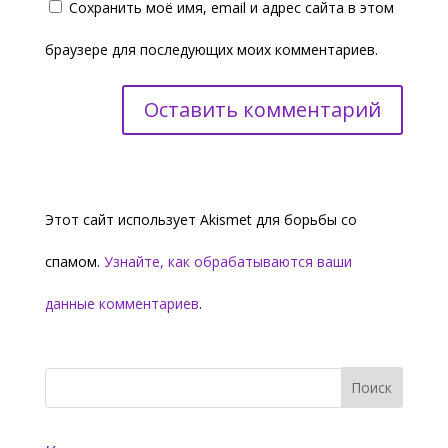
Сохранить моё имя, email и адрес сайта в этом
браузере для последующих моих комментариев.
Этот сайт использует Akismet для борьбы со
спамом.
Узнайте, как обрабатываются ваши
данные комментариев
.