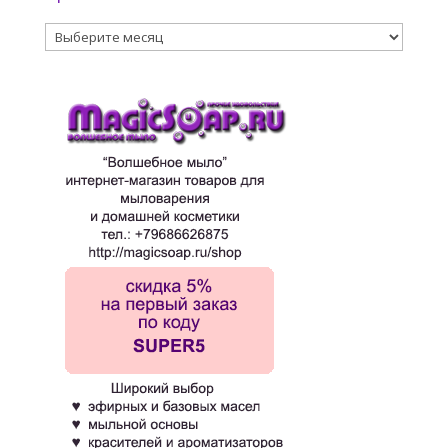
Архивы