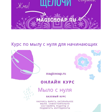
Курс по мылу с нуля для начинающих