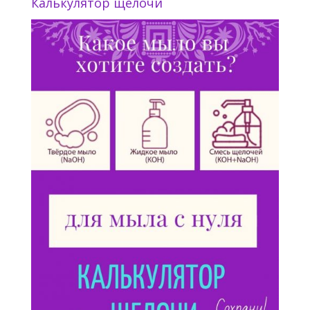
Калькулятор щелочи