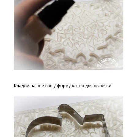
Кладём на неё нашу форму-катер для выпечки