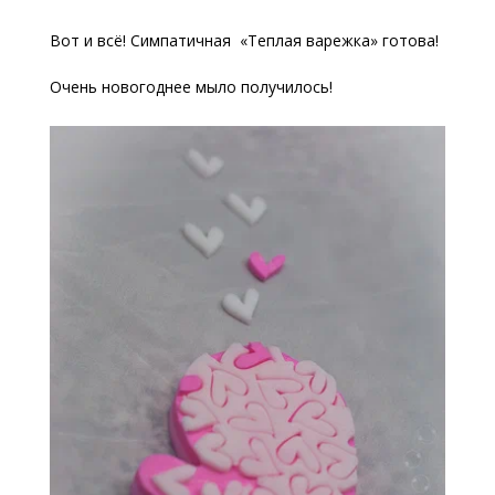
Вот и всё! Симпатичная «Теплая варежка» готова!
Очень новогоднее мыло получилось!