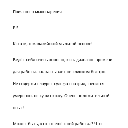
Приятного мыловарения!
P.S.
Кстати, о малазийской мыльной основе!
Ведёт себя очень хорошо, ксть диапазон времени
для работы, т.к. застывает не слишком быстро.
Не содержит лаурет сульфат натрия, пенится
умеренно, не сушит кожу. Очень положительный
опыт!
Может быть, кто-то ещё с ней работал? Что