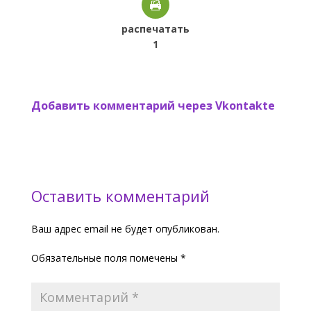
распечатать
1
Добавить комментарий через Vkontakte
Оставить комментарий
Ваш адрес email не будет опубликован.
Обязательные поля помечены
*