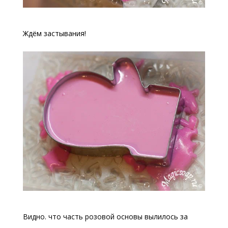
Ждём застывания!
Видно. что часть розовой основы вылилось за