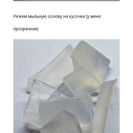
Режем мыльную основу на кусочки (у меня
прозрачная)