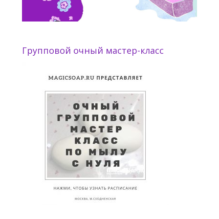
Групповой очный мастер-класс