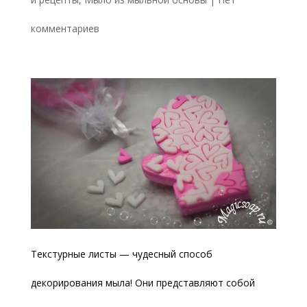
комментариев
Текстурные листы — чудесный способ
декорирования мыла! Они представляют собой