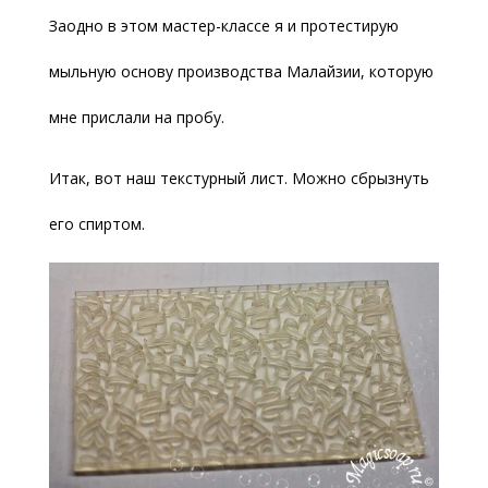
Заодно в этом мастер-классе я и протестирую
мыльную основу производства Малайзии, которую
мне прислали на пробу.
Итак, вот наш текстурный лист. Можно сбрызнуть
его спиртом.