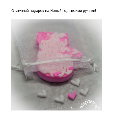
Отличный подарок на Новый год своими руками!