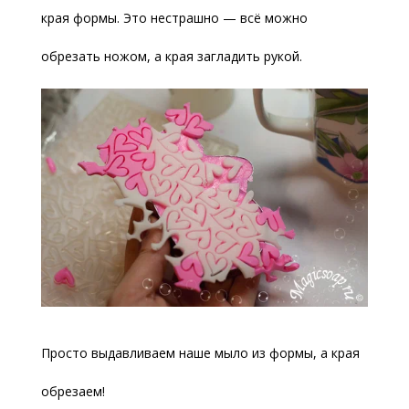
края формы. Это нестрашно — всё можно
обрезать ножом, а края загладить рукой.
Просто выдавливаем наше мыло из формы, а края
обрезаем!