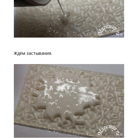
Ждём застывания.