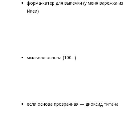
форма-катер для выпечки (у меня варежка из
Икеи)
мыльная основа (100 г)
если основа прозрачная — диоксид титана