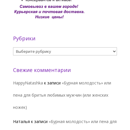
Рубрики
Рубрики
Свежие комментарии
HappyNatashka
к записи
«Бурная молодость» или
пена для бритья любимых мужчин (или женских
ножек)
Наталья
к записи
«Бурная молодость» или пена для