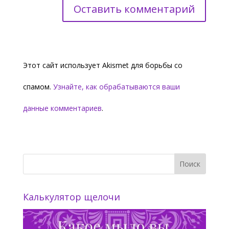
Этот сайт использует Akismet для борьбы со
спамом.
Узнайте, как обрабатываются ваши
данные комментариев
.
Калькулятор щелочи