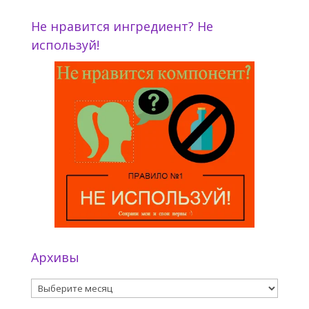
Не нравится ингредиент? Не
используй!
Архивы
Архивы