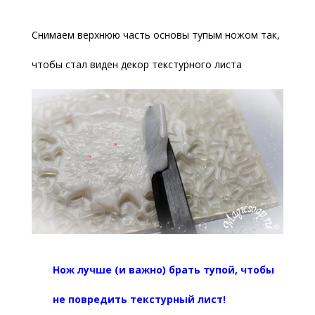
Снимаем верхнюю часть основы тупым ножом так,
чтобы стал виден декор текстурного листа
Нож лучше (и важно) брать тупой, чтобы
не повредить текстурный лист!