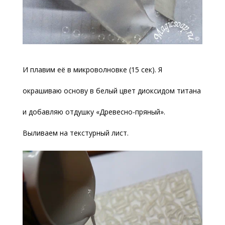
И плавим её в микроволновке (15 сек). Я
окрашиваю основу в белый цвет диоксидом титана
и добавляю отдушку «Древесно-пряный».
Выливаем на текстурный лист.