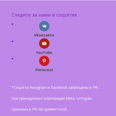
Следите за нами в соцсетях
VKontakte
YouTube
Pinterest
*Соцсети Instagram и Facebook запрещены в РФ;
они принадлежат корпорации Meta, которая
признана в РФ экстремистской.