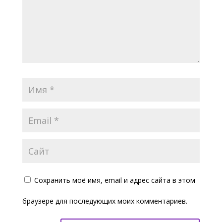
Сохранить моё имя, email и адрес сайта в этом
браузере для последующих моих комментариев.