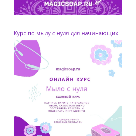
Курс по мылу с нуля для начинающих