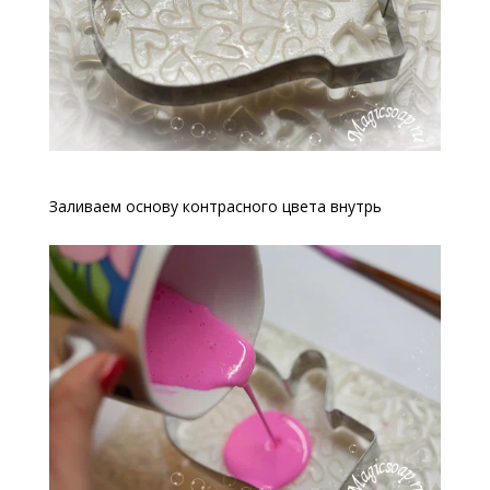
Заливаем основу контрасного цвета внутрь