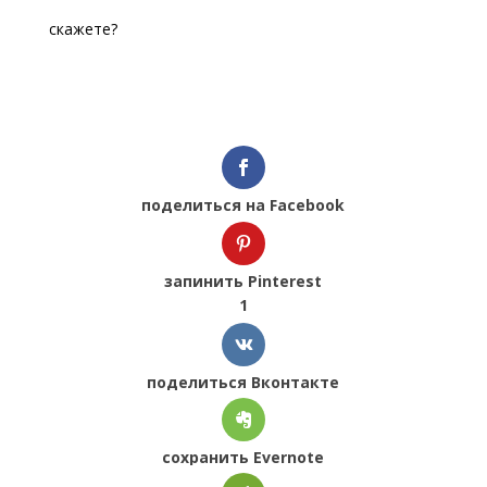
скажете?
поделиться на Facebook
запинить Pinterest
1
поделиться Вконтакте
сохранить Evernote