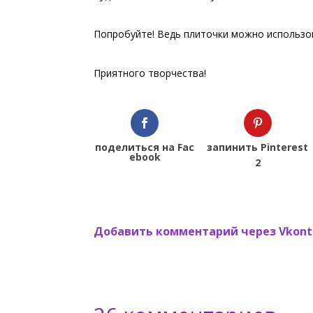
Попробуйте! Ведь плиточки можно использова
Приятного творчества!
поделиться на Fac
запинить Pinterest
ebook
2
Добавить комментарий через Vkont