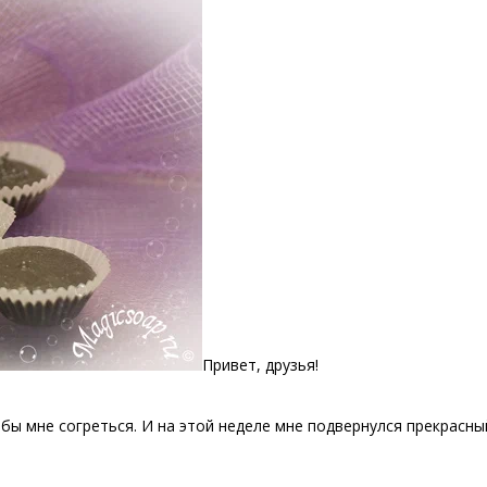
Привет, друзья!
бы мне согреться. И на этой неделе мне подвернулся прекрасны