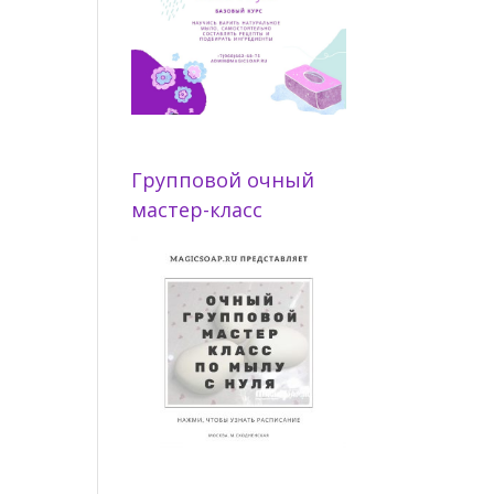
Групповой очный
мастер-класс