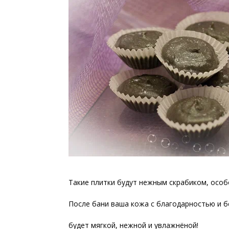
Такие плитки будут нежным скрабиком, особ
После бани ваша кожа с благодарностью и б
будет мягкой, нежной и увлажнёной!