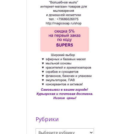
Рубрики
Рубрики