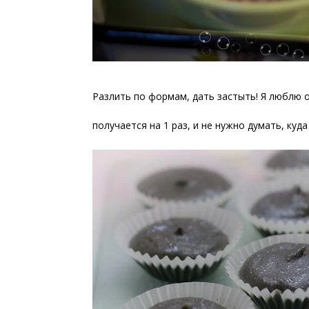
Разлить по формам, дать застыть! Я люблю
получается на 1 раз, и не нужно думать, куд