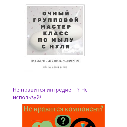
Не нравится ингредиент? Не
используй!