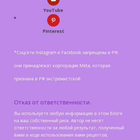
YouTube
Pinterest
*Соцсети Instagram и Facebook запрещены в РФ;
они принадлежат корпорации Meta, которая
признана в РФ экстремистской.
Отказ от ответственности.
Вы используете любую информацию в этом блоге
на ваш собственный риск. Автор не несёт
ответственности за любой результат, полученный
вами в ходе использования вами рецептов,