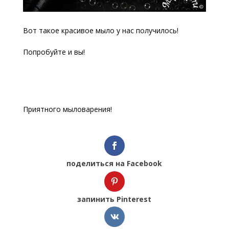
Вот такое красивое мыло у нас получилось!
Попробуйте и вы!
Приятного мыловарения!
поделиться на Facebook
запинить Pinterest