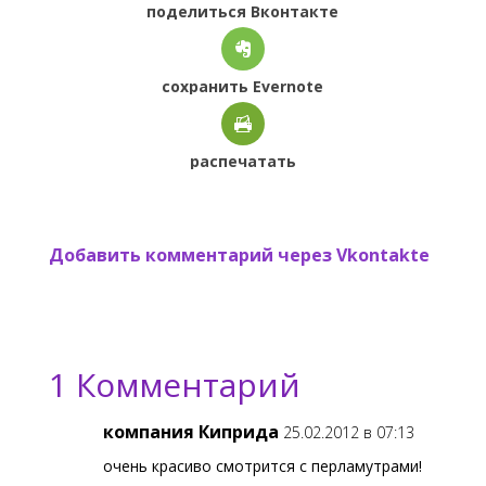
поделиться Вконтакте
сохранить Evernote
распечатать
Добавить комментарий через Vkontakte
1 Комментарий
компания Киприда
25.02.2012 в 07:13
очень красиво смотрится с перламутрами!