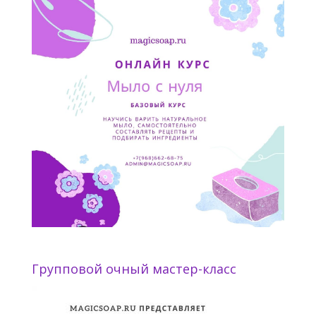
Групповой очный мастер-класс