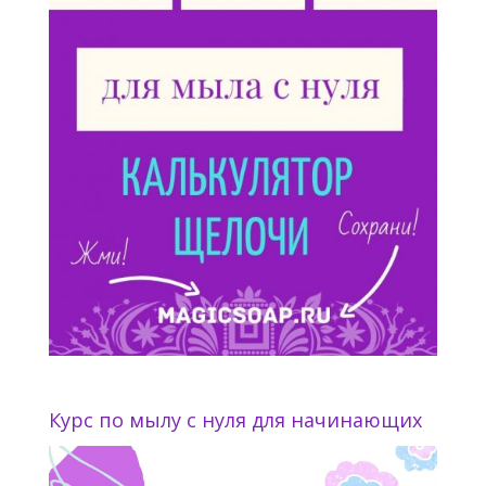
Курс по мылу с нуля для начинающих