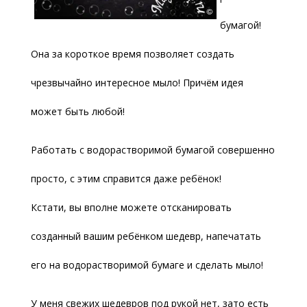
бумагой!
Она за короткое время позволяет создать
чрезвычайно интересное мыло! Причём идея
может быть любой!
Работать с водорастворимой бумагой совершенно
просто, с этим справится даже ребёнок!
Кстати, вы вполне можете отсканировать
созданный вашим ребёнком шедевр, напечатать
его на водорастворимой бумаге и сделать мыло!
У меня свежих шедевров под рукой нет, зато есть