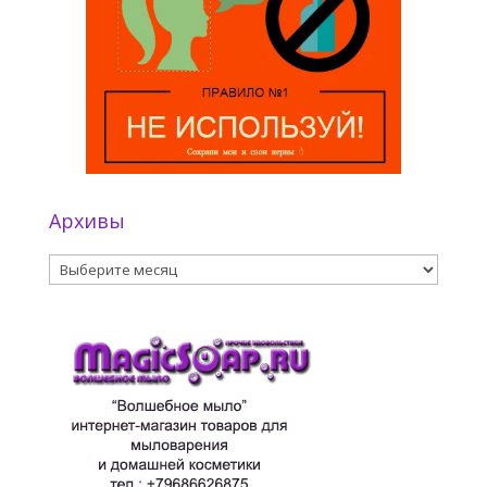
Архивы
Архивы