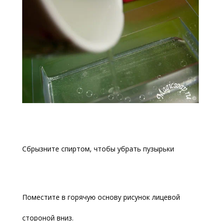
Сбрызните спиртом, чтобы убрать пузырьки
Поместите в горячую основу рисунок лицевой
стороной вниз.