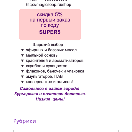
Рубрики