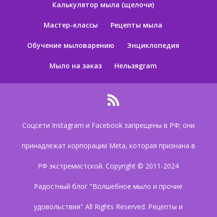
Калькулятор мыла (щелочи)
Мастер-классы
Рецепты мыла
Обучение мыловарению
Энциклопедия
Мыло на заказ
Нельзяgram
Соцсети Instagram и Facebook запрещены в РФ; они
принадлежат корпорации Meta, которая признана в
РФ экстремистской. Copyright © 2011-2024
Радостный блог "Волшебное мыло и прочие
удовольствия" All Rights Reserved. Рецепты и