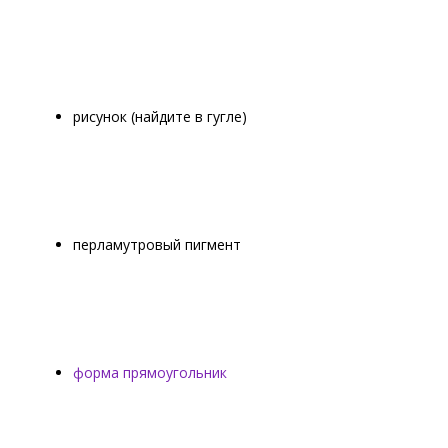
рисунок (найдите в гугле)
перламутровый пигмент
форма прямоугольник