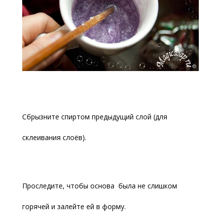
Сбрызните спиртом предыдущий слой (для
склеивания слоёв).
Проследите, чтобы основа была не слишком
горячей и залейте ей в форму.