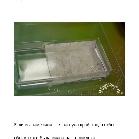
Если вы заметили — я загнула край так, чтобы
сбоку тоже была видна часть рисунка.