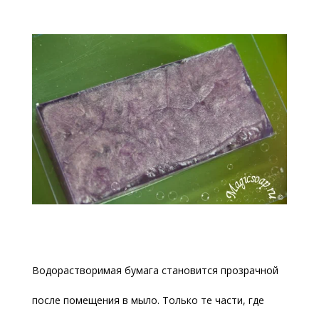
Водорастворимая бумага становится прозрачной
после помещения в мыло. Только те части, где