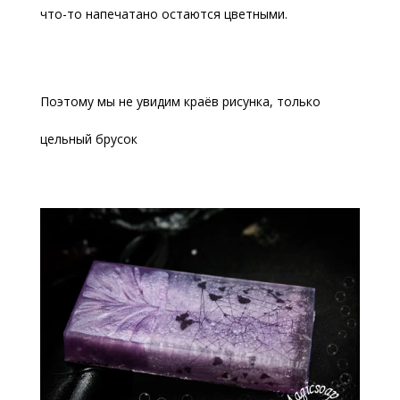
что-то напечатано остаются цветными.
Поэтому мы не увидим краёв рисунка, только
цельный брусок