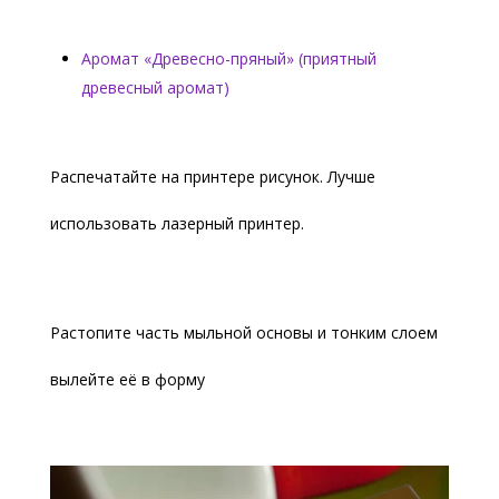
Аромат «Древесно-пряный» (приятный
древесный аромат)
Распечатайте на принтере рисунок. Лучше
использовать лазерный принтер.
Растопите часть мыльной основы и тонким слоем
вылейте её в форму