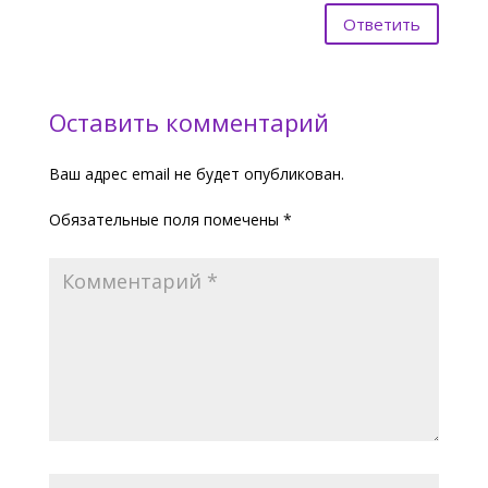
Ответить
Оставить комментарий
Ваш адрес email не будет опубликован.
Обязательные поля помечены
*