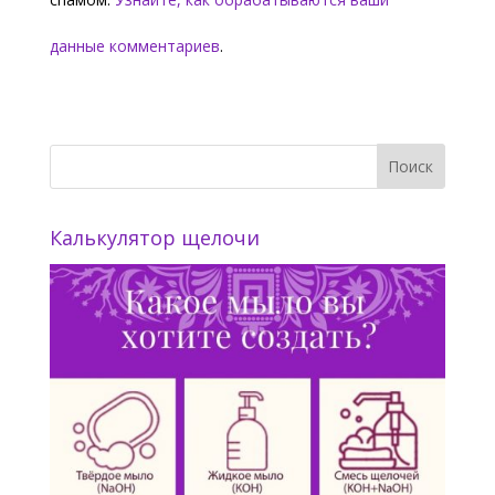
данные комментариев
.
Калькулятор щелочи