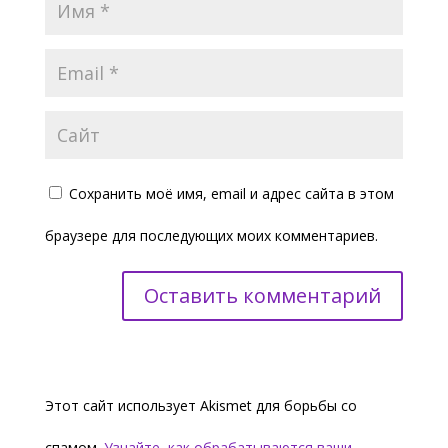
Сохранить моё имя, email и адрес сайта в этом
браузере для последующих моих комментариев.
Этот сайт использует Akismet для борьбы со
спамом.
Узнайте, как обрабатываются ваши