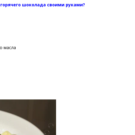
 горячего шоколада своими руками?
о масла