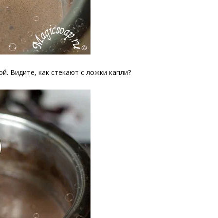
й. Видите, как стекают с ложки капли?