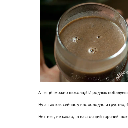
А ещё можно шоколад! И родных побалуешь,
Ну а так как сейчас у нас холодно и грустно
Нет-нет, не какао, а настоящий горячий шок