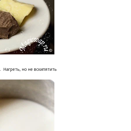
. Нагреть, но не вскипятить