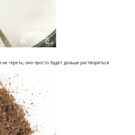
и не тереть, оно просто будет дольше растворяться