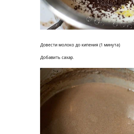
Довести молоко до кипения (1 минута)
Добавить сахар.