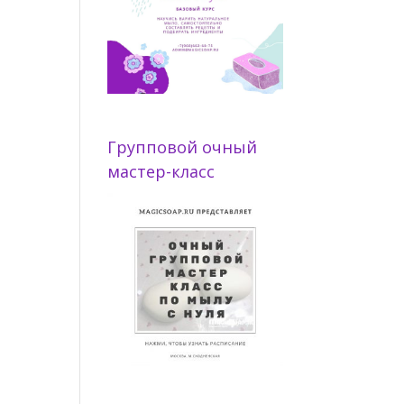
Групповой очный
мастер-класс