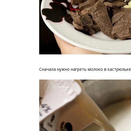
Сначала нужно нагреть молоко в кастрюльке