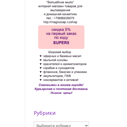
Рубрики
Рубрики