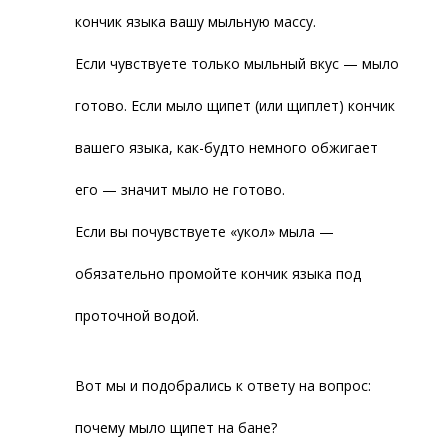
кончик языка вашу мыльную массу.
Если чувствуете только мыльный вкус — мыло
готово. Если мыло щипет (или щиплет) кончик
вашего языка, как-будто немного обжигает
его — значит мыло не готово.
Если вы почувствуете «укол» мыла —
обязательно промойте кончик языка под
проточной водой.
Вот мы и подобрались к ответу на вопрос:
почему мыло щипет на бане?