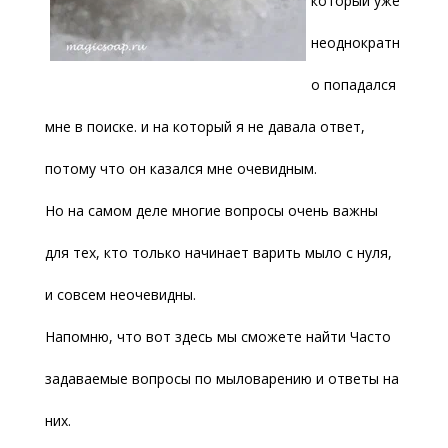
который уже
неоднократн
о попадался
мне в поиске. и на который я не давала ответ,
потому что он казался мне очевидным.
Но на самом деле многие вопросы очень важны
для тех, кто только начинает варить мыло с нуля,
и совсем неочевидны.
Напомню, что вот здесь мы сможете найти Часто
задаваемые вопросы по мыловарению и ответы на
них.