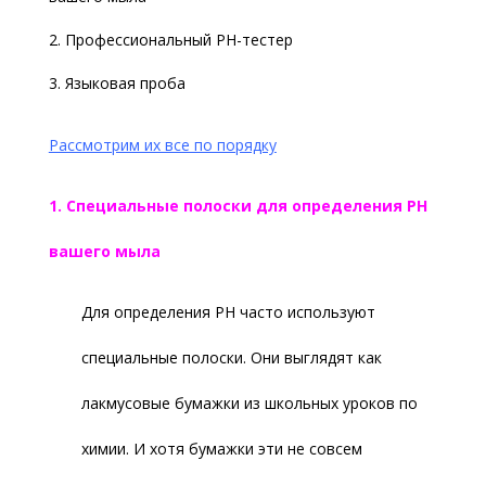
Профессиональный PH-тестер
Языковая проба
Рассмотрим их все по порядку
1. Специальные полоски для определения PH
вашего мыла
Для определения PH часто используют
специальные полоски. Они выглядят как
лакмусовые бумажки из школьных уроков по
химии. И хотя бумажки эти не совсем