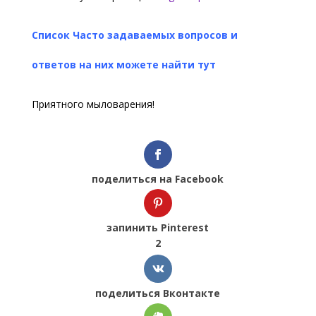
Список Часто задаваемых вопросов и
ответов на них можете н
айти тут
Приятного мыловарения!
поделиться на Facebook
запинить Pinterest
2
поделиться Вконтакте