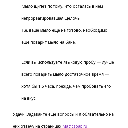
Мыло щипет потому, что осталась в нём
непрореагировавшая щелочь.
Т.е. ваше мыло ещё не готово, необходимо
ещё поварит мыло на бане.
Если вы используете языковую пробу — лучше
всего поварить мыло достаточное время —
хотя бы 1,5 часа, прежде, чем пробовать его
на вкус.
Удачи! Задавайте ещё вопросы и я обязательно на
них отвечу на страницах
Magicsoap.ru