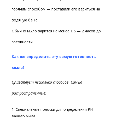
горячим способом — поставили его вариться на
водяную баню.
Обычно мыло варится не менее 1,5 — 2 часов до
готовности.
Как же определить эту самую готовность
мыла?
Существует несколько способов. Самые
распространённые:
Специальные полоски для определения PH
вашего мыла