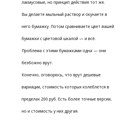
лакмусовые, но принцип действия тот же.
Вы делаете мыльный раствор и окунаете в
него бумажку. Потом сравниваете цвет вашей
бумажки с цветовой шкалой — и всё.
Проблема с этими бумажками одна — они
безбожно врут.
Конечно, оговорюсь, что врут дешевые
вариации, стоимость которых колеблется в
пределах 200 руб. Есть более точные версии,
но и стоимость у них другая.