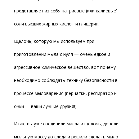
представляет из себя натриевые (или калиевые)
соли высших жирных кислот и глицерин.
Щёлочь, которую мы используем при
приготовлении мыла с нуля — очень едкое и
агрессивное химическое вещество, вот почему
необходимо соблюдать технику безопасности в
процессе мыловарения (перчатки, респиратор и
очки — ваши лучшие друзья!).
Итак, вы уже соединили масла и щёлочь, довели
мыльную массу до следа и решили сделать мыло