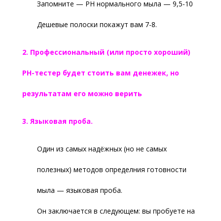
Запомните — PH нормального мыла — 9,5-10
Дешевые полоски покажут вам 7-8.
2. Профессиональный (или просто хороший)
PH-тестер будет стоить вам денежек, но
результатам его можно верить
3. Языковая проба.
Один из самых надёжных (но не самых
полезных) методов определния готовности
мыла — языковая проба.
Он заключается в следующем: вы пробуете на