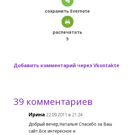
сохранить Evernote
распечатать
5
Добавить комментарий через Vkontakte
39 комментариев
Ирина
22.09.2011 в 21:24
Добрый вечер,Наталья! Спасибо за Ваш
сайт.Все интересное и