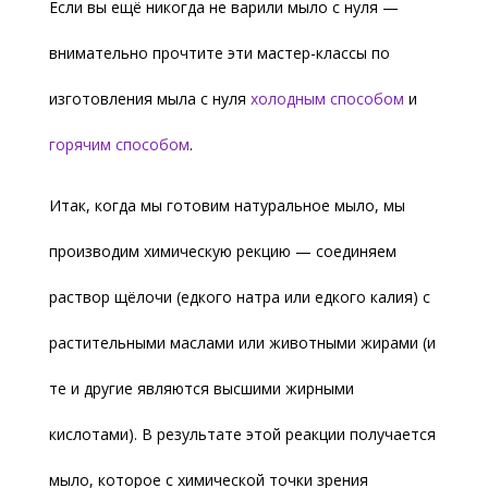
Если вы ещё никогда не варили мыло с нуля —
внимательно прочтите эти мастер-классы по
изготовления мыла с нуля
холодным способом
и
горячим способом
.
Итак, когда мы готовим натуральное мыло, мы
производим химическую рекцию — соединяем
раствор щёлочи (едкого натра или едкого калия) с
растительными маслами или животными жирами (и
те и другие являются высшими жирными
кислотами). В результате этой реакции получается
мыло, которое с химической точки зрения