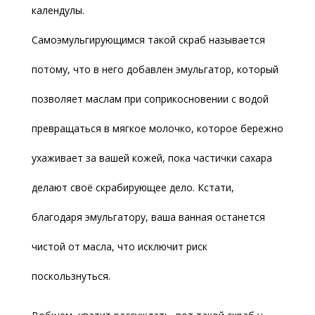
календулы.
Самоэмульгирующимся такой скраб называется
потому, что в него добавлен эмульгатор, который
позволяет маслам при соприкосновении с водой
превращаться в мягкое молочко, которое бережно
ухаживает за вашей кожей, пока частички сахара
делают своё скрабирующее дело. Кстати,
благодаря эмульгатору, ваша ванная останется
чистой от масла, что исключит риск
поскользнуться.