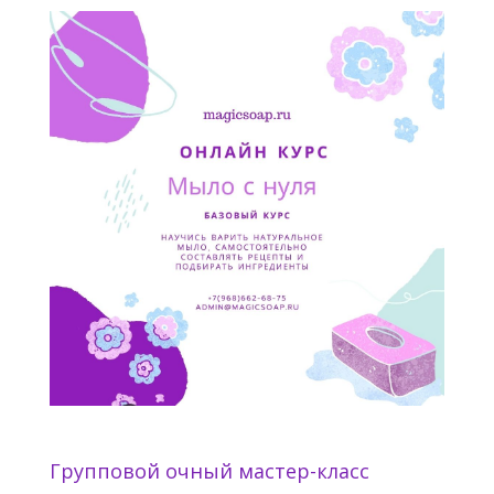
Групповой очный мастер-класс