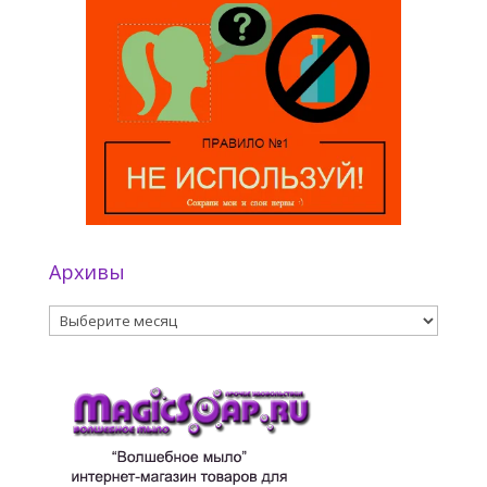
Архивы
Архивы