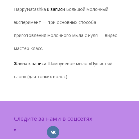
HappyNatashka
к записи
Большой молочный
эксперимент — три основных способа
приготовления молочного мыла с нуля — видео
мастер-класс.
Жанна
к записи
Шампуневое мыло «Пушистый
слон» (для тонких волос)
Следите за нами в соцсетях