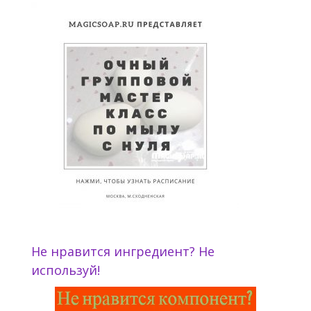
Не нравится ингредиент? Не
используй!