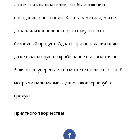
ложечкой или шпателем, чтобы исключить
попадание в него воды. Как вы заметили, мы не
добавляли кончервантов, потому что это
безводный продукт. Однако при попадании воды
даже с ваших рук, в скрабе начнётся своя жизнь.
Если вы не уверены, что сможете не лезть в скраб
мокрыми пальчиками, лучше законсервируйте
продукт.
Приятного творчества!