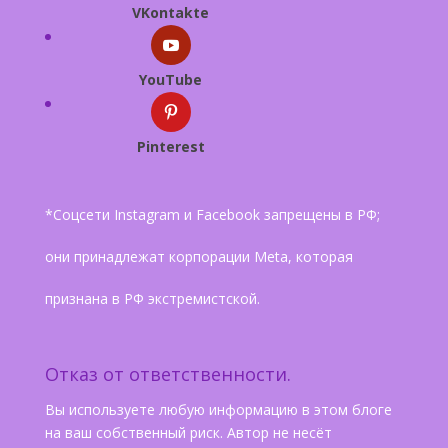
VKontakte
YouTube
Pinterest
*Соцсети Instagram и Facebook запрещены в РФ;
они принадлежат корпорации Meta, которая
признана в РФ экстремистской.
Отказ от ответственности.
Вы используете любую информацию в этом блоге
на ваш собственный риск. Автор не несёт