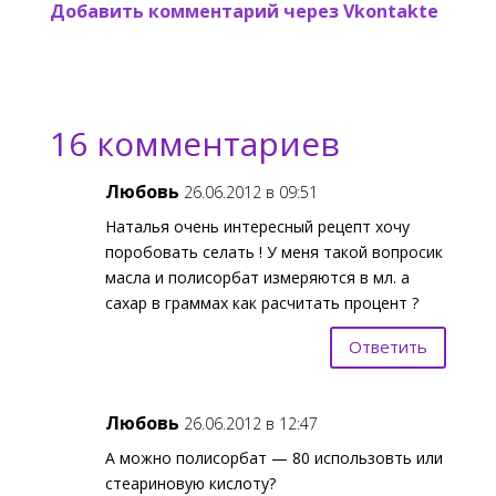
Добавить комментарий через Vkontakte
16 комментариев
Любовь
26.06.2012 в 09:51
Наталья очень интересный рецепт хочу
поробовать селать ! У меня такой вопросик
масла и полисорбат измеряются в мл. а
сахар в граммах как расчитать процент ?
Ответить
Любовь
26.06.2012 в 12:47
А можно полисорбат — 80 использовть или
стеариновую кислоту?