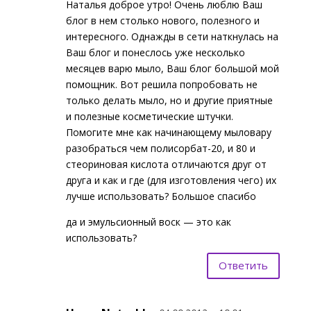
Наталья доброе утро! Очень люблю Ваш
блог в нем столько нового, полезного и
интересного. Однажды в сети наткнулась на
Ваш блог и понеслось уже несколько
месяцев варю мыло, Ваш блог большой мой
помощник. Вот решила попробовать не
только делать мыло, но и другие приятные
и полезные косметические штучки.
Помогите мне как начинающему мыловару
разобраться чем полисорбат-20, и 80 и
стеориновая кислота отличаются друг от
друга и как и где (для изготовления чего) их
лучше использовать? Большое спасибо
да и эмульсионный воск — это как
использовать?
Ответить