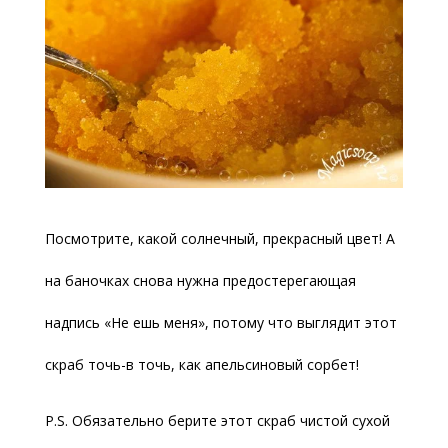
Посмотрите, какой солнечный, прекрасный цвет! А
на баночках снова нужна предостерегающая
надпись «Не ешь меня», потому что выглядит этот
скраб точь-в точь, как апельсиновый сорбет!
P.S. Обязательно берите этот скраб чистой сухой