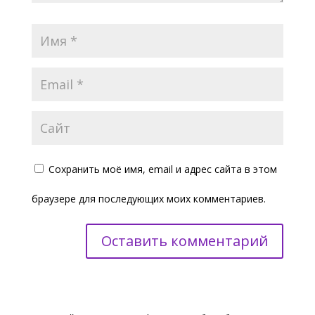
Сохранить моё имя, email и адрес сайта в этом
браузере для последующих моих комментариев.