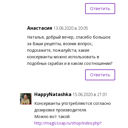
Ответить
Анастасия
13.06.2020 в 20:05
Наталья, добрый вечер, спасибо большое
за Ваши рецепты, возник вопрос,
подскажите, пожалуйста, какие
консерванты можно использовать в
подобных скрабах и в каком соотношении?
Ответить
HappyNatashka
15.06.2020 в 21:01
Консерванты употребляются согласно
дозировке производителя.
Можно вот такой:
http://magicsoap.ru/shop/index.php?