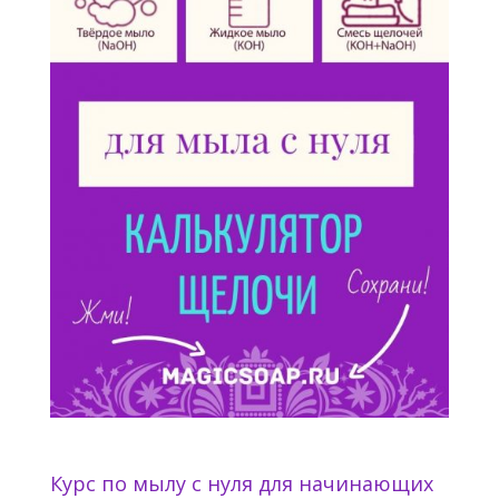
Курс по мылу с нуля для начинающих