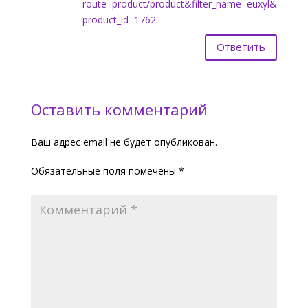
route=product/product&filter_name=euxyl&
product_id=1762
Ответить
Оставить комментарий
Ваш адрес email не будет опубликован.
Обязательные поля помечены
*