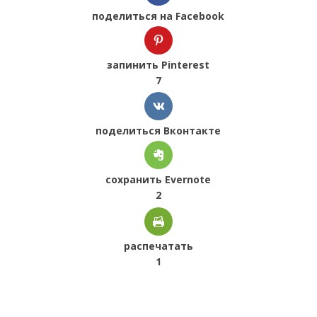
поделиться на Facebook
запинить Pinterest
7
поделиться Вконтакте
сохранить Evernote
2
распечатать
1