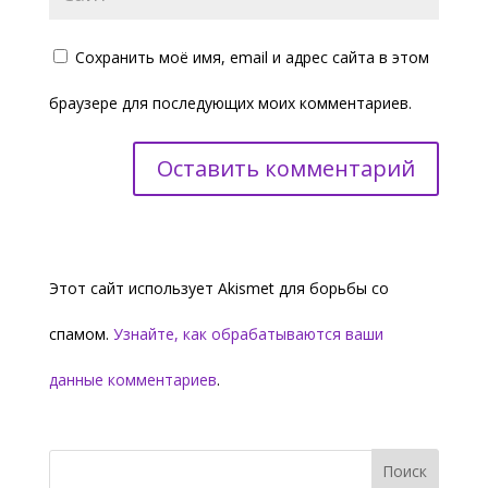
Сохранить моё имя, email и адрес сайта в этом
браузере для последующих моих комментариев.
Этот сайт использует Akismet для борьбы со
спамом.
Узнайте, как обрабатываются ваши
данные комментариев
.