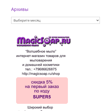
Архивы
Архивы