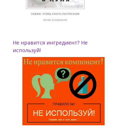
Не нравится ингредиент? Не
используй!