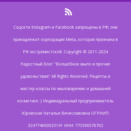
Соцсети Instagram и Facebook запрещены в РФ; они
принадлежат корпорации Meta, которая признана в
РФ экстремистской. Copyright © 2011-2024
Радостный блог "Волшебное мыло и прочие
удовольствия" All Rights Reserved. Рецепты и
мастер-классы по мыловарению и домашней
косметике :) Индивидуальный предприниматель
Юровская Наталья Вячеславовна ОГРНИП:
324774600033141 ИНН: 773390576702