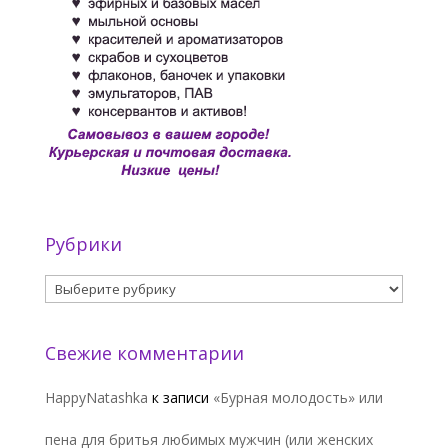
Рубрики
Рубрики
Свежие комментарии
HappyNatashka
к записи
«Бурная молодость» или
пена для бритья любимых мужчин (или женских