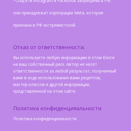
*Соцсети Instagram и Facebook запрещены в РФ;
они принадлежат корпорации Meta, которая
признана в РФ экстремистской.
Отказ от ответственности.
Вы используете любую информацию в этом блоге
на ваш собственный риск. Автор не несёт
ответственности за любой результат, полученный
вами в ходе использования вами рецептов,
мастер-классов и другой информации,
представленной на этом сайте.
Политика конфиденцияальности
Политика конфиденциальности