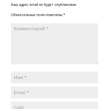
Ваш адрес email не будет опубликован.
Обязательные поля помечены
*