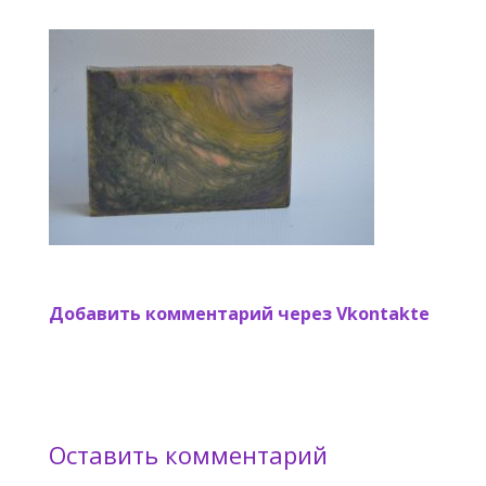
Добавить комментарий через Vkontakte
Оставить комментарий