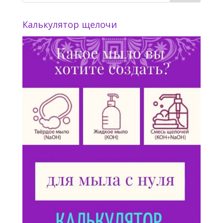
Калькулятор щелочи