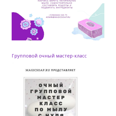
Групповой очный мастер-класс