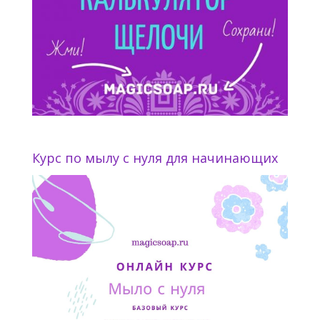
Курс по мылу с нуля для начинающих