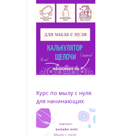
Курс по мылу с нуля
для начинающих