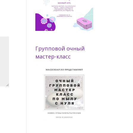
Групповой очный
мастер-класс