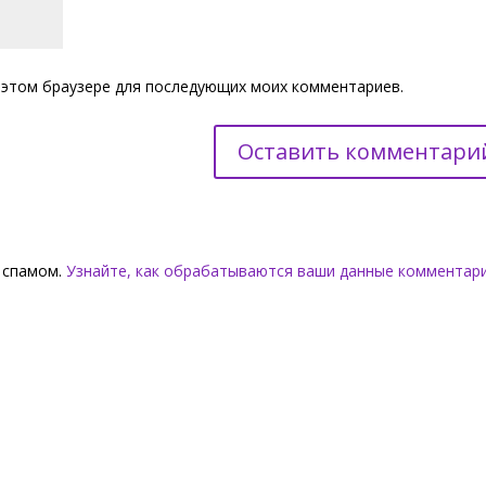
 в этом браузере для последующих моих комментариев.
о спамом.
Узнайте, как обрабатываются ваши данные комментар