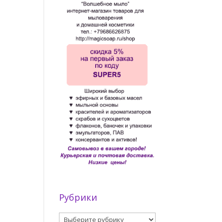
Рубрики
Рубрики