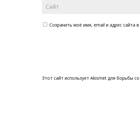
Сохранить моё имя, email и адрес сайта
Этот сайт использует Akismet для борьбы с