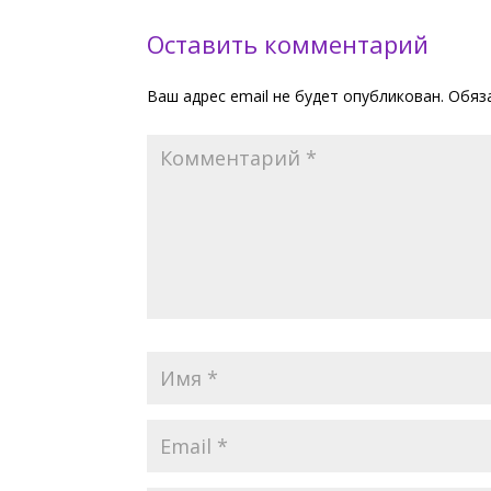
Оставить комментарий
Ваш адрес email не будет опубликован.
Обяз