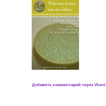
Добавить комментарий через Vkont