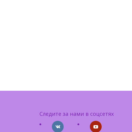
Следите за нами в соцсетях