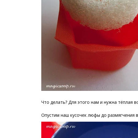
Что делать? Для этого нам и нужна тёплая в
Опустим наш кусочек люфы до размягчения в