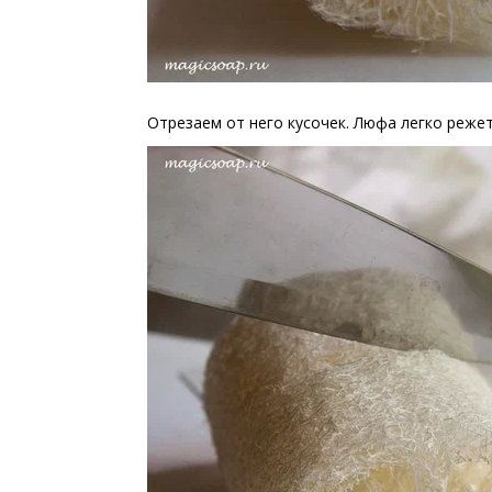
Отрезаем от него кусочек. Люфа легко реже