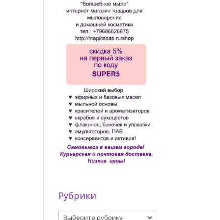
Рубрики
Рубрики