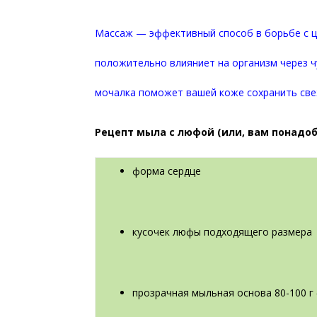
Массаж — эффективный способ в борьбе с ц
положительно влияниет на организм через ч
мочалка поможет вашей коже сохранить свеж
Рецепт мыла с люфой (или, вам понадоб
форма сердце
кусочек люфы подходящего размера
прозрачная мыльная основа 80-100 г