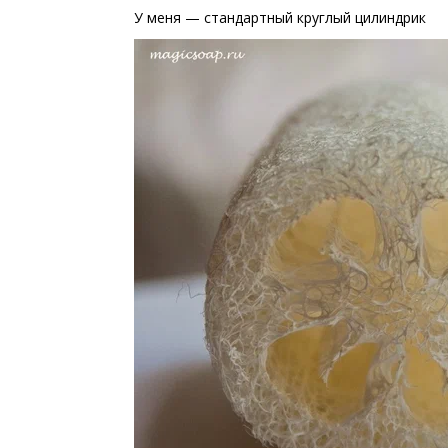
У меня — стандартный круглый цилиндрик