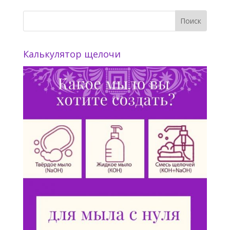
Калькулятор щелочи