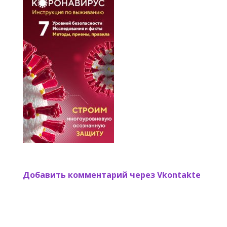
Добавить комментарий через Vkontakte