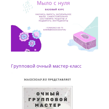
Групповой очный мастер-класс