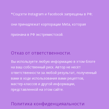
*Соцсети Instagram и Facebook запрещены в РФ;
они принадлежат корпорации Meta, которая
признана в РФ экстремистской.
Отказ от ответственности.
Вы используете любую информацию в этом блоге
на ваш собственный риск. Автор не несёт
ответственности за любой результат, полученный
вами в ходе использования вами рецептов,
мастер-классов и другой информации,
представленной на этом сайте.
Политика конфиденцияальности