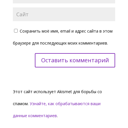
Сохранить моё имя, email и адрес сайта в этом
браузере для последующих моих комментариев.
Этот сайт использует Akismet для борьбы со
спамом.
Узнайте, как обрабатываются ваши
данные комментариев
.