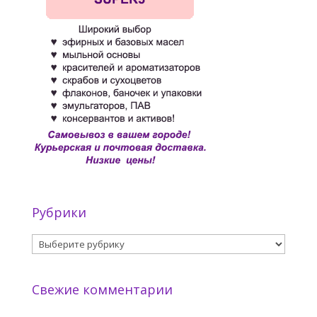
Рубрики
Рубрики
Свежие комментарии