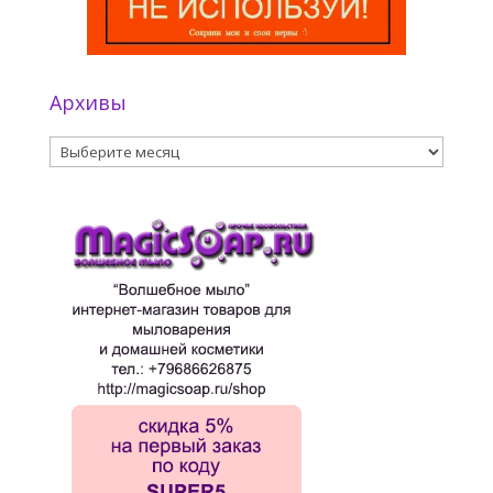
Архивы
Архивы