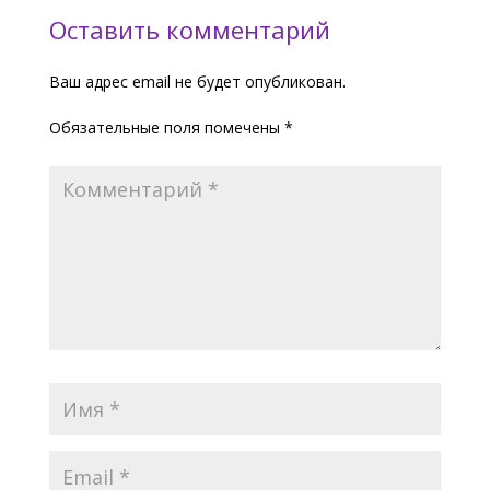
Оставить комментарий
Ваш адрес email не будет опубликован.
Обязательные поля помечены
*