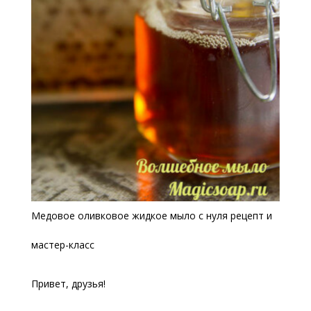
Медовое оливковое жидкое мыло с нуля рецепт и
мастер-класс
Привет, друзья!