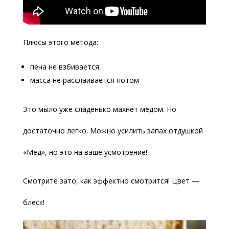
Плюсы этого метода:
пена не взбивается
масса не расслаивается потом
Это мыло уже сладенько махнет мёдом. Но
достаточно легко. Можно усилить запах отдушкой
«Мёд», но это на ваше усмотрение!
Смотрите зато, как эффектно смотрится! Цвет —
блеск!