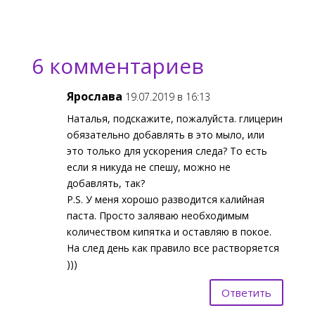
6 комментариев
Ярослава
19.07.2019 в 16:13
Наталья, подскажите, пожалуйста. глицерин
обязательно добавлять в это мыло, или
это только для ускорения следа? То есть
если я никуда не спешу, можно не
добавлять, так?
P.S. У меня хорошо разводится калийная
паста. Просто заляваю необходимым
количеством кипятка и оставляю в покое.
На след день как правило все растворяется
)))
Ответить