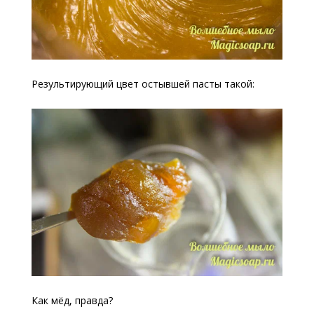
Результирующий цвет остывшей пасты такой:
Как мёд, правда?