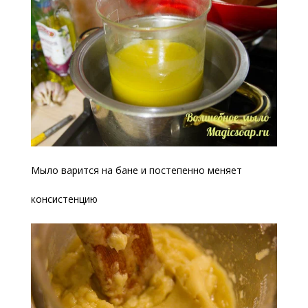
Мыло варится на бане и постепенно меняет
консистенцию