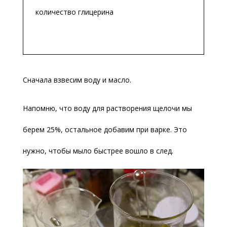
количество глицерина
Сначала взвесим воду и масло.
Напомню, что воду для растворения щелочи мы
берем 25%, остальное добавим при варке. Это
нужно, чтобы мыло быстрее вошло в след.