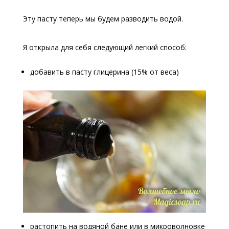
Эту пасту теперь мы будем разводить водой.
Я открыла для себя следующий легкий способ:
добавить в пасту глицерина (15% от веса)
растопить на водяной бане или в микроволновке