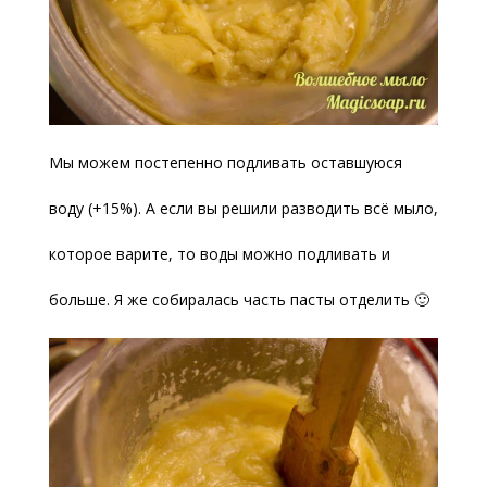
Мы можем постепенно подливать оставшуюся
воду (+15%). А если вы решили разводить всё мыло,
которое варите, то воды можно подливать и
больше. Я же собиралась часть пасты отделить 🙂