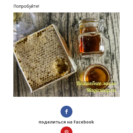
Попробуйте!
поделиться на Facebook