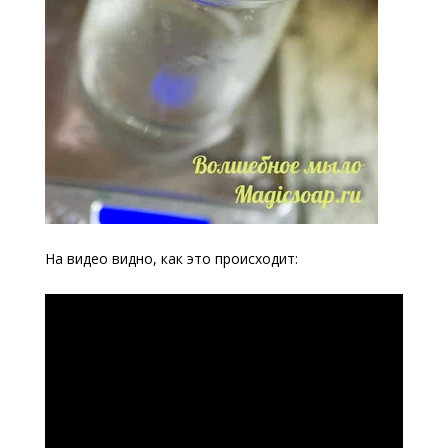
На видео видно, как это происходит: