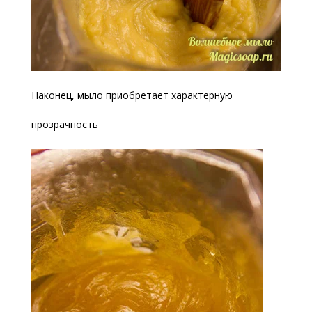
Наконец, мыло приобретает характерную
прозрачность