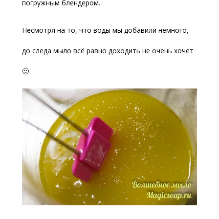
погружным блендером.
Несмотря на то, что воды мы добавили немного,
до следа мыло всё равно доходить не очень хочет
🙂