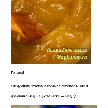
Готово!
Следующим этапом в горячее готовое мыло я
добавляю мёд (на фото ниже — мёд 🙂