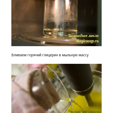
Вливаем горячий глицерин в мыльную массу