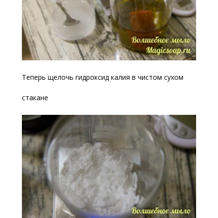
Теперь щелочь гидроксид калия в чистом сухом
стакане