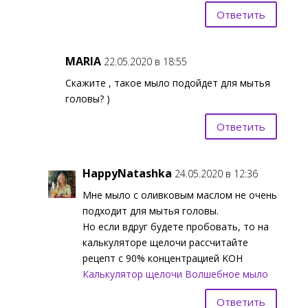
Ответить
MARIA
22.05.2020 в 18:55
Скажите , такое мыло подойдет для мытья
головы? )
Ответить
HappyNatashka
24.05.2020 в 12:36
Мне мыло с оливковым маслом не очень
подходит для мытья головы.
Но если вдруг будете пробовать, то на
калькуляторе щелочи рассчитайте
рецепт с 90% концентрацией KOH
Калькулятор щелочи Волшебное мыло
Ответить