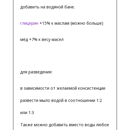
добавить на водяной бане.
глицерин
+15% к маслам (можно больше)
мёд +7% к весу масел
для разведения:
в зависимости от желаемой консистенции
развести мыло водой в соотношении 1:2
или 1:3
Также можно добавить вместо воды любое