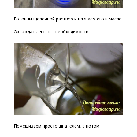
Готовим щелочной раствор и вливаем его в масло.
Охлаждать его нет необходимости.
Помешиваем просто шпателем, а потом