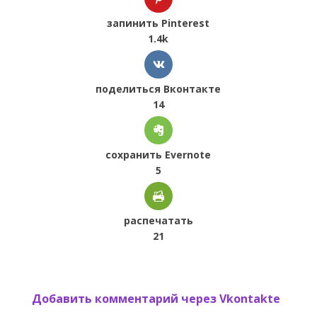
запинить Pinterest
1.4k
поделиться Вконтакте
14
сохранить Evernote
5
распечатать
21
Добавить комментарий через Vkontakte