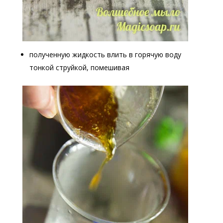
полученную жидкость влить в горячую воду
тонкой струйкой, помешивая