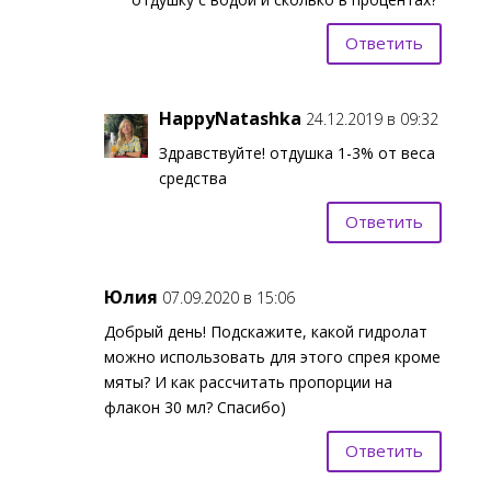
Ответить
HappyNatashka
24.12.2019 в 09:32
Здравствуйте! отдушка 1-3% от веса
средства
Ответить
Юлия
07.09.2020 в 15:06
Добрый день! Подскажите, какой гидролат
можно использовать для этого спрея кроме
мяты? И как рассчитать пропорции на
флакон 30 мл? Спасибо)
Ответить