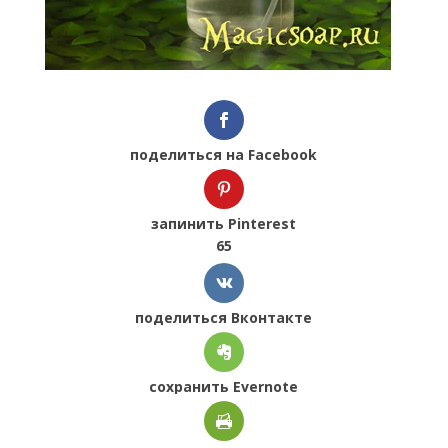
поделиться на Facebook
запинить Pinterest
65
поделиться Вконтакте
сохранить Evernote