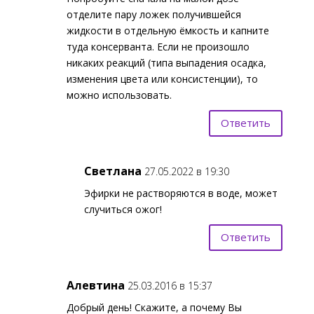
отделите пару ложек получившейся
жидкости в отдельную ёмкость и капните
туда консерванта. Если не произошло
никаких реакций (типа выпадения осадка,
изменения цвета или консистенции), то
можно использовать.
Ответить
Светлана
27.05.2022 в 19:30
Эфирки не растворяются в воде, может
случиться ожог!
Ответить
Алевтина
25.03.2016 в 15:37
Добрый день! Скажите, а почему Вы