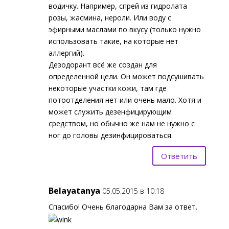
водичку. Например, спрей из гидролата
розы, жасмина, нероли. Или воду с
эфирными маслами по вкусу (только нужно
использовать такие, на которые нет
аллергий).
Дезодорант всё же создан для
определенной цели. Он может подсушивать
некоторые участки кожи, там где
потоотделения нет или очень мало. Хотя и
может служить дезенфицирующим
средством, но обычно же нам не нужно с
ног до головы дезинфицироваться.
Ответить
Belayatanya
05.05.2015 в 10:18
Спасибо! Очень благодарна Вам за ответ.