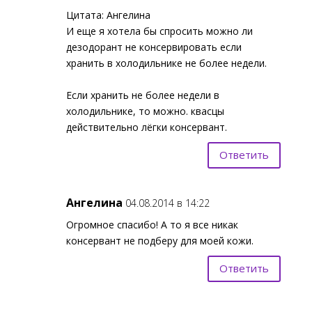
Цитата: Ангелина
И еще я хотела бы спросить можно ли
дезодорант не консервировать если
хранить в холодильнике не более недели.
Если хранить не более недели в
холодильнике, то можно. квасцы
действительно лёгки консервант.
Ответить
Ангелина
04.08.2014 в 14:22
Огромное спасибо! А то я все никак
консервант не подберу для моей кожи.
Ответить