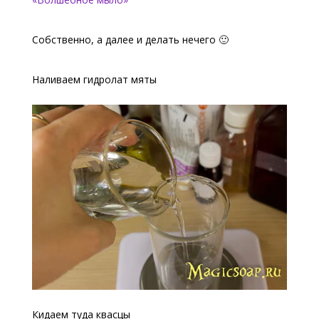
Собственно, а далее и делать нечего 🙂
Наливаем гидролат мяты
Кидаем туда квасцы