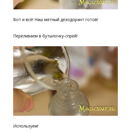
Вот и всё! Наш мятный дезодорант готов!
Переливаем в бутылочку-спрей!
Используем!