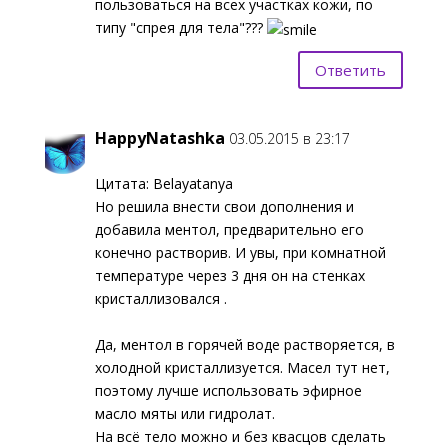
пользоваться на всех участках кожи, по
типу "спрея для тела"???
Ответить
HappyNatashka
03.05.2015 в 23:17
Цитата: Belayatanya
Но решила внести свои дополнения и
добавила ментол, предварительно его
конечно растворив. И увы, при комнатной
температуре через 3 дня он на стенках
кристаллизовался .
Да, ментол в горячей воде растворяется, в
холодной кристаллизуется. Масел тут нет,
поэтому лучше использовать эфирное
масло мяты или гидролат.
На всё тело можно и без квасцов сделать