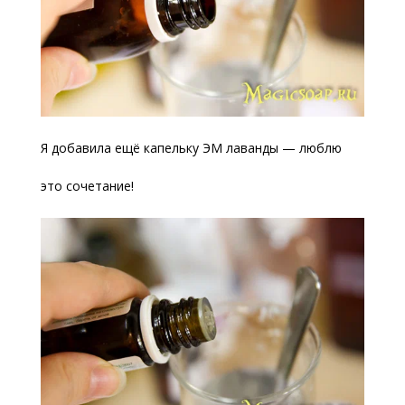
Я добавила ещё капельку ЭМ лаванды — люблю
это сочетание!