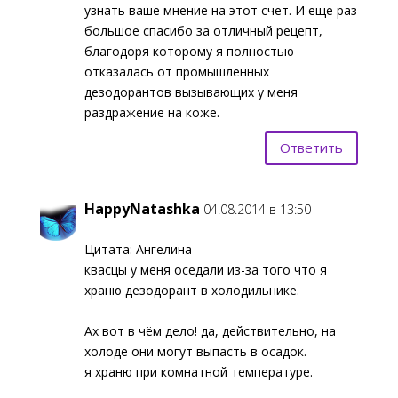
узнать ваше мнение на этот счет. И еще раз
большое спасибо за отличный рецепт,
благодоря которому я полностью
отказалась от промышленных
дезодорантов вызывающих у меня
раздражение на коже.
Ответить
HappyNatashka
04.08.2014 в 13:50
Цитата: Ангелина
квасцы у меня оседали из-за того что я
храню дезодорант в холодильнике.
Ах вот в чём дело! да, действительно, на
холоде они могут выпасть в осадок.
я храню при комнатной температуре.