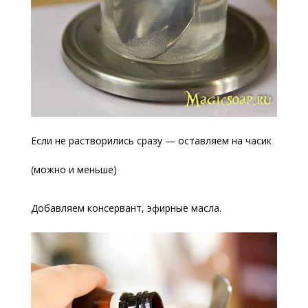
Если не растворились сразу — оставляем на часик
(можно и меньше)
Добавляем консервант, эфирные масла.