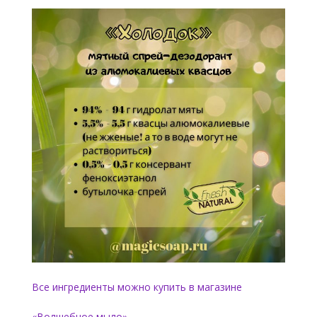
Все ингредиенты можно купить в магазине
«Волшебное мыло»