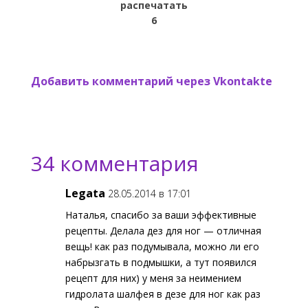
распечатать
6
Добавить комментарий через Vkontakte
34 комментария
Legata
28.05.2014 в 17:01
Наталья, спасибо за ваши эффективные
рецепты. Делала дез для ног — отличная
вещь! как раз подумывала, можно ли его
набрызгать в подмышки, а тут появился
рецепт для них) у меня за неимением
гидролата шалфея в дезе для ног как раз