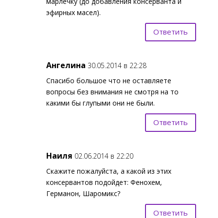
марлечку (до добавления консерванта и
эфирных масел).
Ответить
Ангелина
30.05.2014 в 22:28
Спасибо большое что не оставляете
вопросы без внимания не смотря на то
какими бы глупыми они не были.
Ответить
Наиля
02.06.2014 в 22:20
Скажите пожалуйста, а какой из этих
консервантов подойдет: Фенохем,
Германон, Шаромикс?
Ответить