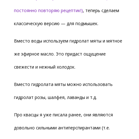
постоянно повторяю рецептик!)
, теперь сделаем
классическую версию — для подмышек.
Вместо воды используем гидролат мяты и мятное
же эфирное масло. Это придаст ощущение
свежести и нежный холодок.
Вместо гидролата мяты можно использовать
гидролат розы, шалфея, лаванды и т.д.
Про квасцы я уже писала ранее, они являются
довольно сильными антиперспирантами (т.е.