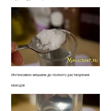
Интенсивно мешаем до полного растворения
квасцов