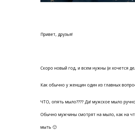
Привет, друзья!
Скоро новый год, и всем нужны (и хочется д
Как обычно у женщин один из главных вопро
ЧТО, опять мыло???? Да! мужское мыло ручн
Обычно мужчины смотрят на мыло, как на чт
мыть 🙂