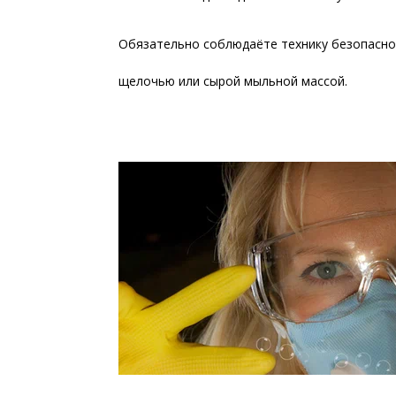
Обязательно соблюдаёте технику безопаснос
щелочью или сырой мыльной массой.