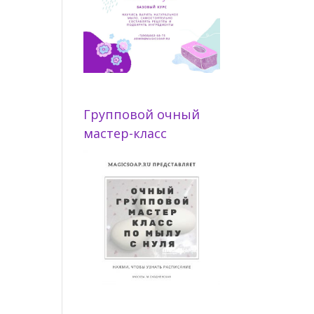
Групповой очный
мастер-класс