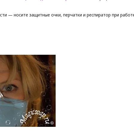
ти — носите защитные очки, перчатки и респиратор при работ