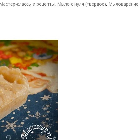
Мастер-классы и рецепты
,
Мыло с нуля (твердое)
,
Мыловарение