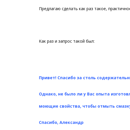
Предлагаю сделать как раз такое, практичн
Как раз и запрос такой был:
Привет! Спасибо за столь содержательн
Однако, не было ли у Вас опыта изгото
моющие свойства, чтобы отмыть смазку,
Спасибо, Александр