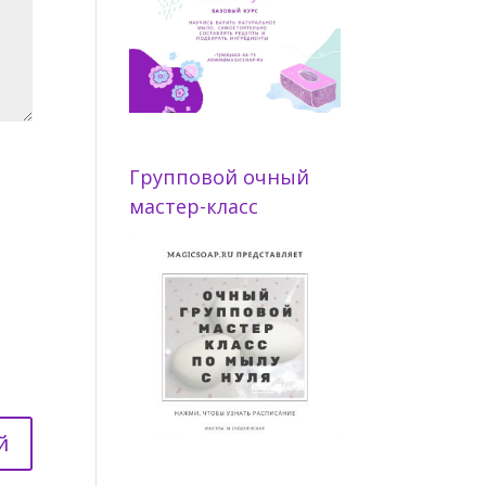
Групповой очный
мастер-класс