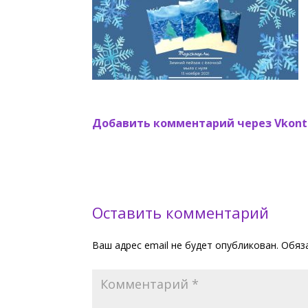
Добавить комментарий через Vkont
Оставить комментарий
Ваш адрес email не будет опубликован.
Обяз