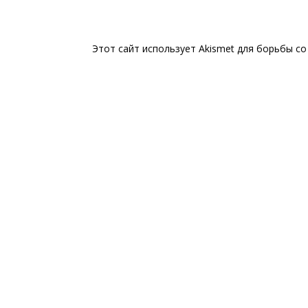
Этот сайт использует Akismet для борьбы с