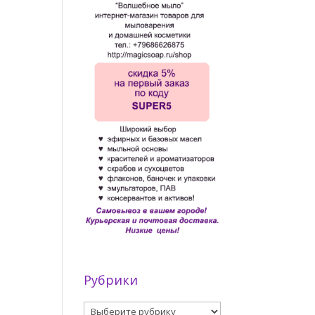
Рубрики
Рубрики