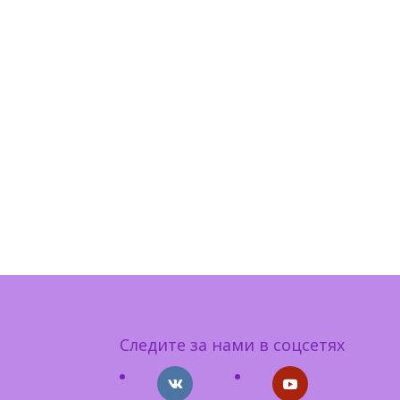
Следите за нами в соцсетях