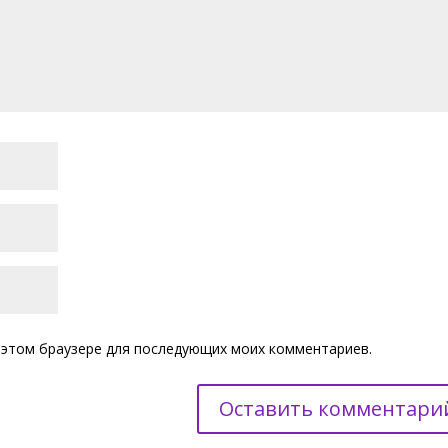
 в этом браузере для последующих моих комментариев.