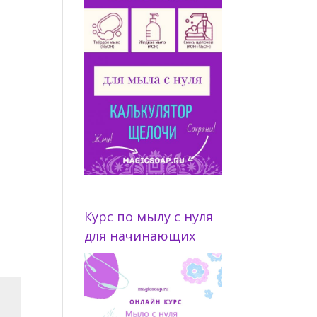
Курс по мылу с нуля
для начинающих