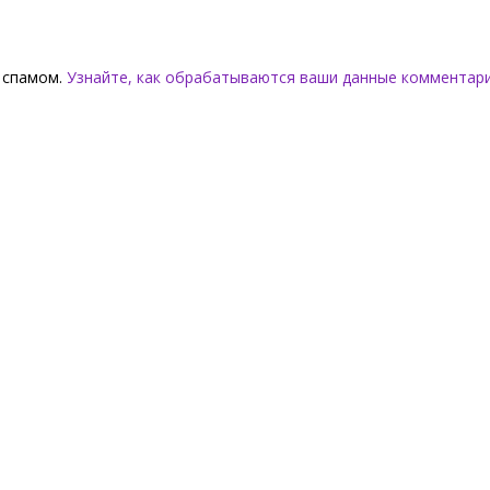
о спамом.
Узнайте, как обрабатываются ваши данные комментар