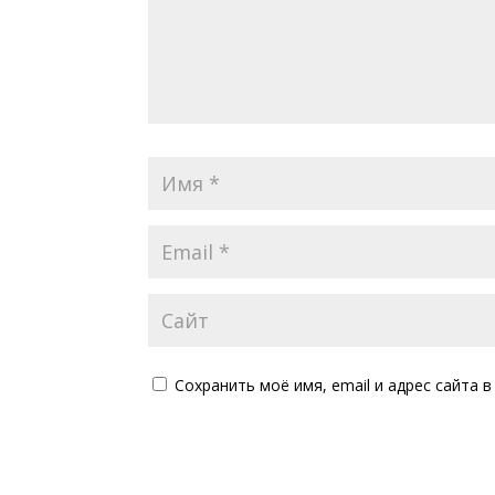
Сохранить моё имя, email и адрес сайта